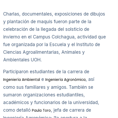
Charlas, documentales, exposiciones de dibujos
y plantación de maquis fueron parte de la
celebración de la llegada del solsticio de
invierno en el Campus Colchagua, actividad que
fue organizada por la Escuela y el Instituto de
Ciencias Agroalimentarias, Animales y
Ambientales UOH.
Participaron estudiantes de la carrera de
e
, así
Ingeniería Ambiental
Ingeniería Agronómica
como sus familiares y amigos. También se
sumaron organizaciones estudiantiles,
académicos y funcionarios de la universidad,
como detalló
, jefa de carrera de
Paula Toro