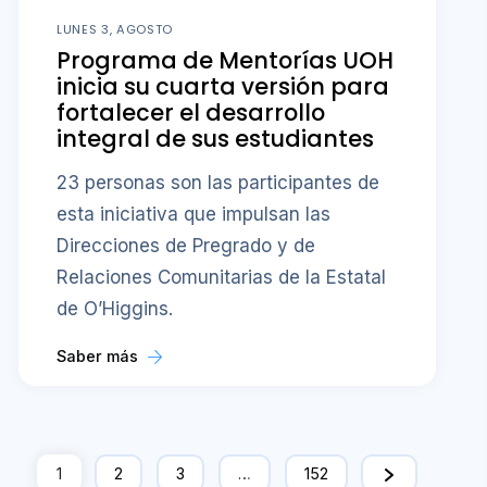
LUNES 3, AGOSTO
Programa de Mentorías UOH
inicia su cuarta versión para
fortalecer el desarrollo
integral de sus estudiantes
23 personas son las participantes de
esta iniciativa que impulsan las
Direcciones de Pregrado y de
Relaciones Comunitarias de la Estatal
de O’Higgins.
Saber más
1
2
3
…
152