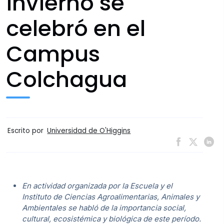
invierno se
celebró en el
Campus
Colchagua
Escrito por
Universidad de O'Higgins
En actividad organizada por la Escuela y el
Instituto de Ciencias Agroalimentarias, Animales y
Ambientales se habló de la importancia social,
cultural, ecosistémica y biológica de este período.