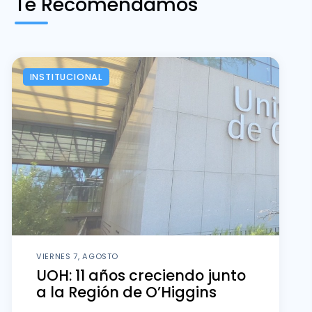
Te Recomendamos
INSTITUCIONAL
VIERNES 7, AGOSTO
UOH: 11 años creciendo junto
a la Región de O’Higgins