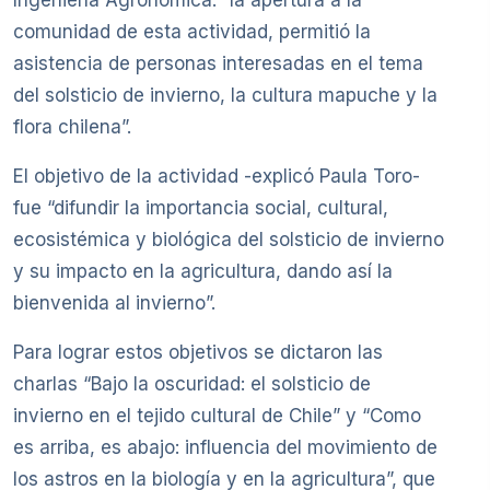
Ingeniería Agronómica: “la apertura a la
comunidad de esta actividad, permitió la
asistencia de personas interesadas en el tema
del solsticio de invierno, la cultura mapuche y la
flora chilena”.
El objetivo de la actividad -explicó Paula Toro-
fue “difundir la importancia social, cultural,
ecosistémica y biológica del solsticio de invierno
y su impacto en la agricultura, dando así la
bienvenida al invierno”.
Para lograr estos objetivos se dictaron las
charlas “Bajo la oscuridad: el solsticio de
invierno en el tejido cultural de Chile” y “Como
es arriba, es abajo: influencia del movimiento de
los astros en la biología y en la agricultura”, que