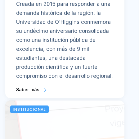
Creada en 2015 para responder a una
demanda histórica de la región, la
Universidad de O'Higgins conmemora
su undécimo aniversario consolidada
como una institución pública de
excelencia, con más de 9 mil
estudiantes, una destacada
producción científica y un fuerte
compromiso con el desarrollo regional.
Saber más
INSTITUCIONAL