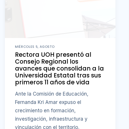
MIÉRCOLES 5, AGOSTO
Rectora UOH presentó al
Consejo Regional los
avances que consolidan a la
Universidad Estatal tras sus
primeros 11 años de vida
Ante la Comisión de Educación,
Fernanda Kri Amar expuso el
crecimiento en formación,
investigación, infraestructura y
vinculación con el territorio,