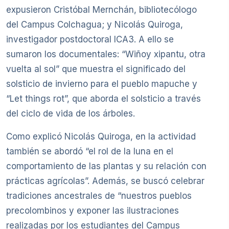
expusieron Cristóbal Mernchán, bibliotecólogo
del Campus Colchagua; y Nicolás Quiroga,
investigador postdoctoral ICA3. A ello se
sumaron los documentales: “Wiñoy xipantu, otra
vuelta al sol” que muestra el significado del
solsticio de invierno para el pueblo mapuche y
“Let things rot”, que aborda el solsticio a través
del ciclo de vida de los árboles.
Como explicó Nicolás Quiroga, en la actividad
también se abordó “el rol de la luna en el
comportamiento de las plantas y su relación con
prácticas agrícolas”. Además, se buscó celebrar
tradiciones ancestrales de “nuestros pueblos
precolombinos y exponer las ilustraciones
realizadas por los estudiantes del Campus