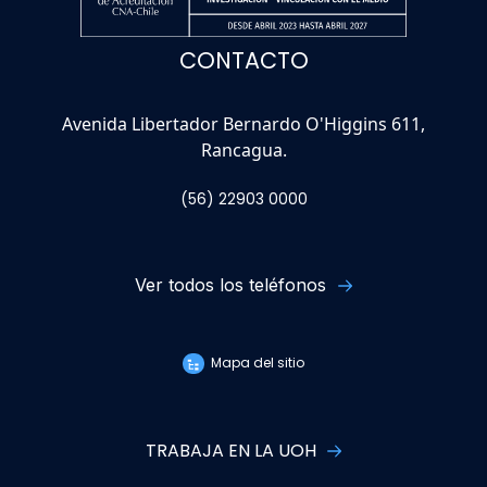
CONTACTO
Avenida Libertador Bernardo O'Higgins 611,
Rancagua.
(56) 22903 0000
Ver todos los teléfonos
Mapa del sitio
TRABAJA EN LA UOH