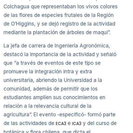
Colchagua que representaban los vivos colores
de las flores de especies frutales de la Región
de O’Higgins, y se dejó registro de la actividad
mediante la plantación de árboles de maqui”.
La jefa de carrera de Ingeniería Agronómica,
destacó la importancia de la actividad y señaló
que “a través de eventos de este tipo se
promueve la integración intra y extra
universitaria, abriendo la Universidad a la
comunidad, además de permitir que los
estudiantes amplíen sus conocimientos en
relación a la relevancia cultural de la
agricultura”. El evento -especificó- formó parte
de las actividades de
e
y del curso de
ECA3
ICA3
botánica y flora chilena, que dicta el