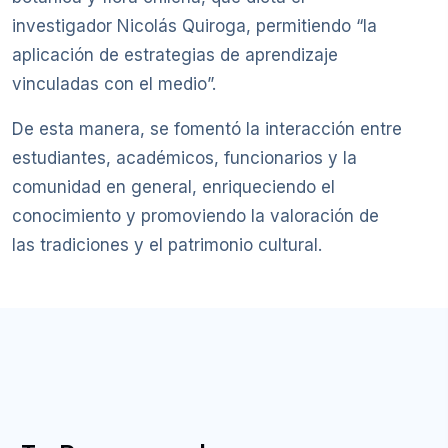
investigador Nicolás Quiroga, permitiendo “la
aplicación de estrategias de aprendizaje
vinculadas con el medio”.
De esta manera, se fomentó la interacción entre
estudiantes, académicos, funcionarios y la
comunidad en general, enriqueciendo el
conocimiento y promoviendo la valoración de
las tradiciones y el patrimonio cultural.