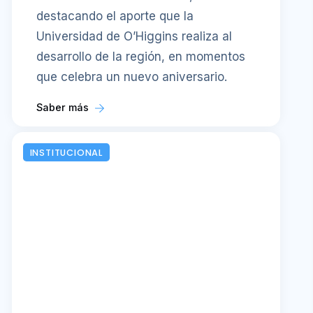
destacando el aporte que la
Universidad de O’Higgins realiza al
desarrollo de la región, en momentos
que celebra un nuevo aniversario.
Saber más
INSTITUCIONAL