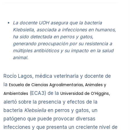
La docente UOH asegura que la bacteria
Klebsiella, asociada a infecciones en humanos,
ha sido detectada en perros y gatos,
generando preocupación por su resistencia a
múltiples antibióticos y su impacto en la salud
animal.
Rocío Lagos, médica veterinaria y docente de
la
Escuela de Ciencias Agroalimentarias, Animales y
(ECA3) de la
,
Ambientales
Universidad de O’Higgins
alertó sobre la presencia y efectos de la
bacteria
Klebsiella
en perros y gatos, un
patógeno que puede provocar diversas
infecciones y que presenta un creciente nivel de