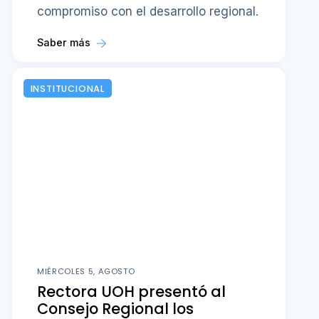
compromiso con el desarrollo regional.
Saber más
INSTITUCIONAL
MIÉRCOLES 5, AGOSTO
Rectora UOH presentó al
Consejo Regional los