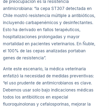
de preocupación es la resistencia
antimicrobiana: “la cepa ST307 detectada en
Chile mostró resistencia múltiple a antibióticos,
incluyendo carbapenémicos y desinfectantes.
Esto ha derivado en fallos terapéuticos,
hospitalizaciones prolongadas y mayor
mortalidad en pacientes veterinarios. En Ñuble,
el 100% de las cepas analizadas portaban
genes de resistencia”.
Ante este escenario, la médica veterinaria
enfatizó la necesidad de medidas preventivas:
“el uso prudente de antimicrobianos es clave.
Debemos usar solo bajo indicaciones médicas
todos los antibióticos en especial
fluoroquinolonas y cefalosporinas, mejorar la