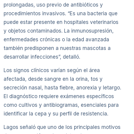
prolongadas, uso previo de antibióticos y
procedimientos invasivos. “Es una bacteria que
puede estar presente en hospitales veterinarios
y objetos contaminados. La inmunosupresión,
enfermedades crónicas o la edad avanzada
también predisponen a nuestras mascotas a
desarrollar infecciones”, detalló.
Los signos clínicos varían según el área
afectada, desde sangre en la orina, tos y
secreción nasal, hasta fiebre, anorexia y letargo.
El diagnóstico requiere exámenes específicos
como cultivos y antibiogramas, esenciales para
identificar la cepa y su perfil de resistencia.
Lagos señaló que uno de los principales motivos