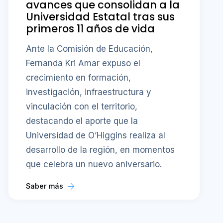
avances que consolidan a la
Universidad Estatal tras sus
primeros 11 años de vida
Ante la Comisión de Educación,
Fernanda Kri Amar expuso el
crecimiento en formación,
investigación, infraestructura y
vinculación con el territorio,
destacando el aporte que la
Universidad de O’Higgins realiza al
desarrollo de la región, en momentos
que celebra un nuevo aniversario.
Saber más