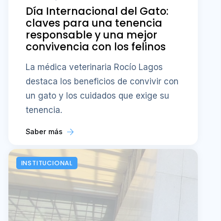
Día Internacional del Gato:
claves para una tenencia
responsable y una mejor
convivencia con los felinos
La médica veterinaria Rocío Lagos
destaca los beneficios de convivir con
un gato y los cuidados que exige su
tenencia.
Saber más
INSTITUCIONAL