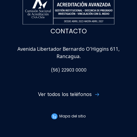
CONTACTO
Avenida Libertador Bernardo O'Higgins 611,
Rancagua.
(56) 22903 0000
Ver todos los teléfonos
Mapa del sitio