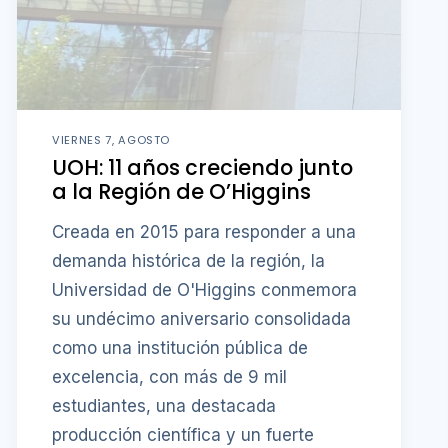
VIERNES 7, AGOSTO
UOH: 11 años creciendo junto
a la Región de O’Higgins
Creada en 2015 para responder a una
demanda histórica de la región, la
Universidad de O'Higgins conmemora
su undécimo aniversario consolidada
como una institución pública de
excelencia, con más de 9 mil
estudiantes, una destacada
producción científica y un fuerte