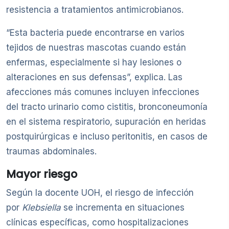
resistencia a tratamientos antimicrobianos.
“Esta bacteria puede encontrarse en varios
tejidos de nuestras mascotas cuando están
enfermas, especialmente si hay lesiones o
alteraciones en sus defensas”, explica. Las
afecciones más comunes incluyen infecciones
del tracto urinario como cistitis, bronconeumonía
en el sistema respiratorio, supuración en heridas
postquirúrgicas e incluso peritonitis, en casos de
traumas abdominales.
Mayor riesgo
Según la docente UOH, el riesgo de infección
por
Klebsiella
se incrementa en situaciones
clínicas específicas, como hospitalizaciones