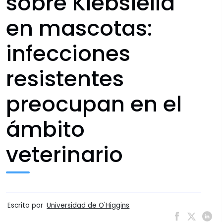
sobre Klebsiella
en mascotas:
infecciones
resistentes
preocupan en el
ámbito
veterinario
Escrito por
Universidad de O'Higgins