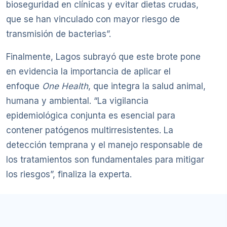
bioseguridad en clínicas y evitar dietas crudas,
que se han vinculado con mayor riesgo de
transmisión de bacterias”.
Finalmente, Lagos subrayó que este brote pone
en evidencia la importancia de aplicar el
enfoque
One Health
, que integra la salud animal,
humana y ambiental. “La vigilancia
epidemiológica conjunta es esencial para
contener patógenos multirresistentes. La
detección temprana y el manejo responsable de
los tratamientos son fundamentales para mitigar
los riesgos”, finaliza la experta.