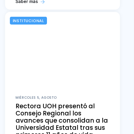
Saber más
INSTITUCIONAL
MIÉRCOLES 5, AGOSTO
Rectora UOH presentó al
Consejo Regional los
avances que consolidan a la
Universidad Estatal tras sus