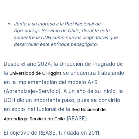
Junto a su ingreso a la Red Nacional de
Aprendizaje Servicio de Chile, durante este
semestre la UOH sumó nuevas asignaturas que
desarrollan este enfoque pedagógico.
Desde el año 2024, la Dirección de Pregrado de
la
se encuentra trabajando
Universidad de O’Higgins
en la implementación del modelo A+S
(Aprendizaje+Servicio). A un año de su inicio, la
UOH dio un importante paso, pues se convirtió
en socio institucional de la
Red Nacional de
(REASE).
Aprendizaje Servicio de Chile
El objetivo de REASE, fundada en 2011,