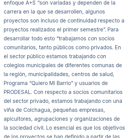
enfoque A+S “son variadas y dependen de la
carrera en la que se desarrollen, algunos
proyectos son incluso de continuidad respecto a
proyectos realizados el primer semestre”. Para
desarrollar todo esto “trabajamos con socios
comunitarios, tanto públicos como privados. En
el sector público estamos trabajando con
colegios municipales de diferentes comunas de
la región, municipalidades, centros de salud,
Programa “Quiero Mi Barrio” y usuarios de
PRODESAL. Con respecto a socios comunitarios
del sector privado, estamos trabajando con una
viña de Colchagua, pequeñas empresas,
apicultores, agrupaciones y organizaciones de
la sociedad civil. Lo esencial es que los objetivos
de los proyectos se han definido a partir de las