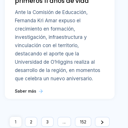
primeros 11 años de vida
Ante la Comisión de Educación,
Fernanda Kri Amar expuso el
crecimiento en formación,
investigación, infraestructura y
vinculación con el territorio,
destacando el aporte que la
Universidad de O’Higgins realiza al
desarrollo de la región, en momentos
que celebra un nuevo aniversario.
Saber más
1
2
3
…
152