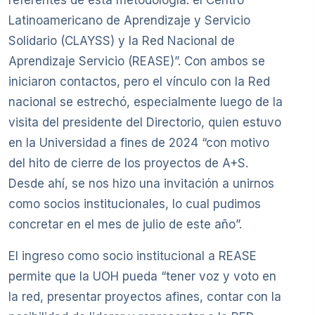
referentes de esta metodología: el Centro
Latinoamericano de Aprendizaje y Servicio
Solidario (CLAYSS) y la Red Nacional de
Aprendizaje Servicio (REASE)”. Con ambos se
iniciaron contactos, pero el vínculo con la Red
nacional se estrechó, especialmente luego de la
visita del presidente del Directorio, quien estuvo
en la Universidad a fines de 2024 “con motivo
del hito de cierre de los proyectos de A+S.
Desde ahí, se nos hizo una invitación a unirnos
como socios institucionales, lo cual pudimos
concretar en el mes de julio de este año”.
El ingreso como socio institucional a REASE
permite que la UOH pueda “tener voz y voto en
la red, presentar proyectos afines, contar con la