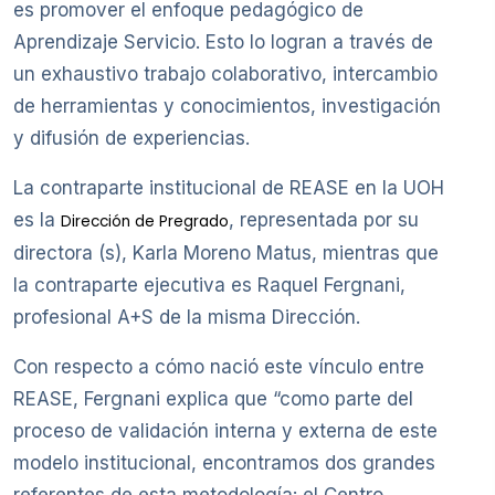
es promover el enfoque pedagógico de
Aprendizaje Servicio. Esto lo logran a través de
un exhaustivo trabajo colaborativo, intercambio
de herramientas y conocimientos, investigación
y difusión de experiencias.
La contraparte institucional de REASE en la UOH
es la
, representada por su
Dirección de Pregrado
directora (s), Karla Moreno Matus, mientras que
la contraparte ejecutiva es Raquel Fergnani,
profesional A+S de la misma Dirección.
Con respecto a cómo nació este vínculo entre
REASE, Fergnani explica que “como parte del
proceso de validación interna y externa de este
modelo institucional, encontramos dos grandes