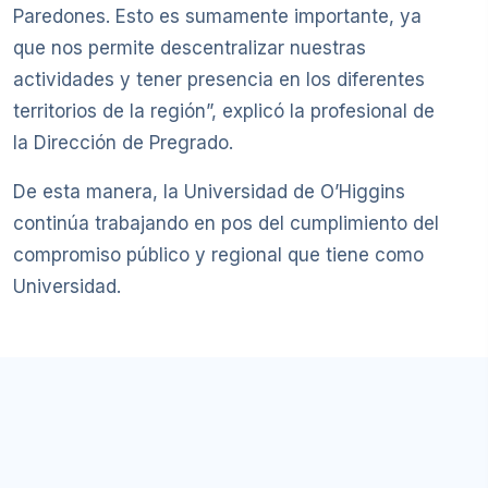
Paredones. Esto es sumamente importante, ya
que nos permite descentralizar nuestras
actividades y tener presencia en los diferentes
territorios de la región”, explicó la profesional de
la Dirección de Pregrado.
De esta manera, la Universidad de O’Higgins
continúa trabajando en pos del cumplimiento del
compromiso público y regional que tiene como
Universidad.