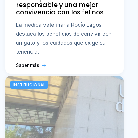
responsable y una mejor
convivencia con los felinos
La médica veterinaria Rocío Lagos
destaca los beneficios de convivir con
un gato y los cuidados que exige su
tenencia.
Saber más
INSTITUCIONAL