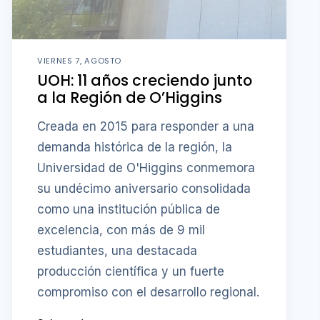
VIERNES 7, AGOSTO
UOH: 11 años creciendo junto
a la Región de O’Higgins
Creada en 2015 para responder a una
demanda histórica de la región, la
Universidad de O'Higgins conmemora
su undécimo aniversario consolidada
como una institución pública de
excelencia, con más de 9 mil
estudiantes, una destacada
producción científica y un fuerte
compromiso con el desarrollo regional.