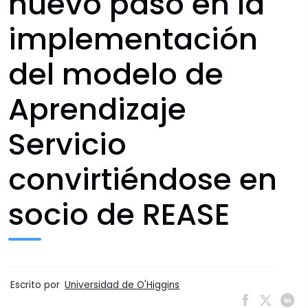
nuevo paso en la
implementación
del modelo de
Aprendizaje
Servicio
convirtiéndose en
socio de REASE
Escrito por
Universidad de O'Higgins