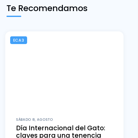
Te Recomendamos
ECA3
SÁBADO 8, AGOSTO
Día Internacional del Gato:
claves para una tenencia