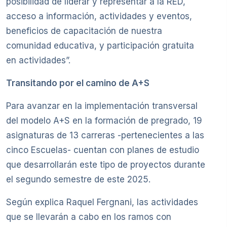
posibilidad de liderar y representar a la RED,
acceso a información, actividades y eventos,
beneficios de capacitación de nuestra
comunidad educativa, y participación gratuita
en actividades”.
Transitando por el camino de A+S
Para avanzar en la implementación transversal
del modelo A+S en la formación de pregrado, 19
asignaturas de 13 carreras -pertenecientes a las
cinco Escuelas- cuentan con planes de estudio
que desarrollarán este tipo de proyectos durante
el segundo semestre de este 2025.
Según explica Raquel Fergnani, las actividades
que se llevarán a cabo en los ramos con