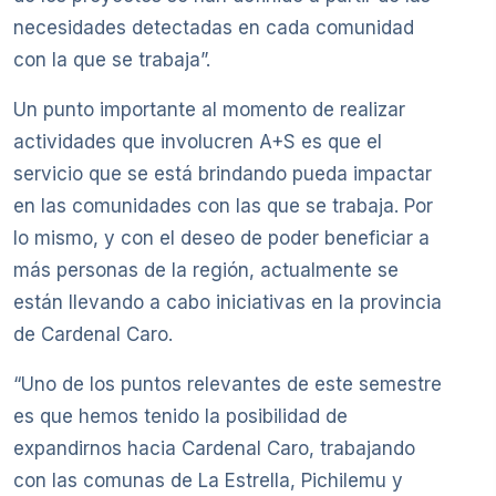
necesidades detectadas en cada comunidad
con la que se trabaja”.
Un punto importante al momento de realizar
actividades que involucren A+S es que el
servicio que se está brindando pueda impactar
en las comunidades con las que se trabaja. Por
lo mismo, y con el deseo de poder beneficiar a
más personas de la región, actualmente se
están llevando a cabo iniciativas en la provincia
de Cardenal Caro.
“Uno de los puntos relevantes de este semestre
es que hemos tenido la posibilidad de
expandirnos hacia Cardenal Caro, trabajando
con las comunas de La Estrella, Pichilemu y