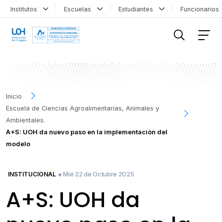
Institutos
Escuelas
Estudiantes
Funcionario
FILTRAR INFORMACIÓN
Inicio
Escuela de Ciencias Agroalimentarias, Animales y
Ambientales.
A+S: UOH da nuevo paso en la implementación del
modelo
● Mié 22 de Octubre 2025
INSTITUCIONAL
A+S: UOH da