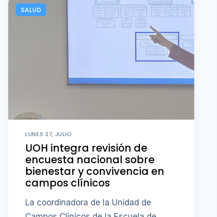
SALUD
LUNES 27, JULIO
UOH integra revisión de
encuesta nacional sobre
bienestar y convivencia en
campos clínicos
La coordinadora de la Unidad de
Campos Clínicos de la Escuela de