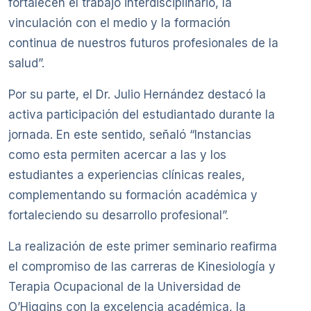
fortalecen el trabajo interdisciplinario, la
vinculación con el medio y la formación
continua de nuestros futuros profesionales de la
salud”.
Por su parte, el Dr. Julio Hernández destacó la
activa participación del estudiantado durante la
jornada. En este sentido, señaló “Instancias
como esta permiten acercar a las y los
estudiantes a experiencias clínicas reales,
complementando su formación académica y
fortaleciendo su desarrollo profesional”.
La realización de este primer seminario reafirma
el compromiso de las carreras de Kinesiología y
Terapia Ocupacional de la Universidad de
O’Higgins con la excelencia académica, la