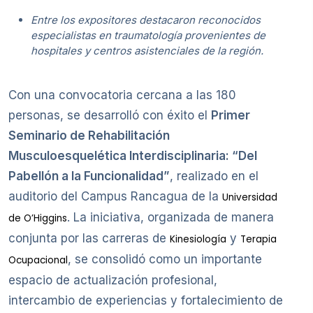
Entre los expositores destacaron reconocidos
especialistas en traumatología provenientes de
hospitales y centros asistenciales de la región.
Con una convocatoria cercana a las 180
personas, se desarrolló con éxito el
Primer
Seminario de Rehabilitación
Musculoesquelética Interdisciplinaria: “Del
Pabellón a la Funcionalidad”
, realizado en el
auditorio del Campus Rancagua de la
Universidad
. La iniciativa, organizada de manera
de O’Higgins
conjunta por las carreras de
y
Kinesiología
Terapia
, se consolidó como un importante
Ocupacional
espacio de actualización profesional,
intercambio de experiencias y fortalecimiento de