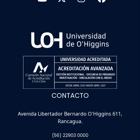
CONTACTO
Avenida Libertador Bernardo O'Higgins 611,
Rancagua.
(56) 22903 0000