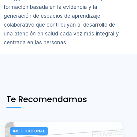
formación basada en la evidencia y la
generación de espacios de aprendizaje
colaborativo que contribuyan al desarrollo de
una atención en salud cada vez más integral y
centrada en las personas.
Te Recomendamos
INSTITUCIONAL