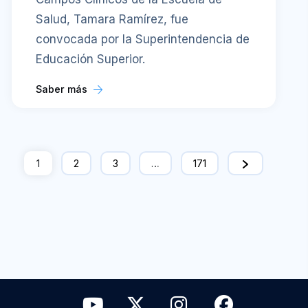
Salud, Tamara Ramírez, fue
convocada por la Superintendencia de
Educación Superior.
Saber más
1
2
3
…
171