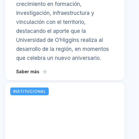
crecimiento en formación,
investigación, infraestructura y
vinculación con el territorio,
destacando el aporte que la
Universidad de O’Higgins realiza al
desarrollo de la región, en momentos
que celebra un nuevo aniversario.
Saber más
INSTITUCIONAL