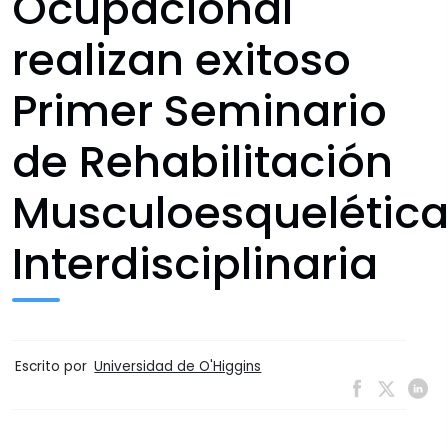
Ocupacional
realizan exitoso
Primer Seminario
de Rehabilitación
Musculoesquelétic
Interdisciplinaria
Escrito por
Universidad de O'Higgins