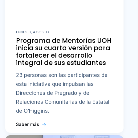
LUNES 3, AGOSTO
Programa de Mentorías UOH
inicia su cuarta versión para
fortalecer el desarrollo
integral de sus estudiantes
23 personas son las participantes de
esta iniciativa que impulsan las
Direcciones de Pregrado y de
Relaciones Comunitarias de la Estatal
de O’Higgins.
Saber más