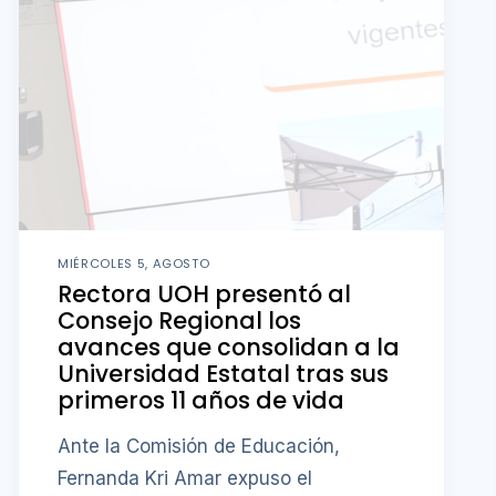
MIÉRCOLES 5, AGOSTO
Rectora UOH presentó al
Consejo Regional los
avances que consolidan a la
Universidad Estatal tras sus
primeros 11 años de vida
Ante la Comisión de Educación,
Fernanda Kri Amar expuso el