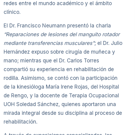
redes entre el mundo académico y el ámbito
clínico.
El Dr. Francisco Neumann presentó la charla
“Reparaciones de lesiones del manguito rotador
mediante transferencias musculares”
; el Dr. Julio
Hernández expuso sobre cirugía de muñeca y
mano; mientras que el Dr. Carlos Torres
compartió su experiencia en rehabilitación de
rodilla. Asimismo, se contó con la participación
de la kinesióloga María Irene Rojas, del Hospital
de Rengo, y la docente de Terapia Ocupacional
UOH Soledad Sánchez, quienes aportaron una
mirada integral desde su disciplina al proceso de
rehabilitación.