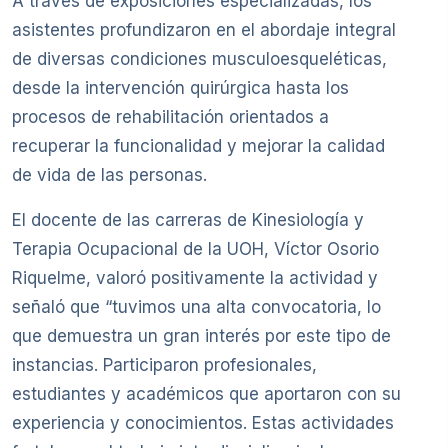
A través de exposiciones especializadas, los
asistentes profundizaron en el abordaje integral
de diversas condiciones musculoesqueléticas,
desde la intervención quirúrgica hasta los
procesos de rehabilitación orientados a
recuperar la funcionalidad y mejorar la calidad
de vida de las personas.
El docente de las carreras de Kinesiología y
Terapia Ocupacional de la UOH, Víctor Osorio
Riquelme, valoró positivamente la actividad y
señaló que “tuvimos una alta convocatoria, lo
que demuestra un gran interés por este tipo de
instancias. Participaron profesionales,
estudiantes y académicos que aportaron con su
experiencia y conocimientos. Estas actividades