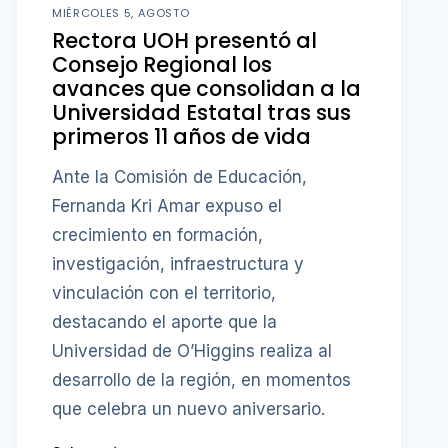
MIÉRCOLES 5, AGOSTO
Rectora UOH presentó al
Consejo Regional los
avances que consolidan a la
Universidad Estatal tras sus
primeros 11 años de vida
Ante la Comisión de Educación,
Fernanda Kri Amar expuso el
crecimiento en formación,
investigación, infraestructura y
vinculación con el territorio,
destacando el aporte que la
Universidad de O’Higgins realiza al
desarrollo de la región, en momentos
que celebra un nuevo aniversario.