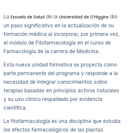
La
de la
dio
Escuela de Salud
Universidad de O’Higgins
un paso significativo en la actualización de su
formación médica al incorporar, por primera vez,
el módulo de Fitofarmacología en el curso de
Farmacología de la carrera de Medicina.
Esta nueva unidad formativa se proyecta como
parte permanente del programa y responde a la
necesidad de integrar conocimientos sobre
terapias basadas en principios activos naturales
y su uso clínico respaldado por evidencia
científica.
La fitofarmacología es una disciplina que estudia
los efectos farmacológicos de las plantas