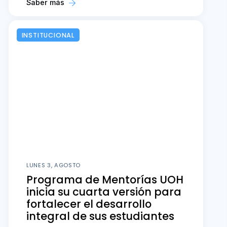
Saber más
INSTITUCIONAL
LUNES 3, AGOSTO
Programa de Mentorías UOH
inicia su cuarta versión para
fortalecer el desarrollo
integral de sus estudiantes