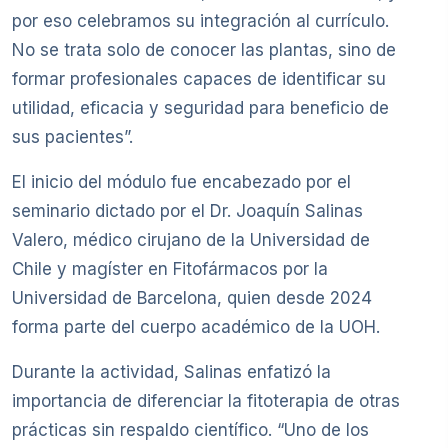
por eso celebramos su integración al currículo.
No se trata solo de conocer las plantas, sino de
formar profesionales capaces de identificar su
utilidad, eficacia y seguridad para beneficio de
sus pacientes”.
El inicio del módulo fue encabezado por el
seminario dictado por el Dr. Joaquín Salinas
Valero, médico cirujano de la Universidad de
Chile y magíster en Fitofármacos por la
Universidad de Barcelona, quien desde 2024
forma parte del cuerpo académico de la UOH.
Durante la actividad, Salinas enfatizó la
importancia de diferenciar la fitoterapia de otras
prácticas sin respaldo científico. “Uno de los