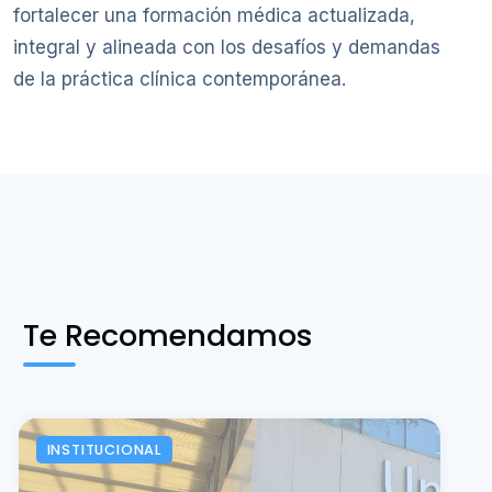
fortalecer una formación médica actualizada,
integral y alineada con los desafíos y demandas
de la práctica clínica contemporánea.
Te Recomendamos
INSTITUCIONAL