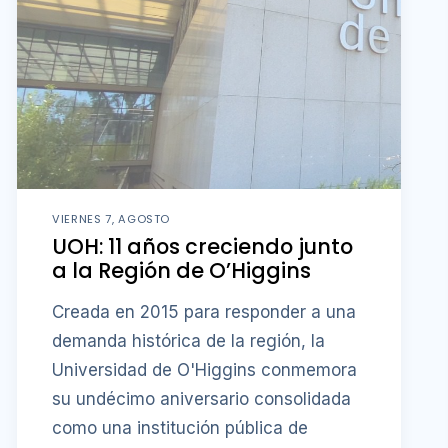
VIERNES 7, AGOSTO
UOH: 11 años creciendo junto
a la Región de O’Higgins
Creada en 2015 para responder a una
demanda histórica de la región, la
Universidad de O'Higgins conmemora
su undécimo aniversario consolidada
como una institución pública de