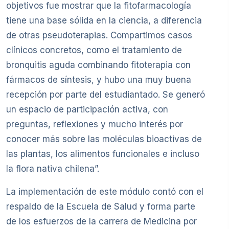
objetivos fue mostrar que la fitofarmacología
tiene una base sólida en la ciencia, a diferencia
de otras pseudoterapias. Compartimos casos
clínicos concretos, como el tratamiento de
bronquitis aguda combinando fitoterapia con
fármacos de síntesis, y hubo una muy buena
recepción por parte del estudiantado. Se generó
un espacio de participación activa, con
preguntas, reflexiones y mucho interés por
conocer más sobre las moléculas bioactivas de
las plantas, los alimentos funcionales e incluso
la flora nativa chilena”.
La implementación de este módulo contó con el
respaldo de la Escuela de Salud y forma parte
de los esfuerzos de la carrera de Medicina por