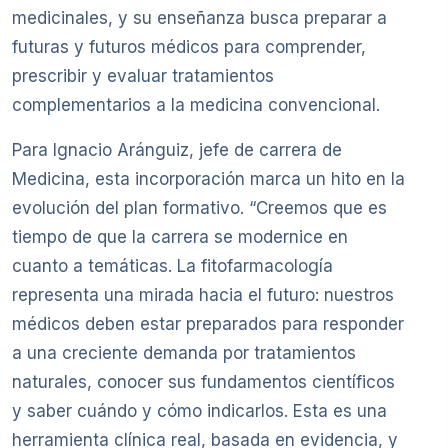
medicinales, y su enseñanza busca preparar a
futuras y futuros médicos para comprender,
prescribir y evaluar tratamientos
complementarios a la medicina convencional.
Para Ignacio Aránguiz, jefe de carrera de
Medicina, esta incorporación marca un hito en la
evolución del plan formativo. “Creemos que es
tiempo de que la carrera se modernice en
cuanto a temáticas. La fitofarmacología
representa una mirada hacia el futuro: nuestros
médicos deben estar preparados para responder
a una creciente demanda por tratamientos
naturales, conocer sus fundamentos científicos
y saber cuándo y cómo indicarlos. Esta es una
herramienta clínica real, basada en evidencia, y