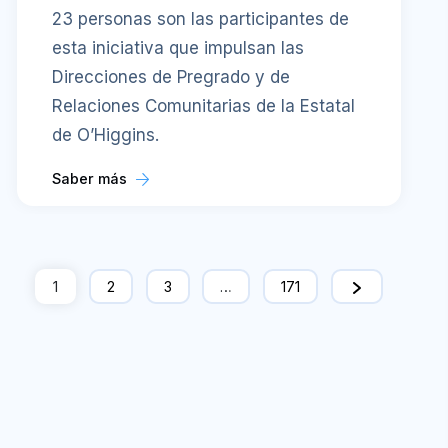
23 personas son las participantes de
esta iniciativa que impulsan las
Direcciones de Pregrado y de
Relaciones Comunitarias de la Estatal
de O’Higgins.
Saber más
1
2
3
…
171