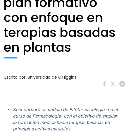
plan formativo
con enfoque en
terapias basadas
en plantas
Escrito por
Universidad de O'Higgins
Se incorporó el módulo de Fitofarmacología -en el
curso de Farmacología- con el objetivo de ampliar
la formación médica hacia terapias basadas en
principios activos naturales.