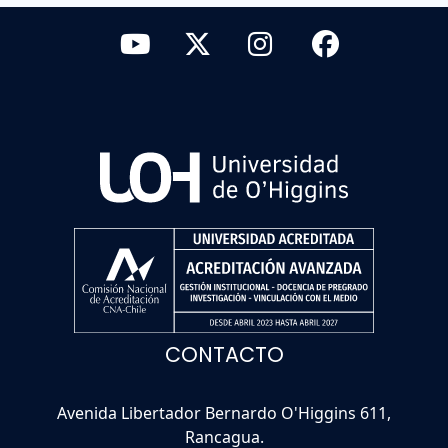
CONTACTO
Avenida Libertador Bernardo O'Higgins 611,
Rancagua.