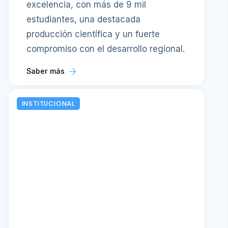
excelencia, con más de 9 mil
estudiantes, una destacada
producción científica y un fuerte
compromiso con el desarrollo regional.
Saber más
INSTITUCIONAL