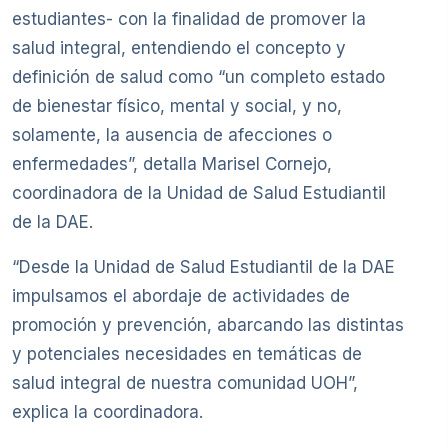
estudiantes- con la finalidad de promover la
salud integral, entendiendo el concepto y
definición de salud como “un completo estado
de bienestar físico, mental y social, y no,
solamente, la ausencia de afecciones o
enfermedades”, detalla Marisel Cornejo,
coordinadora de la Unidad de Salud Estudiantil
de la DAE.
“Desde la Unidad de Salud Estudiantil de la DAE
impulsamos el abordaje de actividades de
promoción y prevención, abarcando las distintas
y potenciales necesidades en temáticas de
salud integral de nuestra comunidad UOH”,
explica la coordinadora.