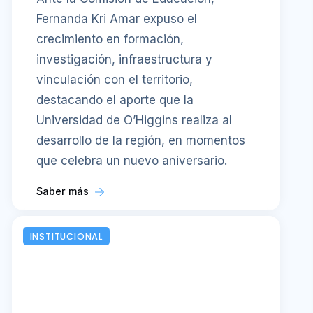
Fernanda Kri Amar expuso el
crecimiento en formación,
investigación, infraestructura y
vinculación con el territorio,
destacando el aporte que la
Universidad de O’Higgins realiza al
desarrollo de la región, en momentos
que celebra un nuevo aniversario.
Saber más
INSTITUCIONAL