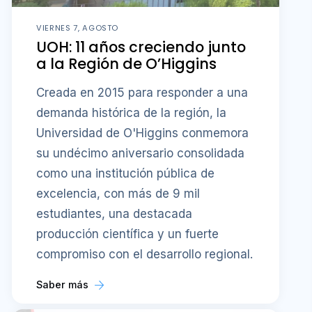
VIERNES 7, AGOSTO
UOH: 11 años creciendo junto
a la Región de O’Higgins
Creada en 2015 para responder a una
demanda histórica de la región, la
Universidad de O'Higgins conmemora
su undécimo aniversario consolidada
como una institución pública de
excelencia, con más de 9 mil
estudiantes, una destacada
producción científica y un fuerte
compromiso con el desarrollo regional.
Saber más