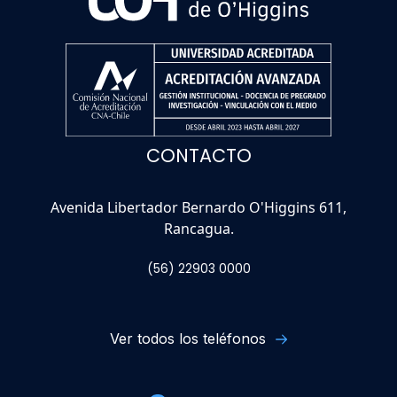
CONTACTO
Avenida Libertador Bernardo O'Higgins 611,
Rancagua.
(56) 22903 0000
Ver todos los teléfonos