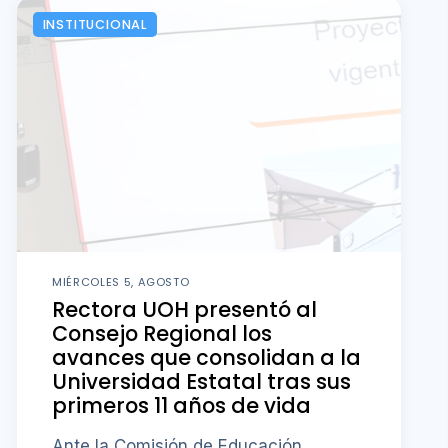
INSTITUCIONAL
MIÉRCOLES 5, AGOSTO
Rectora UOH presentó al
Consejo Regional los
avances que consolidan a la
Universidad Estatal tras sus
primeros 11 años de vida
Ante la Comisión de Educación,