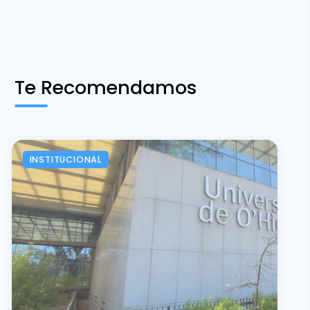
Te Recomendamos
INSTITUCIONAL