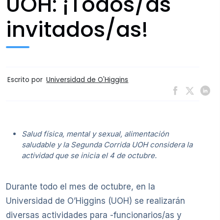
UOH: ¡Todos/as
invitados/as!
Escrito por
Universidad de O'Higgins
Salud física, mental y sexual, alimentación
saludable y la Segunda Corrida UOH considera la
actividad que se inicia el 4 de octubre.
Durante todo el mes de octubre, en la
Universidad de O’Higgins (UOH) se realizarán
diversas actividades para -funcionarios/as y