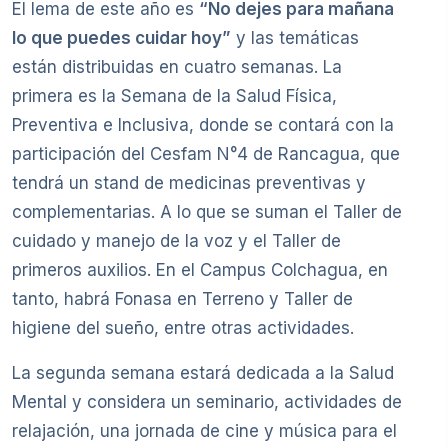
El lema de este año es
“No dejes para mañana
lo que puedes cuidar hoy”
y las temáticas
están distribuidas en cuatro semanas. La
primera es la Semana de la Salud Física,
Preventiva e Inclusiva, donde se contará con la
participación del Cesfam N°4 de Rancagua, que
tendrá un stand de medicinas preventivas y
complementarias. A lo que se suman el Taller de
cuidado y manejo de la voz y el Taller de
primeros auxilios. En el Campus Colchagua, en
tanto, habrá Fonasa en Terreno y Taller de
higiene del sueño, entre otras actividades.
La segunda semana estará dedicada a la Salud
Mental y considera un seminario, actividades de
relajación, una jornada de cine y música para el