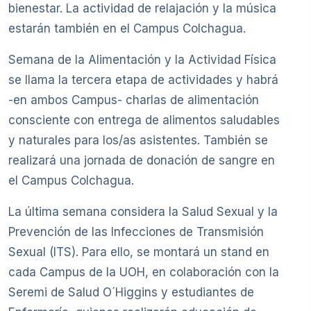
bienestar. La actividad de relajación y la música
estarán también en el Campus Colchagua.
Semana de la Alimentación y la Actividad Física
se llama la tercera etapa de actividades y habrá
-en ambos Campus- charlas de alimentación
consciente con entrega de alimentos saludables
y naturales para los/as asistentes. También se
realizará una jornada de donación de sangre en
el Campus Colchagua.
La última semana considera la Salud Sexual y la
Prevención de las Infecciones de Transmisión
Sexual (ITS). Para ello, se montará un stand en
cada Campus de la UOH, en colaboración con la
Seremi de Salud O´Higgins y estudiantes de