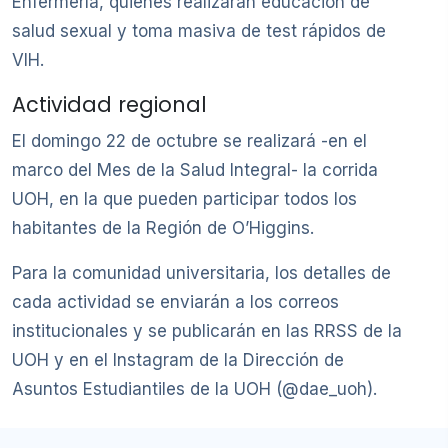
Enfermería, quienes realizarán educación de
salud sexual y toma masiva de test rápidos de
VIH.
Actividad regional
El domingo 22 de octubre se realizará -en el
marco del Mes de la Salud Integral- la corrida
UOH, en la que pueden participar todos los
habitantes de la Región de O’Higgins.
Para la comunidad universitaria, los detalles de
cada actividad se enviarán a los correos
institucionales y se publicarán en las RRSS de la
UOH y en el Instagram de la Dirección de
Asuntos Estudiantiles de la UOH (@dae_uoh).