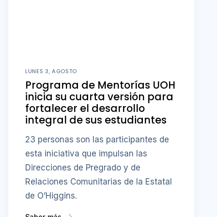
LUNES 3, AGOSTO
Programa de Mentorías UOH
inicia su cuarta versión para
fortalecer el desarrollo
integral de sus estudiantes
23 personas son las participantes de
esta iniciativa que impulsan las
Direcciones de Pregrado y de
Relaciones Comunitarias de la Estatal
de O’Higgins.
Saber más