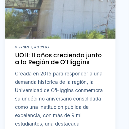
VIERNES 7, AGOSTO
UOH: 11 años creciendo junto
a la Región de O’Higgins
Creada en 2015 para responder a una
demanda histórica de la región, la
Universidad de O'Higgins conmemora
su undécimo aniversario consolidada
como una institución pública de
excelencia, con más de 9 mil
estudiantes, una destacada