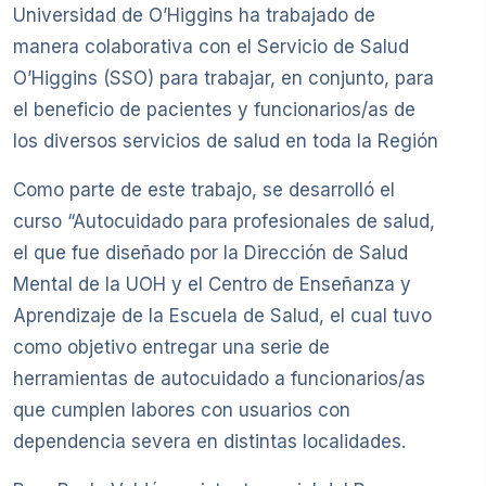
Universidad de O’Higgins ha trabajado de
manera colaborativa con el Servicio de Salud
O’Higgins (SSO) para trabajar, en conjunto, para
el beneficio de pacientes y funcionarios/as de
los diversos servicios de salud en toda la Región
Como parte de este trabajo, se desarrolló el
curso “Autocuidado para profesionales de salud,
el que fue diseñado por la Dirección de Salud
Mental de la UOH y el Centro de Enseñanza y
Aprendizaje de la Escuela de Salud, el cual tuvo
como objetivo entregar una serie de
herramientas de autocuidado a funcionarios/as
que cumplen labores con usuarios con
dependencia severa en distintas localidades.