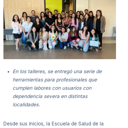
En los talleres, se entregó una serie de
herramientas para profesionales que
cumplen labores con usuarios con
dependencia severa en distintas
localidades.
Desde sus inicios, la Escuela de Salud de la