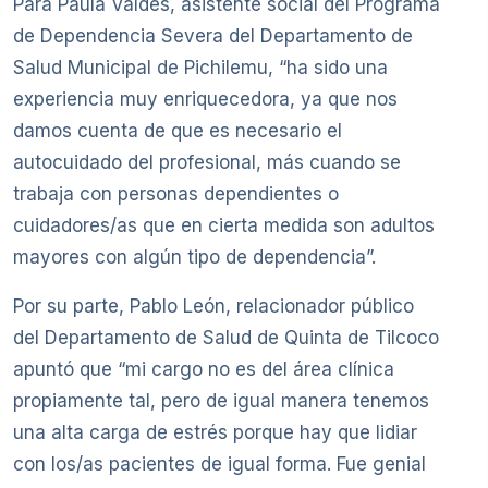
Para Paula Valdés, asistente social del Programa
de Dependencia Severa del Departamento de
Salud Municipal de Pichilemu, “ha sido una
experiencia muy enriquecedora, ya que nos
damos cuenta de que es necesario el
autocuidado del profesional, más cuando se
trabaja con personas dependientes o
cuidadores/as que en cierta medida son adultos
mayores con algún tipo de dependencia”.
Por su parte, Pablo León, relacionador público
del Departamento de Salud de Quinta de Tilcoco
apuntó que “mi cargo no es del área clínica
propiamente tal, pero de igual manera tenemos
una alta carga de estrés porque hay que lidiar
con los/as pacientes de igual forma. Fue genial