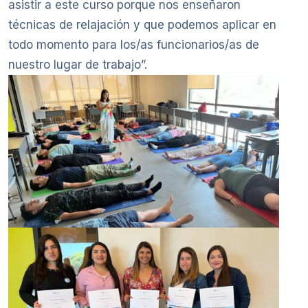
asistir a este curso porque nos enseñaron
técnicas de relajación y que podemos aplicar en
todo momento para los/as funcionarios/as de
nuestro lugar de trabajo”.