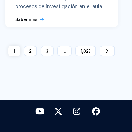
procesos de investigación en el aula.
Saber más
1
2
3
…
1,023