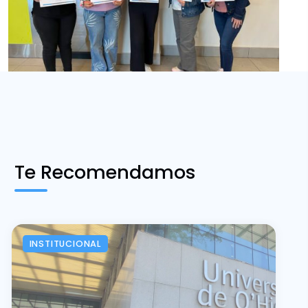
Te Recomendamos
INSTITUCIONAL