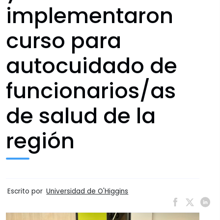
implementaron
curso para
autocuidado de
funcionarios/as
de salud de la
región
Escrito por
Universidad de O'Higgins