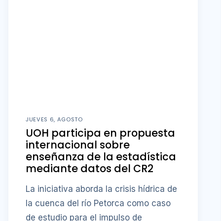
JUEVES 6, AGOSTO
UOH participa en propuesta
internacional sobre
enseñanza de la estadística
mediante datos del CR2
La iniciativa aborda la crisis hídrica de
la cuenca del río Petorca como caso
de estudio para el impulso de