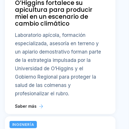
O’Higgins fortalece su
apicultura para producir
miel en un escenario de
cambio climático
Laboratorio apícola, formación
especializada, asesoría en terreno y
un apiario demostrativo forman parte
de la estrategia impulsada por la
Universidad de O’Higgins y el
Gobierno Regional para proteger la
salud de las colmenas y
profesionalizar el rubro.
Saber más
INGENIERÍA