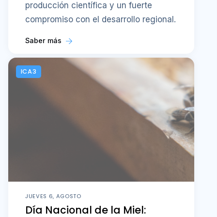
producción científica y un fuerte
compromiso con el desarrollo regional.
Saber más
ICA3
JUEVES 6, AGOSTO
Día Nacional de la Miel: