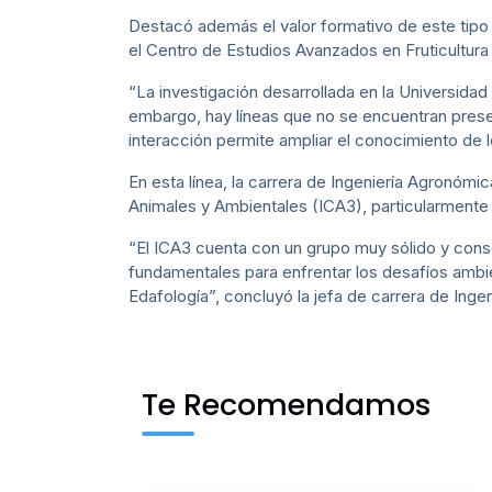
Destacó además el valor formativo de este tipo 
el Centro de Estudios Avanzados en Fruticultura
“La investigación desarrollada en la Universida
embargo, hay líneas que no se encuentran prese
interacción permite ampliar el conocimiento de l
En esta línea, la carrera de Ingeniería Agronómic
Animales y Ambientales (ICA3), particularmente
“El ICA3 cuenta con un grupo muy sólido y cons
fundamentales para enfrentar los desafíos ambie
Edafología”, concluyó la jefa de carrera de Ing
Te Recomendamos