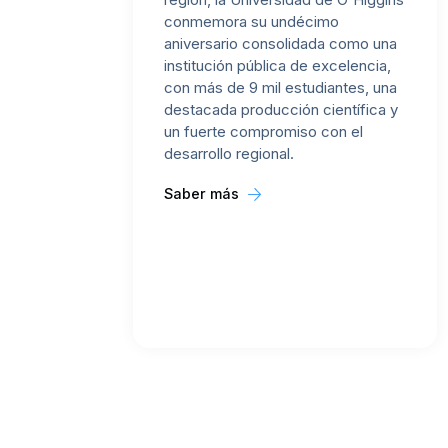
conmemora su undécimo
aniversario consolidada como una
institución pública de excelencia,
con más de 9 mil estudiantes, una
destacada producción científica y
un fuerte compromiso con el
desarrollo regional.
Saber más