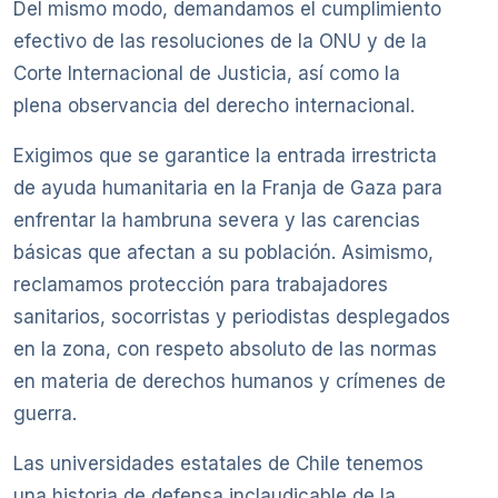
Del mismo modo, demandamos el cumplimiento
efectivo de las resoluciones de la ONU y de la
Corte Internacional de Justicia, así como la
plena observancia del derecho internacional.
Exigimos que se garantice la entrada irrestricta
de ayuda humanitaria en la Franja de Gaza para
enfrentar la hambruna severa y las carencias
básicas que afectan a su población. Asimismo,
reclamamos protección para trabajadores
sanitarios, socorristas y periodistas desplegados
en la zona, con respeto absoluto de las normas
en materia de derechos humanos y crímenes de
guerra.
Las universidades estatales de Chile tenemos
una historia de defensa inclaudicable de la