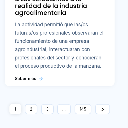
realidad de la industria
agroalimentaria
La actividad permitió que las/os
futuras/os profesionales observaran el
funcionamiento de una empresa
agroindustrial, interactuaran con
profesionales del sector y conocieran
el proceso productivo de la manzana.
Saber más
1
2
3
…
145