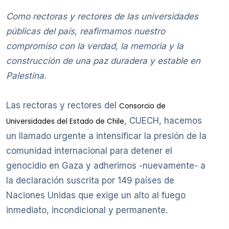
Como rectoras y rectores de las universidades
públicas del país, reafirmamos nuestro
compromiso con la verdad, la memoria y la
construcción de una paz duradera y estable en
Palestina.
Las rectoras y rectores del
Consorcio de
, CUECH, hacemos
Universidades del Estado de Chile
un llamado urgente a intensificar la presión de la
comunidad internacional para detener el
genocidio en Gaza y adherimos -nuevamente- a
la declaración suscrita por 149 países de
Naciones Unidas que exige un alto al fuego
inmediato, incondicional y permanente.