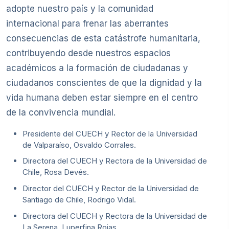
adopte nuestro país y la comunidad
internacional para frenar las aberrantes
consecuencias de esta catástrofe humanitaria,
contribuyendo desde nuestros espacios
académicos a la formación de ciudadanas y
ciudadanos conscientes de que la dignidad y la
vida humana deben estar siempre en el centro
de la convivencia mundial.
Presidente del CUECH y Rector de la Universidad
de Valparaíso, Osvaldo Corrales.
Directora del CUECH y Rectora de la Universidad de
Chile, Rosa Devés.
Director del CUECH y Rector de la Universidad de
Santiago de Chile, Rodrigo Vidal.
Directora del CUECH y Rectora de la Universidad de
La Serena, Luperfina Rojas.