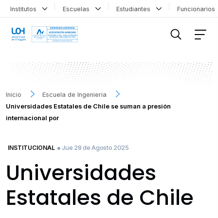
Institutos
Escuelas
Estudiantes
Funcionario
FILTRAR INFORMACIÓN
Inicio
Escuela de Ingenieria
Universidades Estatales de Chile se suman a presión
internacional por
● Jue 28 de Agosto 2025
INSTITUCIONAL
Universidades
Estatales de Chile