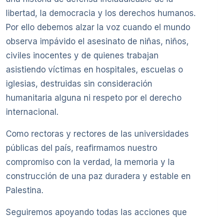
libertad, la democracia y los derechos humanos.
Por ello debemos alzar la voz cuando el mundo
observa impávido el asesinato de niñas, niños,
civiles inocentes y de quienes trabajan
asistiendo víctimas en hospitales, escuelas o
iglesias, destruidas sin consideración
humanitaria alguna ni respeto por el derecho
internacional.
Como rectoras y rectores de las universidades
públicas del país, reafirmamos nuestro
compromiso con la verdad, la memoria y la
construcción de una paz duradera y estable en
Palestina.
Seguiremos apoyando todas las acciones que