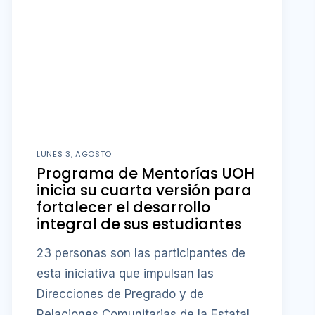
LUNES 3, AGOSTO
Programa de Mentorías UOH
inicia su cuarta versión para
fortalecer el desarrollo
integral de sus estudiantes
23 personas son las participantes de
esta iniciativa que impulsan las
Direcciones de Pregrado y de
Relaciones Comunitarias de la Estatal