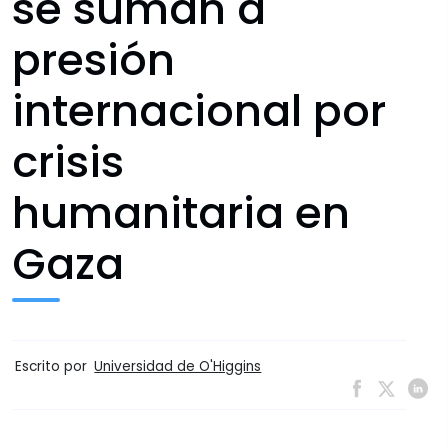
se suman a
presión
internacional por
crisis
humanitaria en
Gaza
Escrito por
Universidad de O'Higgins