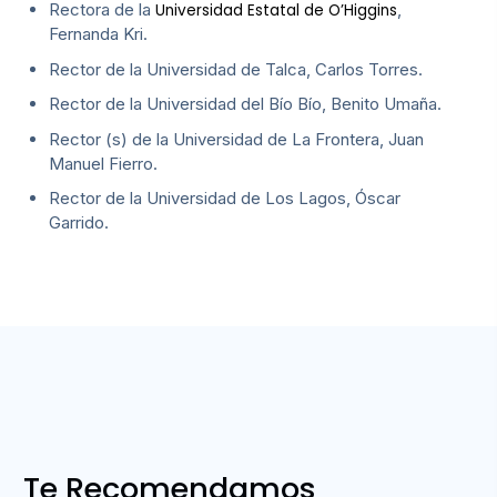
Rectora de la
,
Universidad Estatal de O’Higgins
Fernanda Kri.
Rector de la Universidad de Talca, Carlos Torres.
Rector de la Universidad del Bío Bío, Benito Umaña.
Rector (s) de la Universidad de La Frontera, Juan
Manuel Fierro.
Rector de la Universidad de Los Lagos, Óscar
Garrido.
Te Recomendamos