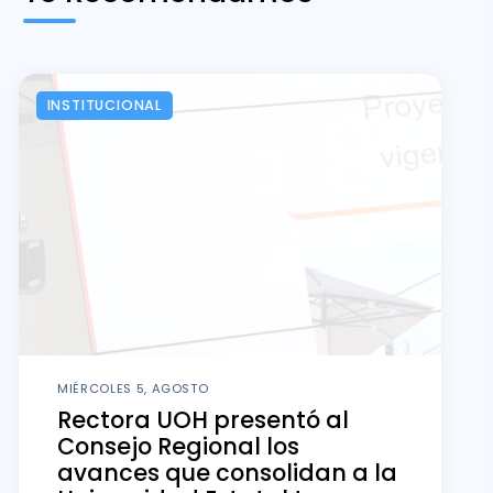
INSTITUCIONAL
MIÉRCOLES 5, AGOSTO
Rectora UOH presentó al
Consejo Regional los
avances que consolidan a la