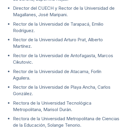
Director del CUECH y Rector de la Universidad de
Magallanes, José Maripani.
Rector de la Universidad de Tarapacá, Emilio
Rodríguez.
Rector de la Universidad Arturo Prat, Alberto
Martínez.
Rector de la Universidad de Antofagasta, Marcos
Cikutovic.
Rector de la Universidad de Atacama, Forlín
Aguilera.
Rector de la Universidad de Playa Ancha, Carlos
González.
Rectora de la Universidad Tecnológica
Metropolitana, Marisol Durán.
Rectora de la Universidad Metropolitana de Ciencias
de la Educación, Solange Tenorio.