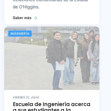
de O’Higgins.
Saber más
INGENIERÍA
VIERNES 31, JULIO
Escuela de Ingeniería acerca
a sus estudiantes a la