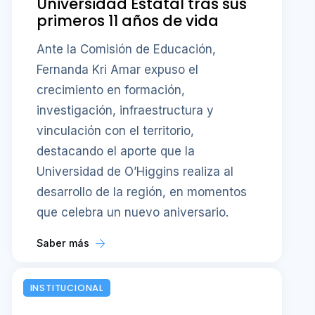
Universidad Estatal tras sus
primeros 11 años de vida
Ante la Comisión de Educación,
Fernanda Kri Amar expuso el
crecimiento en formación,
investigación, infraestructura y
vinculación con el territorio,
destacando el aporte que la
Universidad de O’Higgins realiza al
desarrollo de la región, en momentos
que celebra un nuevo aniversario.
Saber más
INSTITUCIONAL