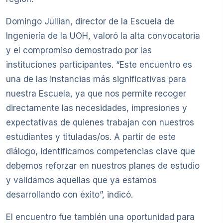
Domingo Jullian, director de la Escuela de
Ingeniería de la UOH, valoró la alta convocatoria
y el compromiso demostrado por las
instituciones participantes. “Este encuentro es
una de las instancias más significativas para
nuestra Escuela, ya que nos permite recoger
directamente las necesidades, impresiones y
expectativas de quienes trabajan con nuestros
estudiantes y tituladas/os. A partir de este
diálogo, identificamos competencias clave que
debemos reforzar en nuestros planes de estudio
y validamos aquellas que ya estamos
desarrollando con éxito”, indicó.
El encuentro fue también una oportunidad para