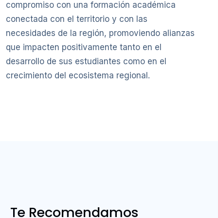
compromiso con una formación académica
conectada con el territorio y con las
necesidades de la región, promoviendo alianzas
que impacten positivamente tanto en el
desarrollo de sus estudiantes como en el
crecimiento del ecosistema regional.
Te Recomendamos