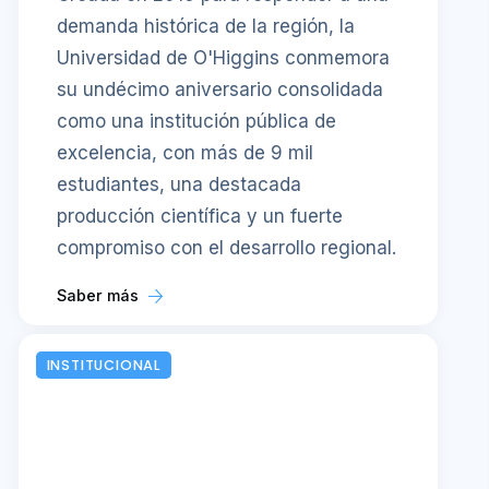
demanda histórica de la región, la
Universidad de O'Higgins conmemora
su undécimo aniversario consolidada
como una institución pública de
excelencia, con más de 9 mil
estudiantes, una destacada
producción científica y un fuerte
compromiso con el desarrollo regional.
Saber más
INSTITUCIONAL