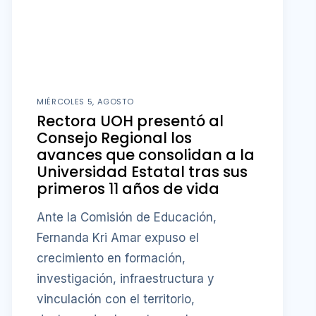
MIÉRCOLES 5, AGOSTO
Rectora UOH presentó al
Consejo Regional los
avances que consolidan a la
Universidad Estatal tras sus
primeros 11 años de vida
Ante la Comisión de Educación,
Fernanda Kri Amar expuso el
crecimiento en formación,
investigación, infraestructura y
vinculación con el territorio,