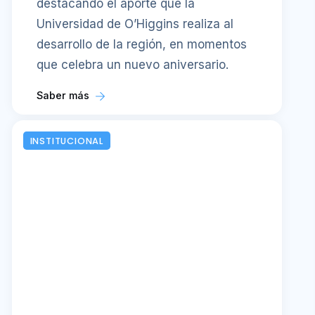
destacando el aporte que la
Universidad de O’Higgins realiza al
desarrollo de la región, en momentos
que celebra un nuevo aniversario.
Saber más
INSTITUCIONAL