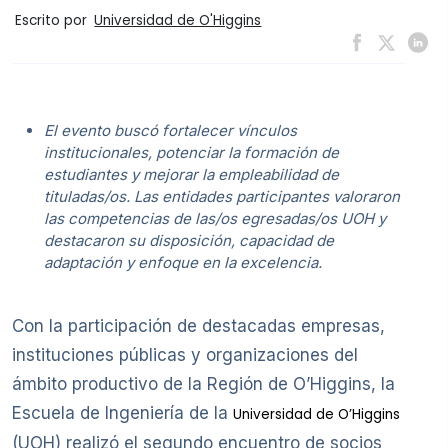
Escrito por
Universidad de O'Higgins
El evento buscó fortalecer vínculos
institucionales, potenciar la formación de
estudiantes y mejorar la empleabilidad de
tituladas/os. Las entidades participantes valoraron
las competencias de las/os egresadas/os UOH y
destacaron su disposición, capacidad de
adaptación y enfoque en la excelencia.
Con la participación de destacadas empresas,
instituciones públicas y organizaciones del
ámbito productivo de la Región de O’Higgins, la
Escuela de Ingeniería de la
Universidad de O’Higgins
(UOH) realizó el segundo encuentro de socios