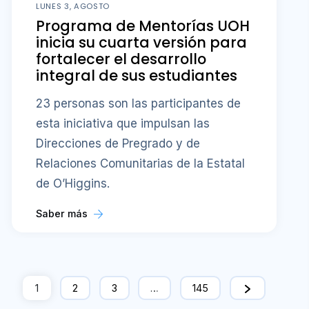
LUNES 3, AGOSTO
Programa de Mentorías UOH
inicia su cuarta versión para
fortalecer el desarrollo
integral de sus estudiantes
23 personas son las participantes de
esta iniciativa que impulsan las
Direcciones de Pregrado y de
Relaciones Comunitarias de la Estatal
de O’Higgins.
Saber más
1
2
3
…
145