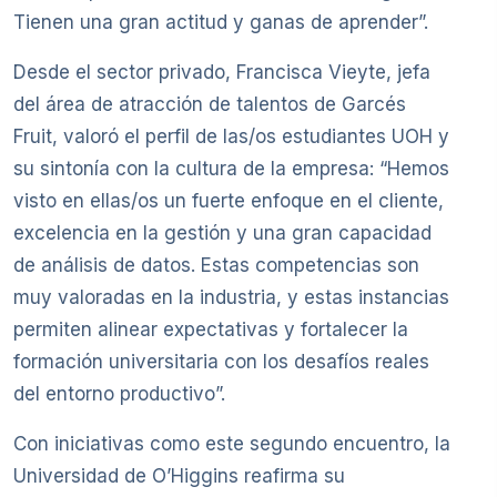
Tienen una gran actitud y ganas de aprender”.
Desde el sector privado, Francisca Vieyte, jefa
del área de atracción de talentos de Garcés
Fruit, valoró el perfil de las/os estudiantes UOH y
su sintonía con la cultura de la empresa: “Hemos
visto en ellas/os un fuerte enfoque en el cliente,
excelencia en la gestión y una gran capacidad
de análisis de datos. Estas competencias son
muy valoradas en la industria, y estas instancias
permiten alinear expectativas y fortalecer la
formación universitaria con los desafíos reales
del entorno productivo”.
Con iniciativas como este segundo encuentro, la
Universidad de O’Higgins reafirma su