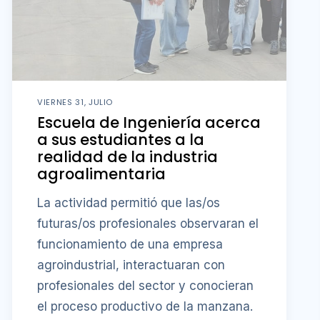
VIERNES 31, JULIO
Escuela de Ingeniería acerca
a sus estudiantes a la
realidad de la industria
agroalimentaria
La actividad permitió que las/os
futuras/os profesionales observaran el
funcionamiento de una empresa
agroindustrial, interactuaran con
profesionales del sector y conocieran
el proceso productivo de la manzana.