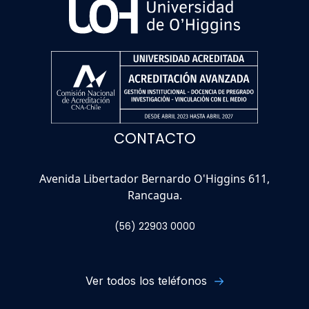
CONTACTO
Avenida Libertador Bernardo O'Higgins 611,
Rancagua.
(56) 22903 0000
Ver todos los teléfonos