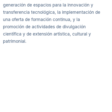
generación de espacios para la innovación y
transferencia tecnológica, la implementación de
una oferta de formación continua, y la
promoción de actividades de divulgación
científica y de extensión artística, cultural y
patrimonial.