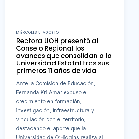
MIÉRCOLES 5, AGOSTO
Rectora UOH presentó al
Consejo Regional los
avances que consolidan a la
Universidad Estatal tras sus
primeros 11 años de vida
Ante la Comisión de Educación,
Fernanda Kri Amar expuso el
crecimiento en formación,
investigación, infraestructura y
vinculación con el territorio,
destacando el aporte que la
Universidad de O’Higgins realiza al