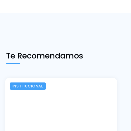
Te Recomendamos
INSTITUCIONAL