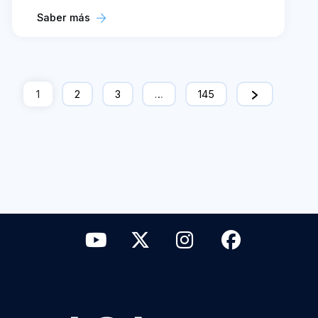
Saber más
1
2
3
…
145