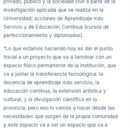
privado, público y la sociedad civil a partir de la
investigación aplicada que se realiza en la
Universidad; acciones de Aprendizaje más
Servicio y de Educación Continua (cursos de
perfeccionamiento y diplomados).
“Lo que estamos haciendo hoy es dar el punto
inicial a un proyecto que va a terminar con un
espacio físico permanente de la institución, que
va a juntar la transferencia tecnológica, la
docencia de aprendizaje más servicio, la
educación continua, la extensión artística y
cultural, y la divulgación científica en la
provincia, pero eso lo vamos a hacer desde las
necesidades que surgen de la propia comunidad
y este espacio va a ser un espacio que va a