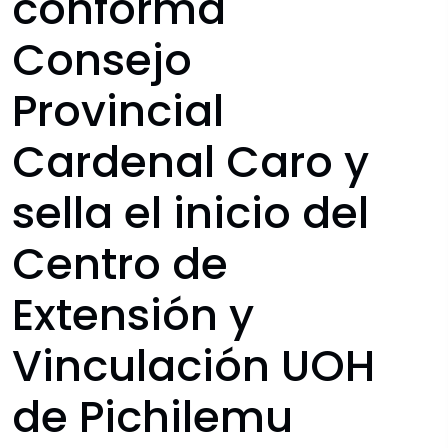
conforma
Consejo
Provincial
Cardenal Caro y
sella el inicio del
Centro de
Extensión y
Vinculación UOH
de Pichilemu