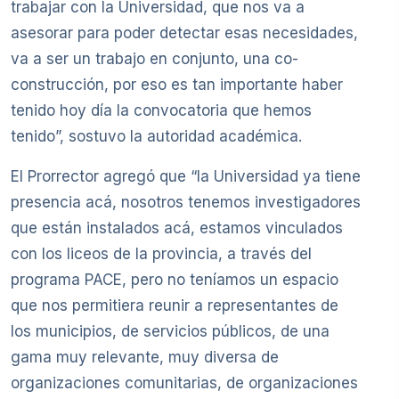
trabajar con la Universidad, que nos va a
asesorar para poder detectar esas necesidades,
va a ser un trabajo en conjunto, una co-
construcción, por eso es tan importante haber
tenido hoy día la convocatoria que hemos
tenido”, sostuvo la autoridad académica.
El Prorrector agregó que “la Universidad ya tiene
presencia acá, nosotros tenemos investigadores
que están instalados acá, estamos vinculados
con los liceos de la provincia, a través del
programa PACE, pero no teníamos un espacio
que nos permitiera reunir a representantes de
los municipios, de servicios públicos, de una
gama muy relevante, muy diversa de
organizaciones comunitarias, de organizaciones