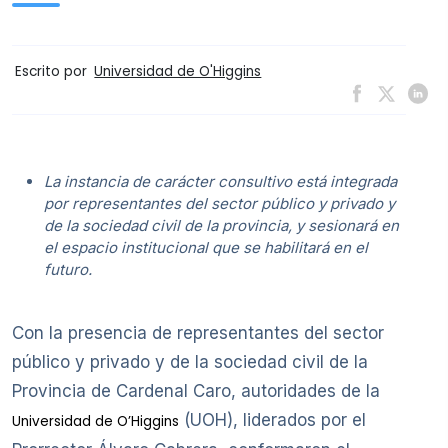
Escrito por
Universidad de O'Higgins
La instancia de carácter consultivo está integrada
por representantes del sector público y privado y
de la sociedad civil de la provincia, y sesionará en
el espacio institucional que se habilitará en el
futuro.
Con la presencia de representantes del sector
público y privado y de la sociedad civil de la
Provincia de Cardenal Caro, autoridades de la
(UOH), liderados por el
Universidad de O’Higgins