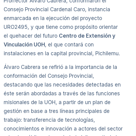
Prorrector Álvaro Cabrera, conformaron el
Consejo Provincial Cardenal Caro, instancia
enmarcada en la ejecución del proyecto
URO2495, y que tiene como propósito orientar
el quehacer del futuro
Centro de Extensión y
Vinculación UOH
, el que contará con
instalaciones en la capital provincial, Pichilemu.
Álvaro Cabrera se refirió a la importancia de la
conformación del Consejo Provincial,
destacando que las necesidades detectadas en
éste serán abordadas a través de las funciones
misionales de la UOH, a partir de un plan de
gestión en base a tres líneas principales de
trabajo: transferencia de tecnologías,
conocimientos e innovación a actores del sector