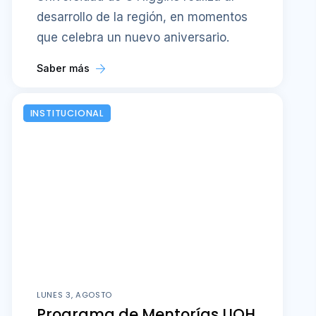
desarrollo de la región, en momentos
que celebra un nuevo aniversario.
Saber más
INSTITUCIONAL
LUNES 3, AGOSTO
Programa de Mentorías UOH