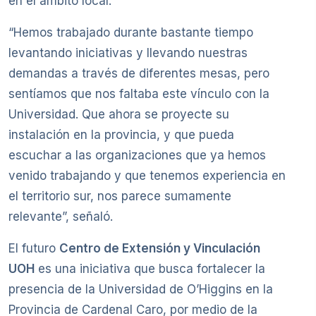
en el ámbito local.
“Hemos trabajado durante bastante tiempo
levantando iniciativas y llevando nuestras
demandas a través de diferentes mesas, pero
sentíamos que nos faltaba este vínculo con la
Universidad. Que ahora se proyecte su
instalación en la provincia, y que pueda
escuchar a las organizaciones que ya hemos
venido trabajando y que tenemos experiencia en
el territorio sur, nos parece sumamente
relevante”, señaló.
El futuro
Centro de Extensión y Vinculación
UOH
es una iniciativa que busca fortalecer la
presencia de la Universidad de O’Higgins en la
Provincia de Cardenal Caro, por medio de la