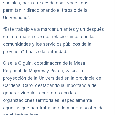
sociales, para que desde esas voces nos
permitan ir direccionando el trabajo de la
Universidad”.
“Este trabajo va a marcar un antes y un después
en la forma en que nos relacionamos con las
comunidades y los servicios públicos de la
provincia”, finalizó la autoridad.
Gisella Olguín, coordinadora de la Mesa
Regional de Mujeres y Pesca, valoró la
proyección de la Universidad en la provincia de
Cardenal Caro, destacando la importancia de
generar vínculos concretos con las
organizaciones territoriales, especialmente
aquellas que han trabajado de manera sostenida