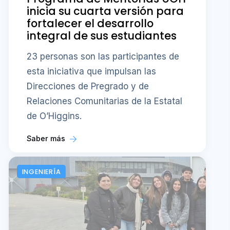
inicia su cuarta versión para
fortalecer el desarrollo
integral de sus estudiantes
23 personas son las participantes de
esta iniciativa que impulsan las
Direcciones de Pregrado y de
Relaciones Comunitarias de la Estatal
de O’Higgins.
Saber más
INGENIERÍA