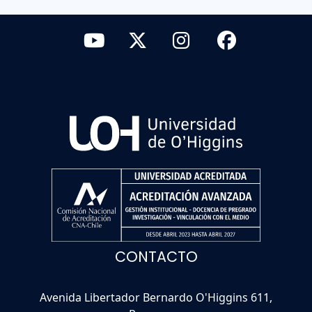
CONTACTO
Avenida Libertador Bernardo O'Higgins 611,