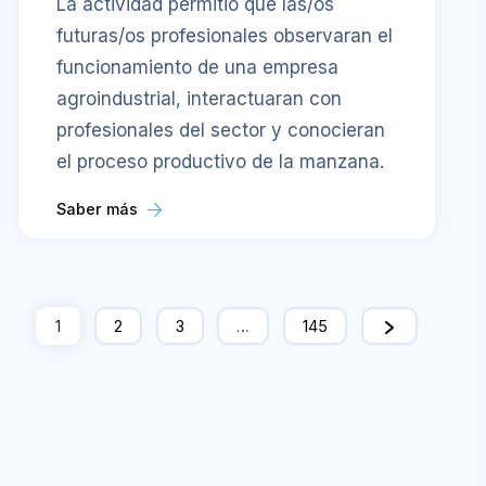
La actividad permitió que las/os
futuras/os profesionales observaran el
funcionamiento de una empresa
agroindustrial, interactuaran con
profesionales del sector y conocieran
el proceso productivo de la manzana.
Saber más
1
2
3
…
145