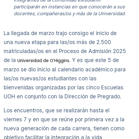
participarán en instancias en que conocerán a sus
docentes, compañeras/os y más de la Universidad.
La llegada de marzo trajo consigo el inicio de
una nueva etapa para las/os más de 2.500
matriculadas/os en el Proceso de Admisión 2025
de la
. Y es que este 5 de
Universidad de O’Higgins
marzo se dio inicio al calendario académico para
las/os nuevas/os estudiantes con las
bienvenidas organizadas por las cinco Escuelas
UOH en conjunto con la Dirección de Pregrado.
Los encuentros, que se realizarán hasta el
viernes 7 y en que se reúne por primera vez a la
nueva generación de cada carrera, tienen como
objetivo facilitar la integración a la vida