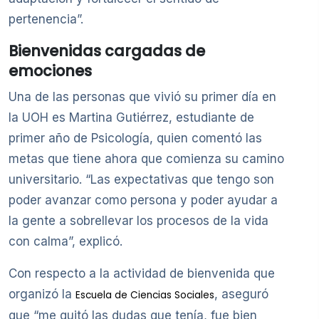
pertenencia”.
Bienvenidas cargadas de
emociones
Una de las personas que vivió su primer día en
la UOH es Martina Gutiérrez, estudiante de
primer año de Psicología, quien comentó las
metas que tiene ahora que comienza su camino
universitario. “Las expectativas que tengo son
poder avanzar como persona y poder ayudar a
la gente a sobrellevar los procesos de la vida
con calma”, explicó.
Con respecto a la actividad de bienvenida que
organizó la
, aseguró
Escuela de Ciencias Sociales
que “me quitó las dudas que tenía, fue bien