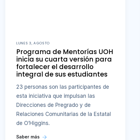
LUNES 3, AGOSTO
Programa de Mentorías UOH
inicia su cuarta versión para
fortalecer el desarrollo
integral de sus estudiantes
23 personas son las participantes de
esta iniciativa que impulsan las
Direcciones de Pregrado y de
Relaciones Comunitarias de la Estatal
de O’Higgins.
Saber más