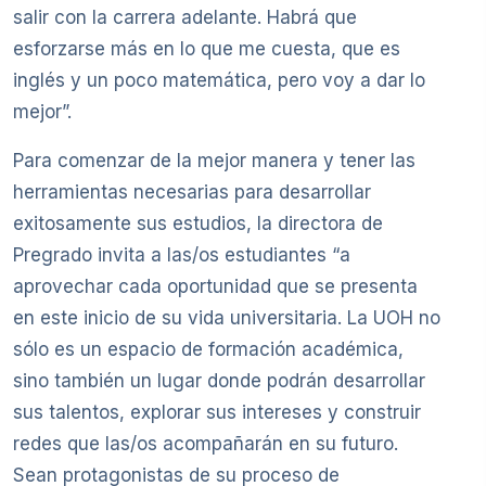
salir con la carrera adelante. Habrá que
esforzarse más en lo que me cuesta, que es
inglés y un poco matemática, pero voy a dar lo
mejor”.
Para comenzar de la mejor manera y tener las
herramientas necesarias para desarrollar
exitosamente sus estudios, la directora de
Pregrado invita a las/os estudiantes “a
aprovechar cada oportunidad que se presenta
en este inicio de su vida universitaria. La UOH no
sólo es un espacio de formación académica,
sino también un lugar donde podrán desarrollar
sus talentos, explorar sus intereses y construir
redes que las/os acompañarán en su futuro.
Sean protagonistas de su proceso de