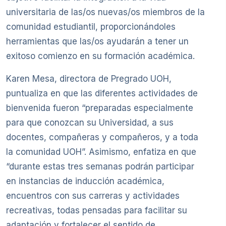
universitaria de las/os nuevas/os miembros de la
comunidad estudiantil, proporcionándoles
herramientas que las/os ayudarán a tener un
exitoso comienzo en su formación académica.
Karen Mesa, directora de Pregrado UOH,
puntualiza en que las diferentes actividades de
bienvenida fueron “preparadas especialmente
para que conozcan su Universidad, a sus
docentes, compañeras y compañeros, y a toda
la comunidad UOH”. Asimismo, enfatiza en que
“durante estas tres semanas podrán participar
en instancias de inducción académica,
encuentros con sus carreras y actividades
recreativas, todas pensadas para facilitar su
adaptación y fortalecer el sentido de