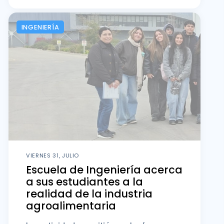
INGENIERÍA
VIERNES 31, JULIO
Escuela de Ingeniería acerca
a sus estudiantes a la
realidad de la industria
agroalimentaria