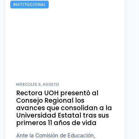
INSTITUCIONAL
MIÉRCOLES 5, AGOSTO
Rectora UOH presentó al
Consejo Regional los
avances que consolidan a la
Universidad Estatal tras sus
primeros 11 años de vida
Ante la Comisión de Educación,