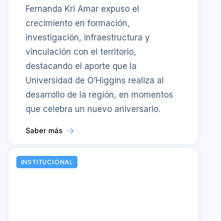
Fernanda Kri Amar expuso el
crecimiento en formación,
investigación, infraestructura y
vinculación con el territorio,
destacando el aporte que la
Universidad de O’Higgins realiza al
desarrollo de la región, en momentos
que celebra un nuevo aniversario.
Saber más
INSTITUCIONAL