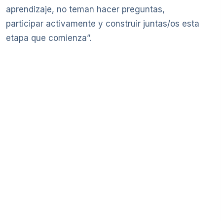
aprendizaje, no teman hacer preguntas,
participar activamente y construir juntas/os esta
etapa que comienza”.