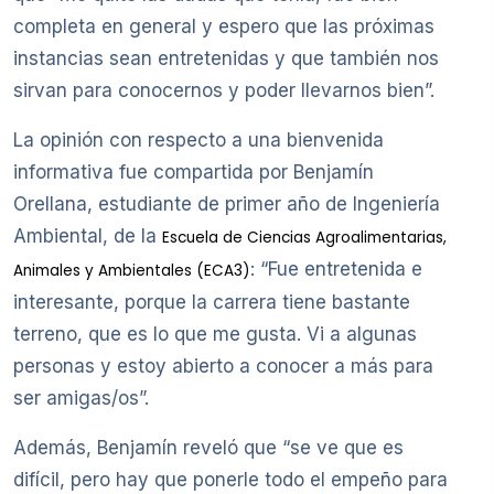
completa en general y espero que las próximas
instancias sean entretenidas y que también nos
sirvan para conocernos y poder llevarnos bien”.
La opinión con respecto a una bienvenida
informativa fue compartida por Benjamín
Orellana, estudiante de primer año de Ingeniería
Ambiental, de la
Escuela de Ciencias Agroalimentarias,
: “Fue entretenida e
Animales y Ambientales (ECA3)
interesante, porque la carrera tiene bastante
terreno, que es lo que me gusta. Vi a algunas
personas y estoy abierto a conocer a más para
ser amigas/os”.
Además, Benjamín reveló que “se ve que es
difícil, pero hay que ponerle todo el empeño para