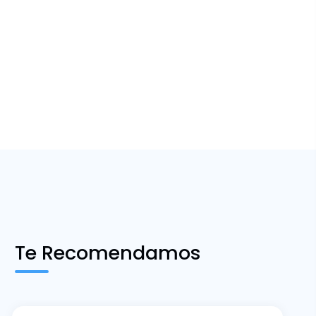
Te Recomendamos