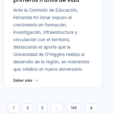
Ante la Comisión de Educación,
Fernanda Kri Amar expuso el
crecimiento en formación,
investigación, infraestructura y
vinculación con el territorio,
destacando el aporte que la
Universidad de O’Higgins realiza al
desarrollo de la región, en momentos
que celebra un nuevo aniversario.
Saber más
1
2
3
…
145