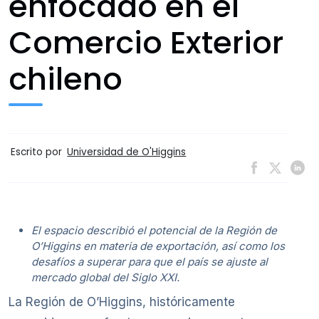
enfocado en el
Comercio Exterior
chileno
Escrito por
Universidad de O'Higgins
El espacio describió el potencial de la Región de
O’Higgins en materia de exportación, así como los
desafíos a superar para que el país se ajuste al
mercado global del Siglo XXI.
La Región de O’Higgins, históricamente