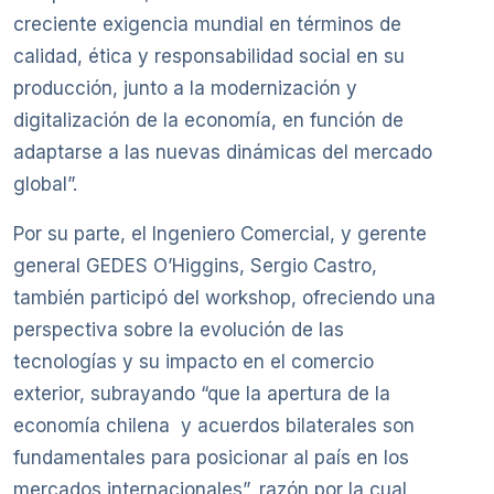
creciente exigencia mundial en términos de
calidad, ética y responsabilidad social en su
producción, junto a la modernización y
digitalización de la economía, en función de
adaptarse a las nuevas dinámicas del mercado
global”.
Por su parte, el Ingeniero Comercial, y gerente
general GEDES O’Higgins, Sergio Castro,
también participó del workshop, ofreciendo una
perspectiva sobre la evolución de las
tecnologías y su impacto en el comercio
exterior, subrayando “que la apertura de la
economía chilena y acuerdos bilaterales son
fundamentales para posicionar al país en los
mercados internacionales”, razón por la cual