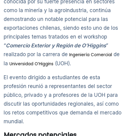
conocida por su fuerte presencia en sectores
como la minería y la agroindustria, continúa
demostrando un notable potencial para las
exportaciones chilenas, siendo esto uno de los
principales temas tratados en el workshop
“
Comercio Exterior y Región de O’Higgins
”
realizado por la carrera de
de
Ingeniería Comercial
la
(UOH).
Universidad O’Higgins
El evento dirigido a estudiantes de esta
profesión reunió a representantes del sector
público, privado y a profesores de la UOH para
discutir las oportunidades regionales, así como
los retos competitivos que demanda el mercado
mundial.
Mercados potenciales