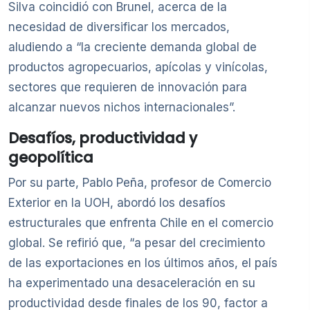
Silva coincidió con Brunel, acerca de la
necesidad de diversificar los mercados,
aludiendo a “la creciente demanda global de
productos agropecuarios, apícolas y vinícolas,
sectores que requieren de innovación para
alcanzar nuevos nichos internacionales”.
Desafíos, productividad y
geopolítica
Por su parte, Pablo Peña, profesor de Comercio
Exterior en la UOH, abordó los desafíos
estructurales que enfrenta Chile en el comercio
global. Se refirió que, “a pesar del crecimiento
de las exportaciones en los últimos años, el país
ha experimentado una desaceleración en su
productividad desde finales de los 90, factor a