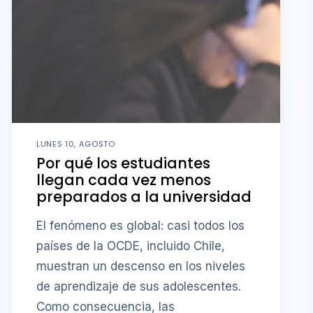
LUNES 10, AGOSTO
Por qué los estudiantes
llegan cada vez menos
preparados a la universidad
El fenómeno es global: casi todos los
países de la OCDE, incluido Chile,
muestran un descenso en los niveles
de aprendizaje de sus adolescentes.
Como consecuencia, las