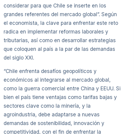
considerar para que Chile se inserte en los
grandes referentes del mercado global”. Según
el economista, la clave para enfrentar este reto
radica en implementar reformas laborales y
tributarias, así como en desarrollar estrategias
que coloquen al país a la par de las demandas
del siglo XXI.
“Chile enfrenta desafíos geopolíticos y
económicos al integrarse al mercado global,
como la guerra comercial entre China y EEUU. Si
bien el país tiene ventajas como tarifas bajas y
sectores clave como la minería, y la
agroindustria, debe adaptarse a nuevas
demandas de sostenibilidad, innovación y
competitividad, con el fin de enfrentar la