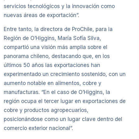
servicios tecnológicos y la innovación como
nuevas áreas de exportación”.
Entre tanto, la directora de ProChile, para la
Región de O’Higgins, María Sofía Silva,
compartió una visión más amplia sobre el
panorama chileno, destacando que, en los
últimos 50 años las exportaciones han
experimentado un crecimiento sostenido, con un
aumento notable en alimentos, cobre y
manufacturas. “En el caso de O’Higgins, la
región ocupa el tercer lugar en exportaciones de
cobre y productos agropecuarios,
posicionándose como un lugar clave dentro del
comercio exterior nacional”.