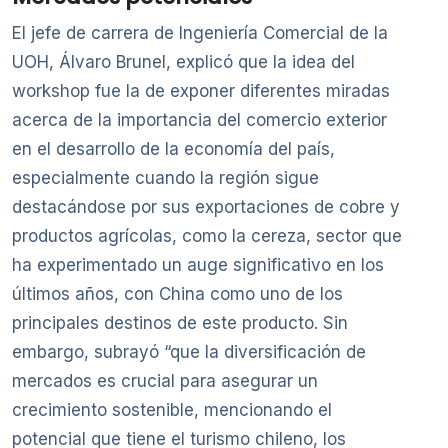
El jefe de carrera de Ingeniería Comercial de la
UOH, Álvaro Brunel, explicó que la idea del
workshop fue la de exponer diferentes miradas
acerca de la importancia del comercio exterior
en el desarrollo de la economía del país,
especialmente cuando la región sigue
destacándose por sus exportaciones de cobre y
productos agrícolas, como la cereza, sector que
ha experimentado un auge significativo en los
últimos años, con China como uno de los
principales destinos de este producto. Sin
embargo, subrayó “que la diversificación de
mercados es crucial para asegurar un
crecimiento sostenible, mencionando el
potencial que tiene el turismo chileno, los