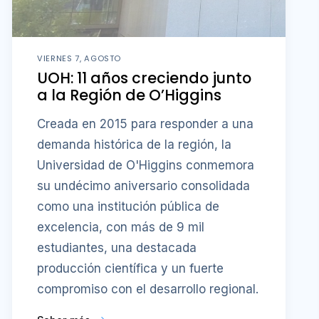
VIERNES 7, AGOSTO
UOH: 11 años creciendo junto
a la Región de O’Higgins
Creada en 2015 para responder a una
demanda histórica de la región, la
Universidad de O'Higgins conmemora
su undécimo aniversario consolidada
como una institución pública de
excelencia, con más de 9 mil
estudiantes, una destacada
producción científica y un fuerte
compromiso con el desarrollo regional.