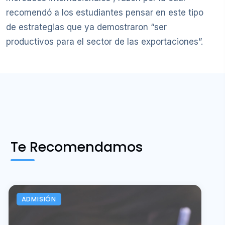
recomendó a los estudiantes pensar en este tipo
de estrategias que ya demostraron “ser
productivos para el sector de las exportaciones”.
Te Recomendamos
ADMISIÓN