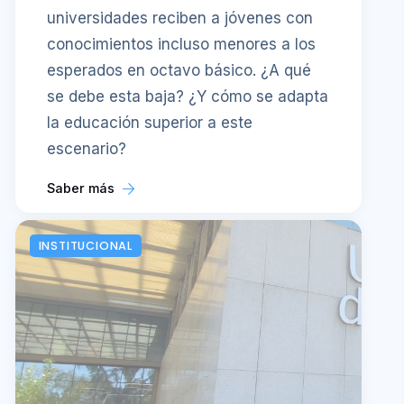
universidades reciben a jóvenes con
conocimientos incluso menores a los
esperados en octavo básico. ¿A qué
se debe esta baja? ¿Y cómo se adapta
la educación superior a este
escenario?
Saber más
INSTITUCIONAL