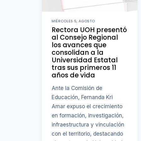
MIÉRCOLES 5, AGOSTO
Rectora UOH presentó
al Consejo Regional
los avances que
consolidan a la
Universidad Estatal
tras sus primeros 11
años de vida
Ante la Comisión de
Educación, Fernanda Kri
Amar expuso el crecimiento
en formación, investigación,
infraestructura y vinculación
con el territorio, destacando