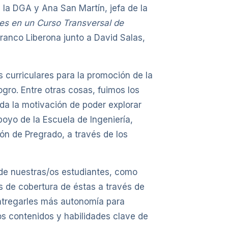
la DGA y Ana San Martín, jefa de la
es en un Curso Transversal de
ranco Liberona junto a David Salas,
s curriculares para la promoción de la
gro. Entre otras cosas, fuimos los
da la motivación de poder explorar
oyo de la Escuela de Ingeniería,
ón de Pregrado, a través de los
 de nuestras/os estudiantes, como
 de cobertura de éstas a través de
ntregarles más autonomía para
os contenidos y habilidades clave de