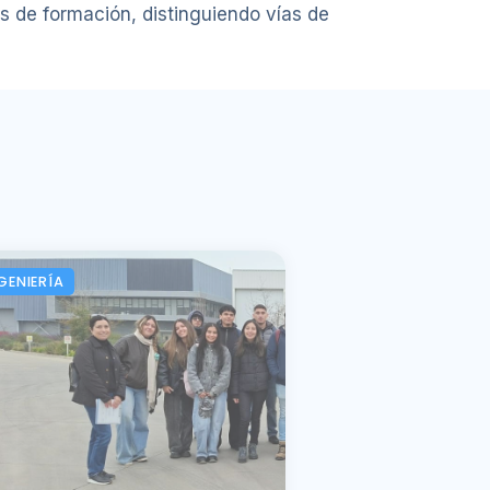
s de formación, distinguiendo vías de
GENIERÍA