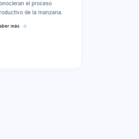
onocieran el proceso
roductivo de la manzana.
aber más