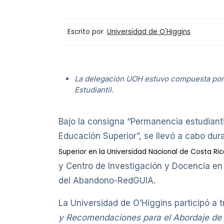
Escrito por
Universidad de O'Higgins
La delegación UOH estuvo compuesta por 
Estudiantil.
Bajo la consigna “Permanencia estudianti
Educación Superior”, se llevó a cabo dur
Superior en la Universidad Nacional de Costa Ri
y Centro de Investigación y Docencia en 
del Abandono-RedGUIA.
La Universidad de O’Higgins participó a 
y Recomendaciones para el Abordaje de 