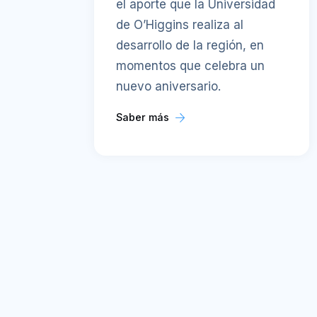
el aporte que la Universidad
de O’Higgins realiza al
desarrollo de la región, en
momentos que celebra un
nuevo aniversario.
Saber más