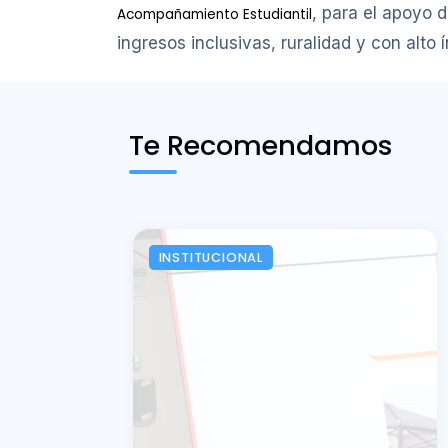
, para el apoyo 
Acompañamiento Estudiantil
ingresos inclusivas, ruralidad y con alto 
Te Recomendamos
INSTITUCIONAL