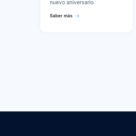
nuevo aniversario.
Saber más