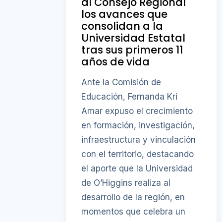
al Consejo Regional
los avances que
consolidan a la
Universidad Estatal
tras sus primeros 11
años de vida
Ante la Comisión de
Educación, Fernanda Kri
Amar expuso el crecimiento
en formación, investigación,
infraestructura y vinculación
con el territorio, destacando
el aporte que la Universidad
de O’Higgins realiza al
desarrollo de la región, en
momentos que celebra un