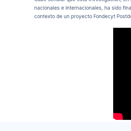
nacionales e internacionales, ha sido fin
contexto de un proyecto Fondecyt Postdoc