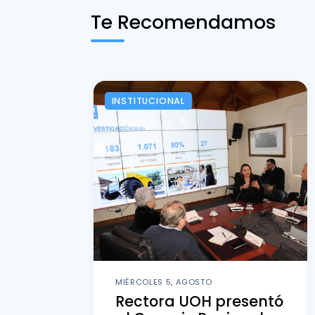
Te Recomendamos
INSTITUCIONAL
MIÉRCOLES 5, AGOSTO
Rectora UOH presentó