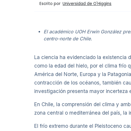
Escrito por
Universidad de O'Higgins
El académico UOH Erwin González presen
centro-norte de Chile.
La ciencia ha evidenciado la existencia
como la edad del hielo, por el clima frío 
América del Norte, Europa y la Patagonia
contracción de los océanos, también cau
investigación presenta mayor incerteza 
En Chile, la comprensión del clima y amb
zona central o mediterránea del país, la i
El frío extremo durante el Pleistoceno c