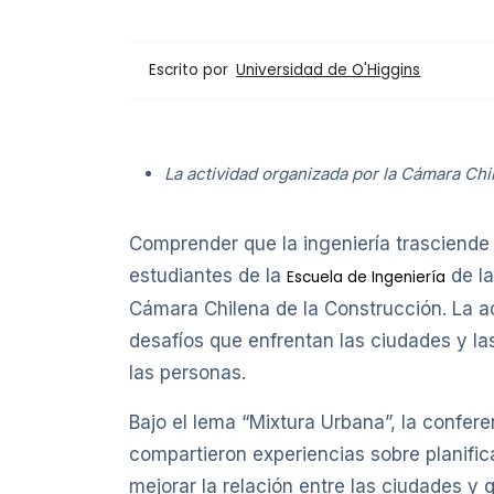
Escrito por
Universidad de O'Higgins
La actividad organizada por la Cámara Chi
Comprender que la ingeniería trasciende lo
estudiantes de la
de l
Escuela de Ingeniería
Cámara Chilena de la Construcción. La ac
desafíos que enfrentan las ciudades y la
las personas.
Bajo el lema “Mixtura Urbana”, la confer
compartieron experiencias sobre planifica
mejorar la relación entre las ciudades y 