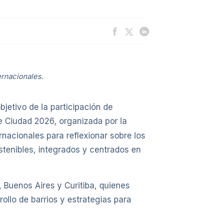
ernacionales.
bjetivo de la participación de
e Ciudad 2026, organizada por la
nacionales para reflexionar sobre los
stenibles, integrados y centrados en
 Buenos Aires y Curitiba, quienes
rollo de barrios y estrategias para