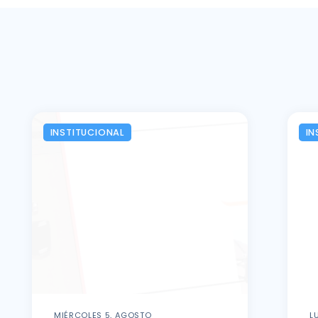
INSTITUCIONAL
IN
MIÉRCOLES 5, AGOSTO
L