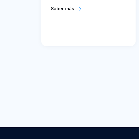
Saber más