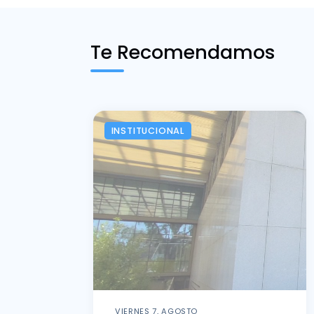
Te Recomendamos
INSTITUCIONAL
VIERNES 7, AGOSTO