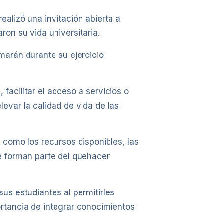
ealizó una invitación abierta a
ron su vida universitaria.
marán durante su ejercicio
facilitar el acceso a servicios o
levar la calidad de vida de las
, como los recursos disponibles, las
que forman parte del quehacer
us estudiantes al permitirles
ortancia de integrar conocimientos