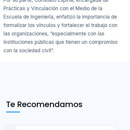
Por su parte, Consuelo Espina, encargada de
Prácticas y Vinculación con el Medio de la
Escuela de Ingeniería, enfatizó la importancia de
formalizar los vínculos y fortalecer el trabajo con
las organizaciones, “especialmente con las
instituciones públicas que tienen un compromiso
con la sociedad civil”.
Te Recomendamos