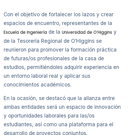
Con el objetivo de fortalecer los lazos y crear
espacios de encuentro, representantes de la
de la
y
Escuela de Ingeniería
Universidad de O’Higgins
de la Tesorería Regional de O’Higgins se
reunieron para promover la formación práctica
de futuras/os profesionales de la casa de
estudios, permitiéndoles adquirir experiencia en
un entorno laboral real y aplicar sus
conocimientos académicos.
En la ocasión, se destacó que la alianza entre
ambas entidades será un espacio de innovación
y oportunidades laborales para las/os
estudiantes, así como una plataforma para el
desarrollo de proyectos conjuntos.