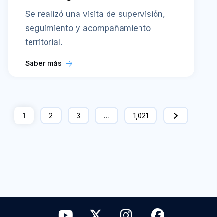
Se realizó una visita de supervisión,
seguimiento y acompañamiento
territorial.
Saber más
1
2
3
…
1,021