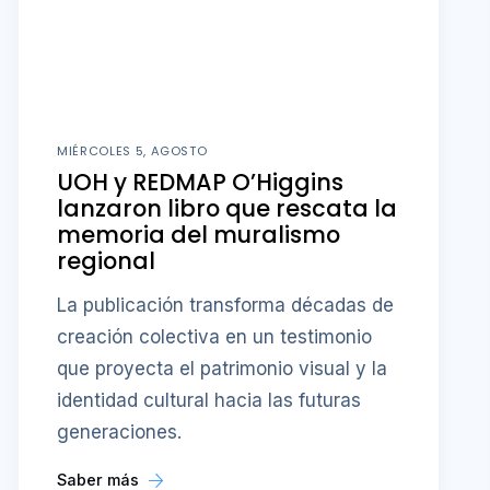
MIÉRCOLES 5, AGOSTO
UOH y REDMAP O’Higgins
lanzaron libro que rescata la
memoria del muralismo
regional
La publicación transforma décadas de
creación colectiva en un testimonio
que proyecta el patrimonio visual y la
identidad cultural hacia las futuras
generaciones.
Saber más