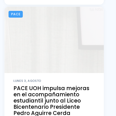
PACE
LUNES 3, AGOSTO
PACE UOH impulsa mejoras
en el acompañamiento
estudiantil junto al Liceo
Bicentenario Presidente
Pedro Aguirre Cerda