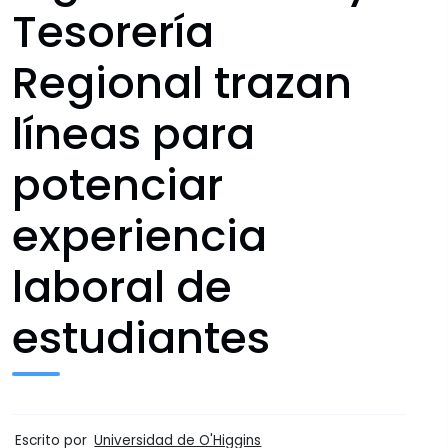
Tesorería
Regional trazan
líneas para
potenciar
experiencia
laboral de
estudiantes
Escrito por
Universidad de O'Higgins