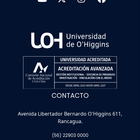
CONTACTO
Avenida Libertador Bernardo O'Higgins 611,
Rancagua.
(56) 22903 0000