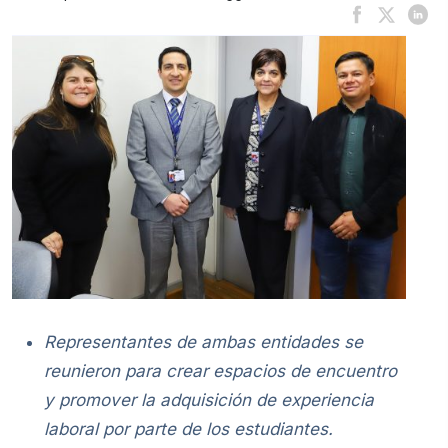
Representantes de ambas entidades se
reunieron para crear espacios de encuentro
y promover la adquisición de experiencia
laboral por parte de los estudiantes.