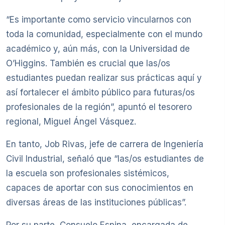
“Es importante como servicio vincularnos con
toda la comunidad, especialmente con el mundo
académico y, aún más, con la Universidad de
O’Higgins. También es crucial que las/os
estudiantes puedan realizar sus prácticas aquí y
así fortalecer el ámbito público para futuras/os
profesionales de la región”, apuntó el tesorero
regional, Miguel Ángel Vásquez.
En tanto, Job Rivas, jefe de carrera de Ingeniería
Civil Industrial, señaló que “las/os estudiantes de
la escuela son profesionales sistémicos,
capaces de aportar con sus conocimientos en
diversas áreas de las instituciones públicas”.