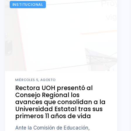
INSTITUCIONAL
MIÉRCOLES 5, AGOSTO
Rectora UOH presentó al
Consejo Regional los
avances que consolidan a la
Universidad Estatal tras sus
primeros 11 años de vida
Ante la Comisión de Educación,