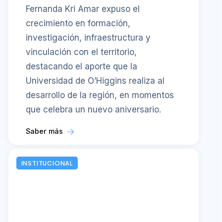
Fernanda Kri Amar expuso el
crecimiento en formación,
investigación, infraestructura y
vinculación con el territorio,
destacando el aporte que la
Universidad de O’Higgins realiza al
desarrollo de la región, en momentos
que celebra un nuevo aniversario.
Saber más
INSTITUCIONAL