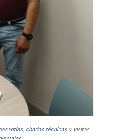
asantías, charlas técnicas y visitas
ientales.