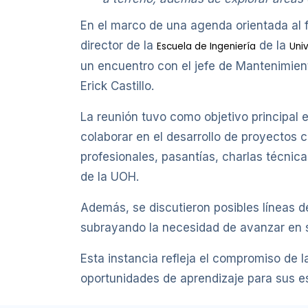
En el marco de una agenda orientada al f
director de la
de la
Escuela de Ingeniería
Uni
un encuentro con el jefe de Mantenimient
Erick Castillo.
La reunión tuvo como objetivo principal 
colaborar en el desarrollo de proyectos c
profesionales, pasantías, charlas técnica
de la UOH.
Además, se discutieron posibles líneas d
subrayando la necesidad de avanzar en s
Esta instancia refleja el compromiso de 
oportunidades de aprendizaje para sus es