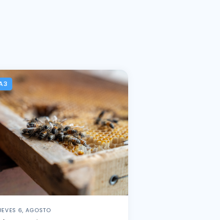
A3
UEVES 6, AGOSTO