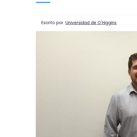
Escrito por
Universidad de O'Higgins