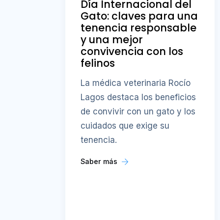
Día Internacional del
Gato: claves para una
tenencia responsable
y una mejor
convivencia con los
felinos
La médica veterinaria Rocío
Lagos destaca los beneficios
de convivir con un gato y los
cuidados que exige su
tenencia.
Saber más