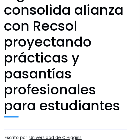
consolida alianza
con Recsol
proyectando
prácticas y
pasantías
profesionales
para estudiantes
Escrito por
Universidad de O'Higgins