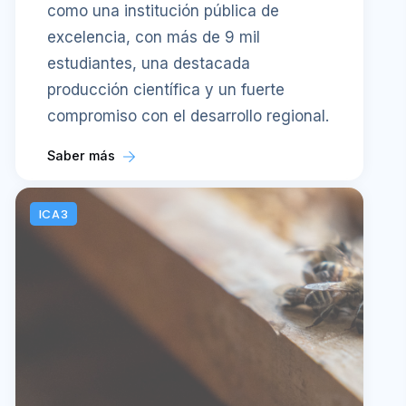
como una institución pública de
excelencia, con más de 9 mil
estudiantes, una destacada
producción científica y un fuerte
compromiso con el desarrollo regional.
Saber más
ICA3