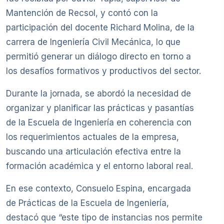
Mantención de Recsol, y contó con la
participación del docente Richard Molina, de la
carrera de Ingeniería Civil Mecánica, lo que
permitió generar un diálogo directo en torno a
los desafíos formativos y productivos del sector.
Durante la jornada, se abordó la necesidad de
organizar y planificar las prácticas y pasantías
de la Escuela de Ingeniería en coherencia con
los requerimientos actuales de la empresa,
buscando una articulación efectiva entre la
formación académica y el entorno laboral real.
En ese contexto, Consuelo Espina, encargada
de Prácticas de la Escuela de Ingeniería,
destacó que “este tipo de instancias nos permite