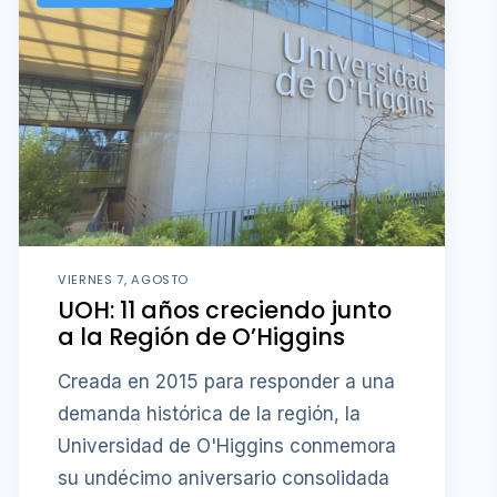
VIERNES 7, AGOSTO
UOH: 11 años creciendo junto
a la Región de O’Higgins
Creada en 2015 para responder a una
demanda histórica de la región, la
Universidad de O'Higgins conmemora
su undécimo aniversario consolidada