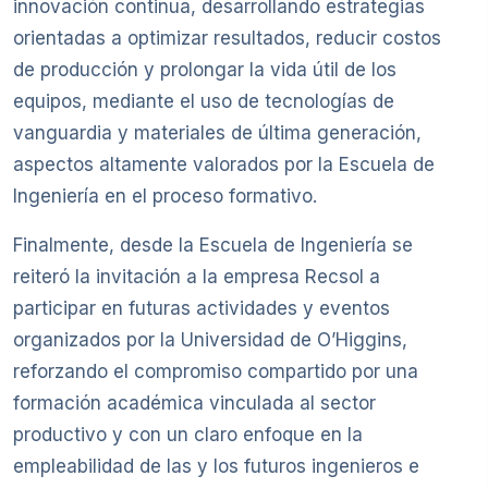
innovación continua, desarrollando estrategias
orientadas a optimizar resultados, reducir costos
de producción y prolongar la vida útil de los
equipos, mediante el uso de tecnologías de
vanguardia y materiales de última generación,
aspectos altamente valorados por la Escuela de
Ingeniería en el proceso formativo.
Finalmente, desde la Escuela de Ingeniería se
reiteró la invitación a la empresa Recsol a
participar en futuras actividades y eventos
organizados por la Universidad de O’Higgins,
reforzando el compromiso compartido por una
formación académica vinculada al sector
productivo y con un claro enfoque en la
empleabilidad de las y los futuros ingenieros e