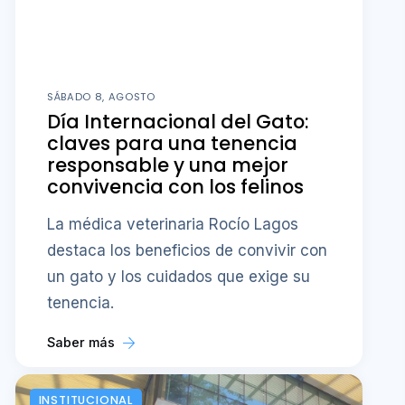
SÁBADO 8, AGOSTO
Día Internacional del Gato:
claves para una tenencia
responsable y una mejor
convivencia con los felinos
La médica veterinaria Rocío Lagos
destaca los beneficios de convivir con
un gato y los cuidados que exige su
tenencia.
Saber más
INSTITUCIONAL