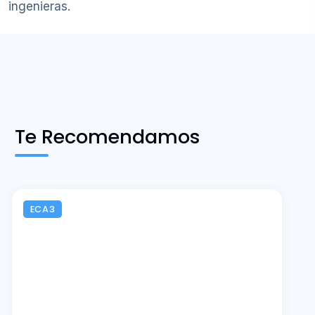
ingenieras.
Te Recomendamos
ECA3