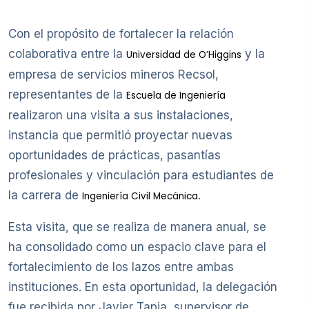
Con el propósito de fortalecer la relación
colaborativa entre la
y la
Universidad de O’Higgins
empresa de servicios mineros Recsol,
representantes de la
Escuela de Ingeniería
realizaron una visita a sus instalaciones,
instancia que permitió proyectar nuevas
oportunidades de prácticas, pasantías
profesionales y vinculación para estudiantes de
la carrera de
.
Ingeniería Civil Mecánica
Esta visita, que se realiza de manera anual, se
ha consolidado como un espacio clave para el
fortalecimiento de los lazos entre ambas
instituciones. En esta oportunidad, la delegación
fue recibida por Javier Tapia, supervisor de