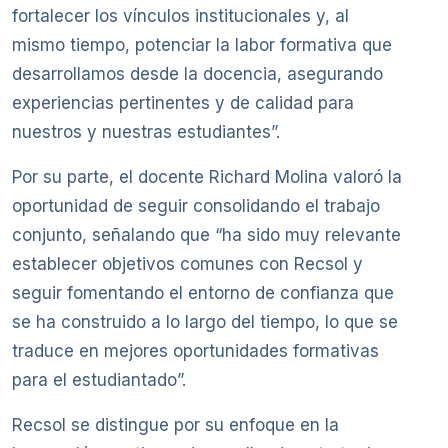
fortalecer los vínculos institucionales y, al
mismo tiempo, potenciar la labor formativa que
desarrollamos desde la docencia, asegurando
experiencias pertinentes y de calidad para
nuestros y nuestras estudiantes”.
Por su parte, el docente Richard Molina valoró la
oportunidad de seguir consolidando el trabajo
conjunto, señalando que “ha sido muy relevante
establecer objetivos comunes con Recsol y
seguir fomentando el entorno de confianza que
se ha construido a lo largo del tiempo, lo que se
traduce en mejores oportunidades formativas
para el estudiantado”.
Recsol se distingue por su enfoque en la