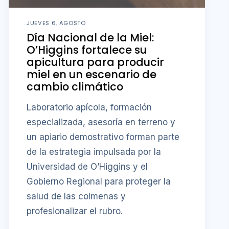
JUEVES 6, AGOSTO
Día Nacional de la Miel:
O’Higgins fortalece su
apicultura para producir
miel en un escenario de
cambio climático
Laboratorio apícola, formación
especializada, asesoría en terreno y
un apiario demostrativo forman parte
de la estrategia impulsada por la
Universidad de O’Higgins y el
Gobierno Regional para proteger la
salud de las colmenas y
profesionalizar el rubro.