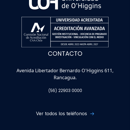
CONTACTO
Avenida Libertador Bernardo O'Higgins 611,
Rancagua.
(56) 22903 0000
Ver todos los teléfonos