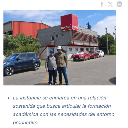
La instancia se enmarca en una relación
sostenida que busca articular la formación
académica con las necesidades del entorno
productivo.