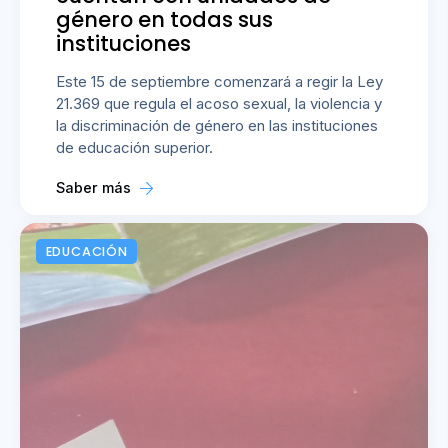
género en todas sus
instituciones
Este 15 de septiembre comenzará a regir la Ley
21.369 que regula el acoso sexual, la violencia y
la discriminación de género en las instituciones
de educación superior.
Saber más
EDUCACIÓN