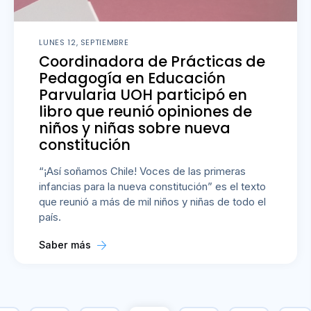
LUNES 12, SEPTIEMBRE
Coordinadora de Prácticas de
Pedagogía en Educación
Parvularia UOH participó en
libro que reunió opiniones de
niños y niñas sobre nueva
constitución
“¡Así soñamos Chile! Voces de las primeras
infancias para la nueva constitución” es el texto
que reunió a más de mil niños y niñas de todo el
país.
Saber más