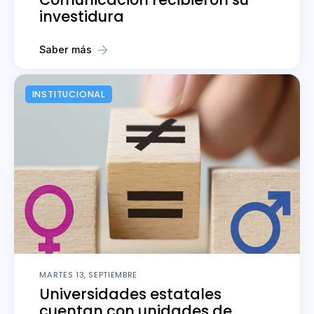
investidura
Saber más
INSTITUCIONAL
MARTES 13, SEPTIEMBRE
Universidades estatales
cuentan con unidades de