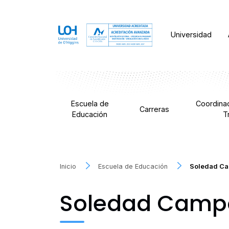
Universidad
Escuela de
Coordina
Carreras
Educación
T
Inicio
Escuela de Educación
Soledad C
Soledad Camp