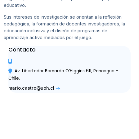
educativo.
Sus intereses de investigación se orientan a la reflexión
pedagógica, la formación de docentes investigadores, la
educación inclusiva y el diseño de programas de
aprendizaje activo mediados por el juego.
Contacto
Av. Libertador Bernardo O’Higgins 611, Rancagua –
Chile.
mario.castro@uoh.cl