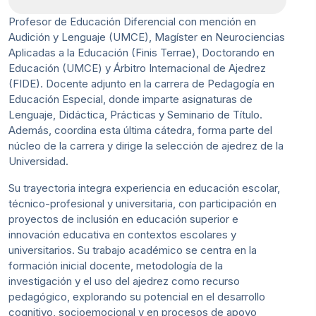
Profesor de Educación Diferencial con mención en
Audición y Lenguaje (UMCE), Magíster en Neurociencias
Aplicadas a la Educación (Finis Terrae), Doctorando en
Educación (UMCE) y Árbitro Internacional de Ajedrez
(FIDE). Docente adjunto en la carrera de Pedagogía en
Educación Especial, donde imparte asignaturas de
Lenguaje, Didáctica, Prácticas y Seminario de Título.
Además, coordina esta última cátedra, forma parte del
núcleo de la carrera y dirige la selección de ajedrez de la
Universidad.
Su trayectoria integra experiencia en educación escolar,
técnico-profesional y universitaria, con participación en
proyectos de inclusión en educación superior e
innovación educativa en contextos escolares y
universitarios. Su trabajo académico se centra en la
formación inicial docente, metodología de la
investigación y el uso del ajedrez como recurso
pedagógico, explorando su potencial en el desarrollo
cognitivo, socioemocional y en procesos de apoyo