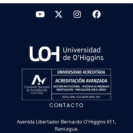
CONTACTO
Avenida Libertador Bernardo O'Higgins 611,
Rancagua.