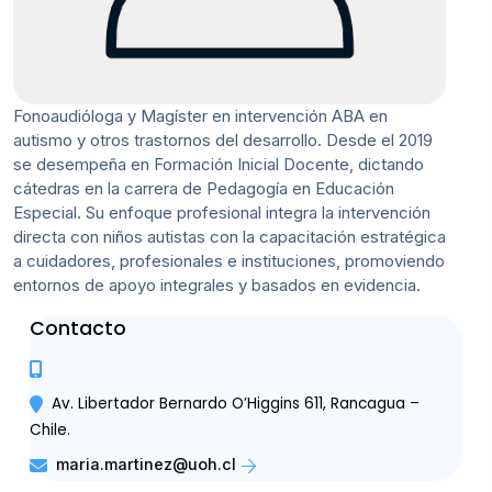
Fonoaudióloga y Magíster en intervención ABA en
autismo y otros trastornos del desarrollo. Desde el 2019
se desempeña en Formación Inicial Docente, dictando
cátedras en la carrera de Pedagogía en Educación
Especial. Su enfoque profesional integra la intervención
directa con niños autistas con la capacitación estratégica
a cuidadores, profesionales e instituciones, promoviendo
entornos de apoyo integrales y basados en evidencia.
Contacto
Av. Libertador Bernardo O’Higgins 611, Rancagua –
Chile.
maria.martinez@uoh.cl