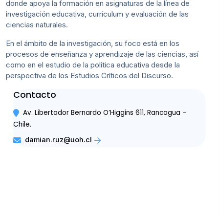
donde apoya la formación en asignaturas de la línea de
investigación educativa, currículum y evaluación de las
ciencias naturales.
En el ámbito de la investigación, su foco está en los
procesos de enseñanza y aprendizaje de las ciencias, así
como en el estudio de la política educativa desde la
perspectiva de los Estudios Críticos del Discurso.
Contacto
Av. Libertador Bernardo O’Higgins 611, Rancagua –
Chile.
damian.ruz@uoh.cl