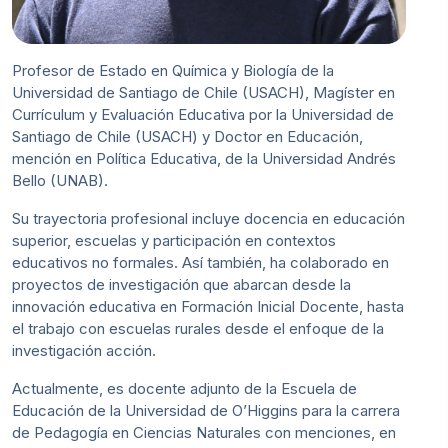
Profesor de Estado en Química y Biología de la
Universidad de Santiago de Chile (USACH), Magíster en
Currículum y Evaluación Educativa por la Universidad de
Santiago de Chile (USACH) y Doctor en Educación,
mención en Política Educativa, de la Universidad Andrés
Bello (UNAB).
Su trayectoria profesional incluye docencia en educación
superior, escuelas y participación en contextos
educativos no formales. Así también, ha colaborado en
proyectos de investigación que abarcan desde la
innovación educativa en Formación Inicial Docente, hasta
el trabajo con escuelas rurales desde el enfoque de la
investigación acción.
Actualmente, es docente adjunto de la Escuela de
Educación de la Universidad de O’Higgins para la carrera
de Pedagogía en Ciencias Naturales con menciones, en