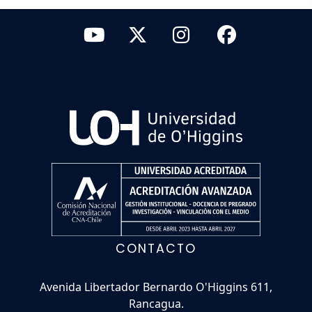
CONTACTO
Avenida Libertador Bernardo O'Higgins 611,
Rancagua.