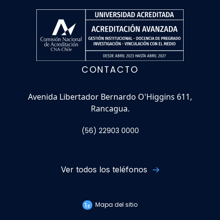
CONTACTO
Avenida Libertador Bernardo O'Higgins 611,
Rancagua.
(56) 22903 0000
Ver todos los teléfonos
Mapa del sitio