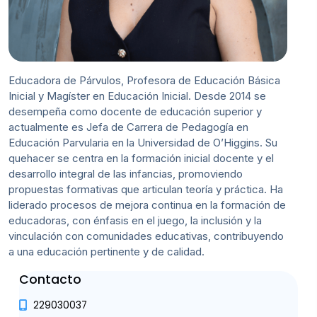
Educadora de Párvulos, Profesora de Educación Básica
Inicial y Magíster en Educación Inicial. Desde 2014 se
desempeña como docente de educación superior y
actualmente es Jefa de Carrera de Pedagogía en
Educación Parvularia en la Universidad de O’Higgins. Su
quehacer se centra en la formación inicial docente y el
desarrollo integral de las infancias, promoviendo
propuestas formativas que articulan teoría y práctica. Ha
liderado procesos de mejora continua en la formación de
educadoras, con énfasis en el juego, la inclusión y la
vinculación con comunidades educativas, contribuyendo
a una educación pertinente y de calidad.
Contacto
229030037