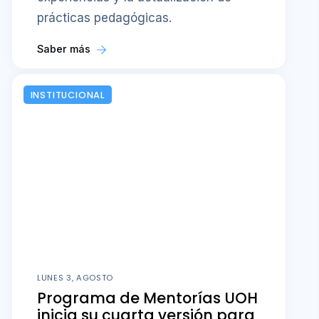
prácticas pedagógicas.
Saber más
INSTITUCIONAL
LUNES 3, AGOSTO
Programa de Mentorías UOH
inicia su cuarta versión para