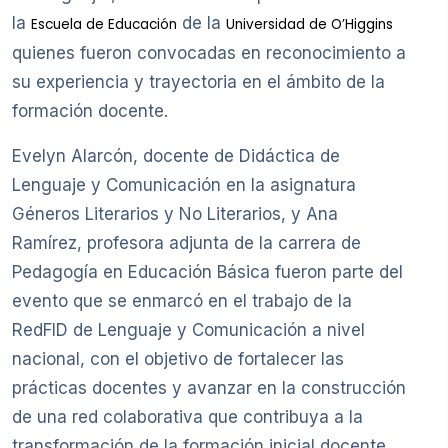
la
de la
Escuela de Educación
Universidad de O’Higgins
quienes fueron convocadas en reconocimiento a
su experiencia y trayectoria en el ámbito de la
formación docente.
Evelyn Alarcón, docente de Didáctica de
Lenguaje y Comunicación en la asignatura
Géneros Literarios y No Literarios, y Ana
Ramírez, profesora adjunta de la carrera de
Pedagogía en Educación Básica fueron parte del
evento que se enmarcó en el trabajo de la
RedFID de Lenguaje y Comunicación a nivel
nacional, con el objetivo de fortalecer las
prácticas docentes y avanzar en la construcción
de una red colaborativa que contribuya a la
transformación de la formación inicial docente