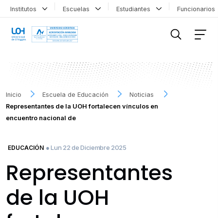
Institutos
Escuelas
Estudiantes
Funcionario
FILTRAR INFORMACIÓN
Inicio
Escuela de Educación
Noticias
Representantes de la UOH fortalecen vínculos en
encuentro nacional de
● Lun 22 de Diciembre 2025
EDUCACIÓN
Representantes
de la UOH