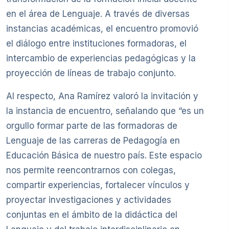
en el área de Lenguaje. A través de diversas
instancias académicas, el encuentro promovió
el diálogo entre instituciones formadoras, el
intercambio de experiencias pedagógicas y la
proyección de líneas de trabajo conjunto.
Al respecto, Ana Ramírez valoró la invitación y
la instancia de encuentro, señalando que “es un
orgullo formar parte de las formadoras de
Lenguaje de las carreras de Pedagogía en
Educación Básica de nuestro país. Este espacio
nos permite reencontrarnos con colegas,
compartir experiencias, fortalecer vínculos y
proyectar investigaciones y actividades
conjuntas en el ámbito de la didáctica del