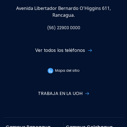
Avenida Libertador Bernardo O'Higgins 611,
Rancagua.
(56) 22903 0000
Ver todos los teléfonos
Mapa del sitio
TRABAJA EN LA UOH