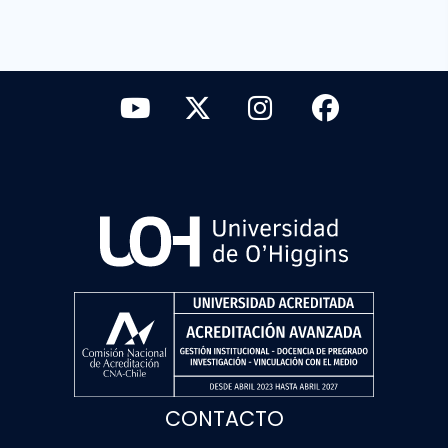
CONTACTO