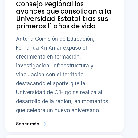
Consejo Regional los
avances que consolidan a la
Universidad Estatal tras sus
primeros 11 años de vida
Ante la Comisión de Educación,
Fernanda Kri Amar expuso el
crecimiento en formación,
investigación, infraestructura y
vinculación con el territorio,
destacando el aporte que la
Universidad de O’Higgins realiza al
desarrollo de la región, en momentos
que celebra un nuevo aniversario.
Saber más