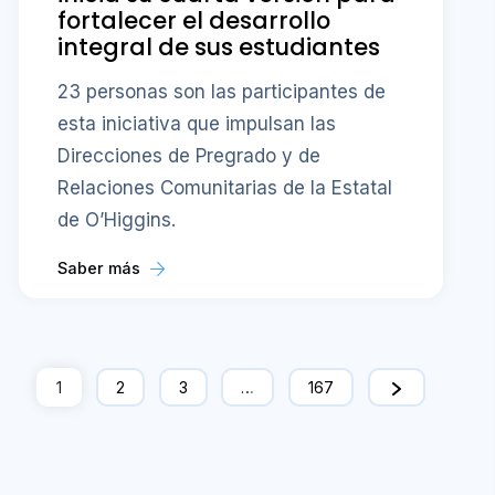
fortalecer el desarrollo
integral de sus estudiantes
23 personas son las participantes de
esta iniciativa que impulsan las
Direcciones de Pregrado y de
Relaciones Comunitarias de la Estatal
de O’Higgins.
Saber más
1
2
3
…
167