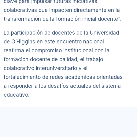
clave para impulsar futuras iniciativas
colaborativas que impacten directamente en la
transformación de la formación inicial docente”.
La participación de docentes de la Universidad
de O’Higgins en este encuentro nacional
reafirma el compromiso institucional con la
formación docente de calidad, el trabajo
colaborativo interuniversitario y el
fortalecimiento de redes académicas orientadas
a responder a los desafíos actuales del sistema
educativo.