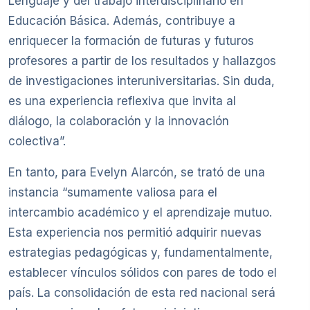
Lenguaje y del trabajo interdisciplinario en
Educación Básica. Además, contribuye a
enriquecer la formación de futuras y futuros
profesores a partir de los resultados y hallazgos
de investigaciones interuniversitarias. Sin duda,
es una experiencia reflexiva que invita al
diálogo, la colaboración y la innovación
colectiva”.
En tanto, para Evelyn Alarcón, se trató de una
instancia “sumamente valiosa para el
intercambio académico y el aprendizaje mutuo.
Esta experiencia nos permitió adquirir nuevas
estrategias pedagógicas y, fundamentalmente,
establecer vínculos sólidos con pares de todo el
país. La consolidación de esta red nacional será