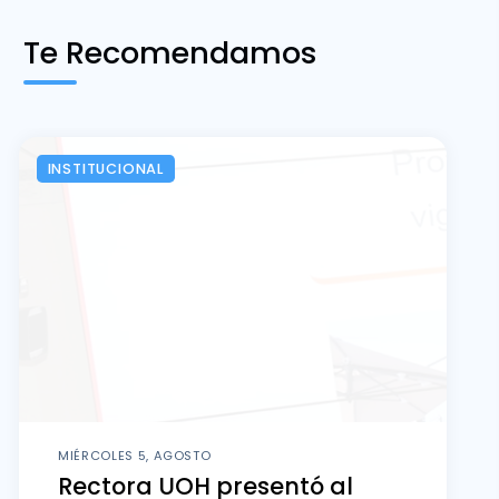
Te Recomendamos
INSTITUCIONAL
MIÉRCOLES 5, AGOSTO
Rectora UOH presentó al