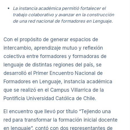
La instancia académica permitió fortalecer el
trabajo colaborativo y avanzar en la construcción
de una red nacional de formadores en Lenguaje.
Con el propósito de generar espacios de
intercambio, aprendizaje mutuo y reflexión
colectiva entre formadores y formadoras de
lenguaje de distintas regiones del país, se
desarrolló el Primer Encuentro Nacional de
Formadores en Lenguaje, instancia académica
que se realizó en el Campus Villarrica de la
Pontificia Universidad Católica de Chile.
El encuentro que llevó por título “Tejiendo una
red para transformar la formación inicial docente
en lenguaje”, contó con dos representantes de