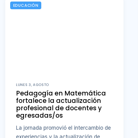
EDUCACIÓN
LUNES 3, AGOSTO
Pedagogía en Matemática
fortalece la actualización
profesional de docentes y
egresadas/os
La jornada promovió el intercambio de
experiencias y la actualización de