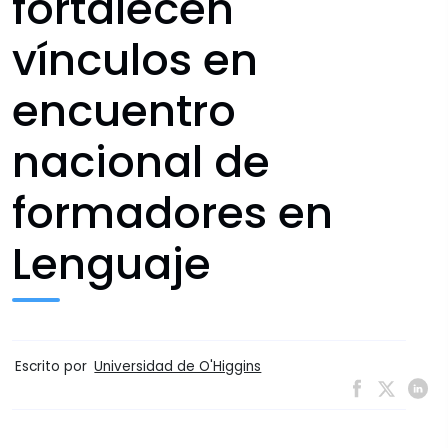
fortalecen
vínculos en
encuentro
nacional de
formadores en
Lenguaje
Escrito por
Universidad de O'Higgins