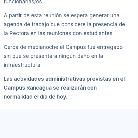
funcionarias/os.
A partir de esta reunión se espera generar una
agenda de trabajo que considere la presencia de
la Rectora en las reuniones con estudiantes.
Cerca de medianoche el Campus fue entregado
sin que se presentara ningún daño en la
infraestructura.
Las actividades administrativas previstas en el
Campus Rancagua se realizarán con
normalidad el día de hoy.