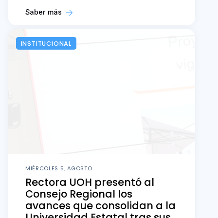
Saber más
INSTITUCIONAL
MIÉRCOLES 5, AGOSTO
Rectora UOH presentó al
Consejo Regional los
avances que consolidan a la
Universidad Estatal tras sus