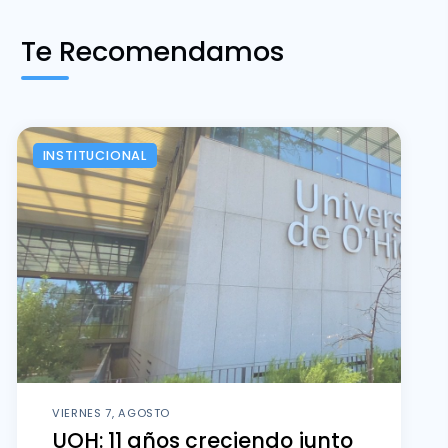
Te Recomendamos
INSTITUCIONAL
VIERNES 7, AGOSTO
UOH: 11 años creciendo junto