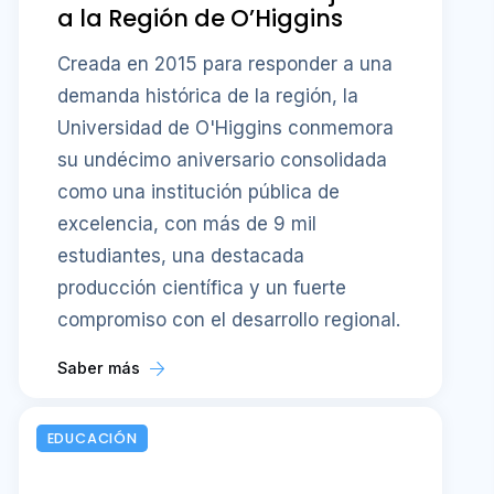
a la Región de O’Higgins
Creada en 2015 para responder a una
demanda histórica de la región, la
Universidad de O'Higgins conmemora
su undécimo aniversario consolidada
como una institución pública de
excelencia, con más de 9 mil
estudiantes, una destacada
producción científica y un fuerte
compromiso con el desarrollo regional.
Saber más
EDUCACIÓN