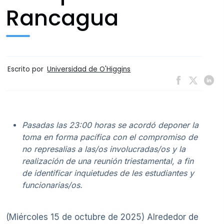
Rancagua
Escrito por
Universidad de O'Higgins
Pasadas las 23:00 horas se acordó deponer la
toma en forma pacífica con el compromiso de
no represalias a las/os involucradas/os y la
realización de una reunión triestamental, a fin
de identificar inquietudes de les estudiantes y
funcionarias/os.
(Miércoles 15 de octubre de 2025) Alrededor de