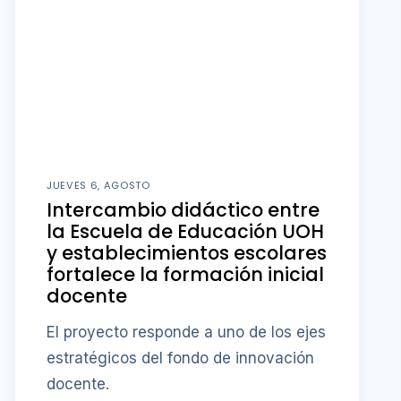
JUEVES 6, AGOSTO
Intercambio didáctico entre
la Escuela de Educación UOH
y establecimientos escolares
fortalece la formación inicial
docente
El proyecto responde a uno de los ejes
estratégicos del fondo de innovación
docente.