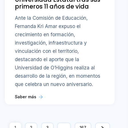
primeros 11 años de vida
Ante la Comisión de Educación,
Fernanda Kri Amar expuso el
crecimiento en formación,
investigación, infraestructura y
vinculación con el territorio,
destacando el aporte que la
Universidad de O’Higgins realiza al
desarrollo de la región, en momentos
que celebra un nuevo aniversario.
Saber más
1
2
3
…
167