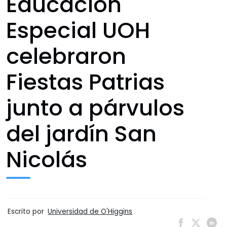
Educación
Especial UOH
celebraron
Fiestas Patrias
junto a párvulos
del jardín San
Nicolás
Escrito por
Universidad de O'Higgins