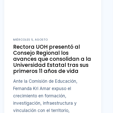
MIÉRCOLES 5, AGOSTO
Rectora UOH presentó al
Consejo Regional los
avances que consolidan a la
Universidad Estatal tras sus
primeros 11 años de vida
Ante la Comisión de Educación,
Fernanda Kri Amar expuso el
crecimiento en formación,
investigación, infraestructura y
vinculación con el territorio,