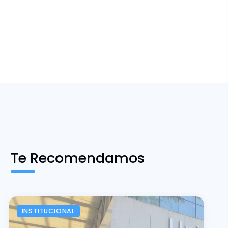
Te Recomendamos
INSTITUCIONAL