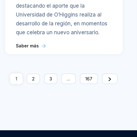
destacando el aporte que la
Universidad de O’Higgins realiza al
desarrollo de la región, en momentos
que celebra un nuevo aniversario.
Saber más
1
2
3
…
167