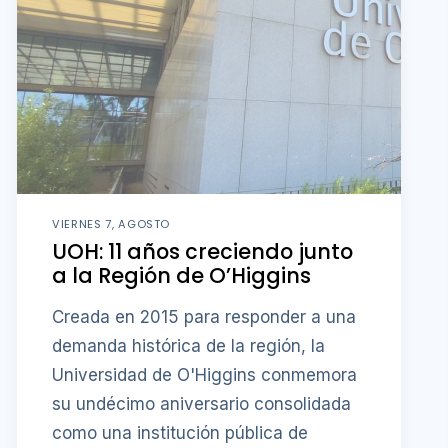
VIERNES 7, AGOSTO
UOH: 11 años creciendo junto
a la Región de O’Higgins
Creada en 2015 para responder a una
demanda histórica de la región, la
Universidad de O'Higgins conmemora
su undécimo aniversario consolidada
como una institución pública de