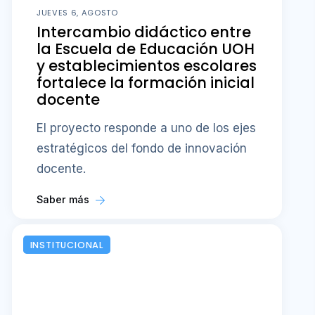
JUEVES 6, AGOSTO
Intercambio didáctico entre
la Escuela de Educación UOH
y establecimientos escolares
fortalece la formación inicial
docente
El proyecto responde a uno de los ejes
estratégicos del fondo de innovación
docente.
Saber más
INSTITUCIONAL