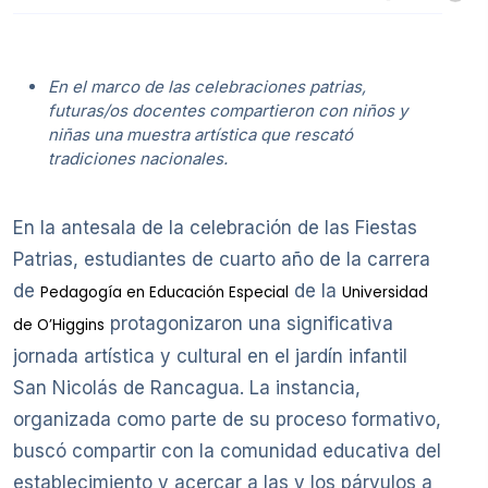
En el marco de las celebraciones patrias,
futuras/os docentes compartieron con niños y
niñas una muestra artística que rescató
tradiciones nacionales.
En la antesala de la celebración de las Fiestas
Patrias, estudiantes de cuarto año de la carrera
de
de la
Pedagogía en Educación Especial
Universidad
protagonizaron una significativa
de O’Higgins
jornada artística y cultural en el jardín infantil
San Nicolás de Rancagua. La instancia,
organizada como parte de su proceso formativo,
buscó compartir con la comunidad educativa del
establecimiento y acercar a las y los párvulos a