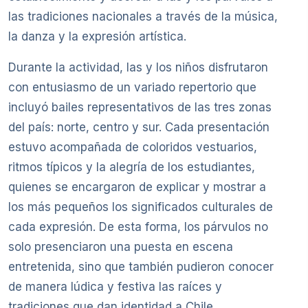
las tradiciones nacionales a través de la música,
la danza y la expresión artística.
Durante la actividad, las y los niños disfrutaron
con entusiasmo de un variado repertorio que
incluyó bailes representativos de las tres zonas
del país: norte, centro y sur. Cada presentación
estuvo acompañada de coloridos vestuarios,
ritmos típicos y la alegría de los estudiantes,
quienes se encargaron de explicar y mostrar a
los más pequeños los significados culturales de
cada expresión. De esta forma, los párvulos no
solo presenciaron una puesta en escena
entretenida, sino que también pudieron conocer
de manera lúdica y festiva las raíces y
tradiciones que dan identidad a Chile.