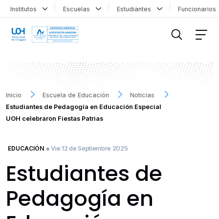
Institutos
Escuelas
Estudiantes
Funcionario
FILTRAR INFORMACIÓN
Inicio
Escuela de Educación
Noticias
Estudiantes de Pedagogía en Educación Especial
UOH celebraron Fiestas Patrias
● Vie 12 de Septiembre 2025
EDUCACIÓN
Estudiantes de
Pedagogía en