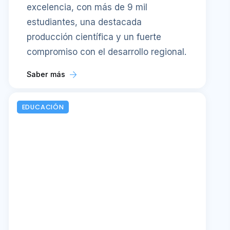
excelencia, con más de 9 mil
estudiantes, una destacada
producción científica y un fuerte
compromiso con el desarrollo regional.
Saber más
EDUCACIÓN