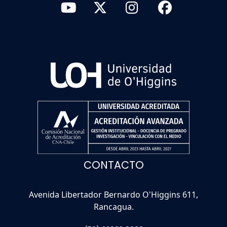
CONTACTO
Avenida Libertador Bernardo O'Higgins 611,
Rancagua.