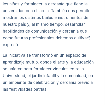
los niños y fortalecer la cercanía que tiene la
universidad con el jardín. También nos permite
mostrar los distintos bailes e instrumentos de
nuestro país y, al mismo tiempo, desarrollar
habilidades de comunicación y cercanía que
como futuras profesionales debemos cultivar”,
expresó.
La iniciativa se transformó en un espacio de
aprendizaje mutuo, donde el arte y la educación
se unieron para fortalecer vínculos entre la
Universidad, el jardín infantil y la comunidad, en
un ambiente de celebración y cercanía previo a
las festividades patrias.