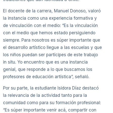
El docente de la carrera, Manuel Donoso, valoró
la instancia como una experiencia formativa y
de vinculación con el medio: “Es la vinculación
con el medio que hemos estado persiguiendo
siempre. Para nosotros es súper importante que
el desarrollo artístico llegue a las escuelas y que
los niños puedan ser partícipes de este trabajo
in situ. Yo encuentro que es una instancia
genial, que responde a lo que buscamos los
profesores de educación artística”, señaló.
Por su parte, la estudiante Isidora Díaz destacó
la relevancia de la actividad tanto para la
comunidad como para su formación profesional:
“Es súper importante venir acá, compartir con