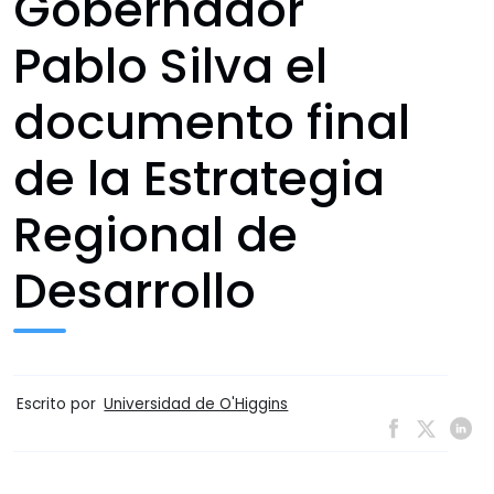
Gobernador
Pablo Silva el
documento final
de la Estrategia
Regional de
Desarrollo
Escrito por
Universidad de O'Higgins