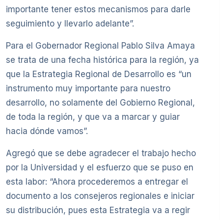
importante tener estos mecanismos para darle
seguimiento y llevarlo adelante”.
Para el Gobernador Regional Pablo Silva Amaya
se trata de una fecha histórica para la región, ya
que la Estrategia Regional de Desarrollo es “un
instrumento muy importante para nuestro
desarrollo, no solamente del Gobierno Regional,
de toda la región, y que va a marcar y guiar
hacia dónde vamos”.
Agregó que se debe agradecer el trabajo hecho
por la Universidad y el esfuerzo que se puso en
esta labor: “Ahora procederemos a entregar el
documento a los consejeros regionales e iniciar
su distribución, pues esta Estrategia va a regir