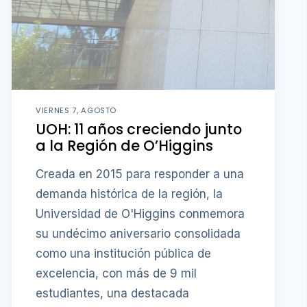
VIERNES 7, AGOSTO
UOH: 11 años creciendo junto
a la Región de O’Higgins
Creada en 2015 para responder a una
demanda histórica de la región, la
Universidad de O'Higgins conmemora
su undécimo aniversario consolidada
como una institución pública de
excelencia, con más de 9 mil
estudiantes, una destacada