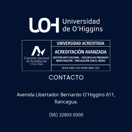
CONTACTO
Avenida Libertador Bernardo O'Higgins 611,
Rancagua.
(56) 22903 0000