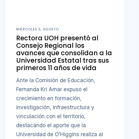
MIÉRCOLES 5, AGOSTO
Rectora UOH presentó al
Consejo Regional los
avances que consolidan a la
Universidad Estatal tras sus
primeros 11 años de vida
Ante la Comisión de Educación,
Fernanda Kri Amar expuso el
crecimiento en formación,
investigación, infraestructura y
vinculación con el territorio,
destacando el aporte que la
Universidad de O’Higgins realiza al