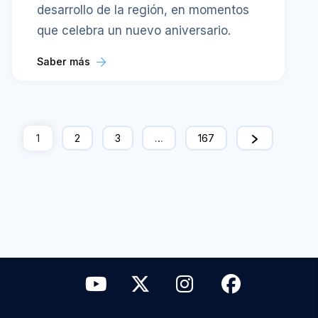
desarrollo de la región, en momentos
que celebra un nuevo aniversario.
Saber más
1
2
3
…
167