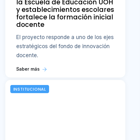
la Escuela de Educación UOH
y establecimientos escolares
fortalece la formación inicial
docente
El proyecto responde a uno de los ejes
estratégicos del fondo de innovación
docente.
Saber más
INSTITUCIONAL