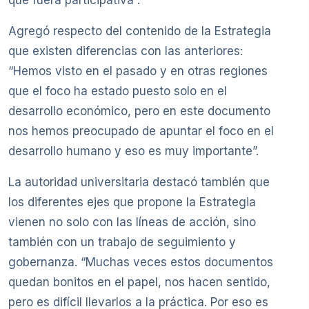
que fuera participativa”.
Agregó respecto del contenido de la Estrategia
que existen diferencias con las anteriores:
“Hemos visto en el pasado y en otras regiones
que el foco ha estado puesto solo en el
desarrollo económico, pero en este documento
nos hemos preocupado de apuntar el foco en el
desarrollo humano y eso es muy importante”.
La autoridad universitaria destacó también que
los diferentes ejes que propone la Estrategia
vienen no solo con las líneas de acción, sino
también con un trabajo de seguimiento y
gobernanza. “Muchas veces estos documentos
quedan bonitos en el papel, nos hacen sentido,
pero es difícil llevarlos a la práctica. Por eso es