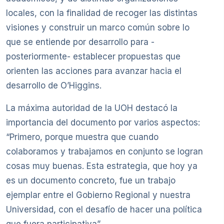
locales, con la finalidad de recoger las distintas
visiones y construir un marco común sobre lo
que se entiende por desarrollo para -
posteriormente- establecer propuestas que
orienten las acciones para avanzar hacia el
desarrollo de O’Higgins.
La máxima autoridad de la UOH destacó la
importancia del documento por varios aspectos:
“Primero, porque muestra que cuando
colaboramos y trabajamos en conjunto se logran
cosas muy buenas. Esta estrategia, que hoy ya
es un documento concreto, fue un trabajo
ejemplar entre el Gobierno Regional y nuestra
Universidad, con el desafío de hacer una política