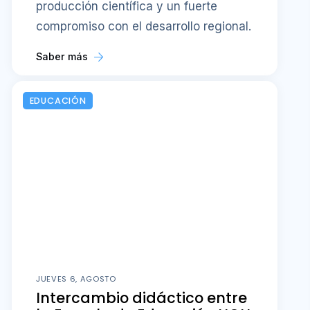
producción científica y un fuerte
compromiso con el desarrollo regional.
Saber más
EDUCACIÓN
JUEVES 6, AGOSTO
Intercambio didáctico entre