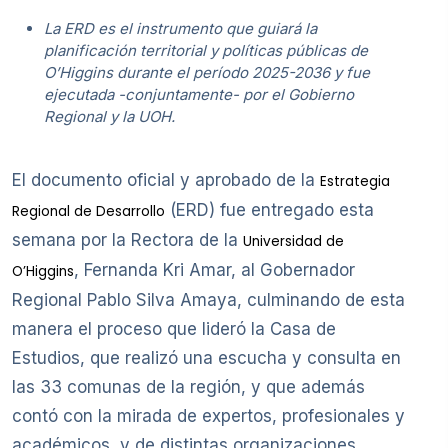
La ERD es el instrumento que guiará la
planificación territorial y políticas públicas de
O’Higgins durante el período 2025-2036 y fue
ejecutada -conjuntamente- por el Gobierno
Regional y la UOH.
El documento oficial y aprobado de la
Estrategia
(ERD) fue entregado esta
Regional de Desarrollo
semana por la Rectora de la
Universidad de
, Fernanda Kri Amar, al Gobernador
O’Higgins
Regional Pablo Silva Amaya, culminando de esta
manera el proceso que lideró la Casa de
Estudios, que realizó una escucha y consulta en
las 33 comunas de la región, y que además
contó con la mirada de expertos, profesionales y
académicos, y de distintas organizaciones