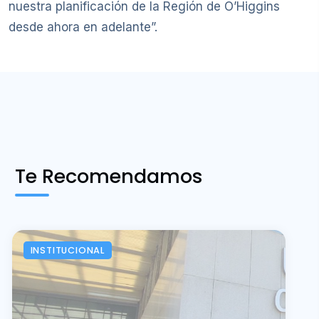
nuestra planificación de la Región de O’Higgins
desde ahora en adelante”.
Te Recomendamos
INSTITUCIONAL