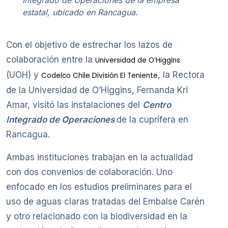
estatal, ubicado en Rancagua.
Con el objetivo de estrechar los lazos de
colaboración entre la
Universidad de O’Higgins
(UOH) y
, la Rectora
Codelco Chile División El Teniente
de la Universidad de O’Higgins, Fernanda Kri
Amar, visitó las instalaciones del
Centro
Integrado de Operaciones
de la cuprífera en
Rancagua.
Ambas instituciones trabajan en la actualidad
con dos convenios de colaboración. Uno
enfocado en los estudios preliminares para el
uso de aguas claras tratadas del Embalse Carén
y otro relacionado con la biodiversidad en la