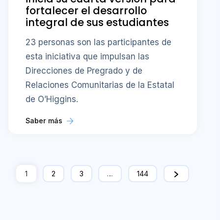
fortalecer el desarrollo
integral de sus estudiantes
23 personas son las participantes de
esta iniciativa que impulsan las
Direcciones de Pregrado y de
Relaciones Comunitarias de la Estatal
de O’Higgins.
Saber más
1
2
3
…
144