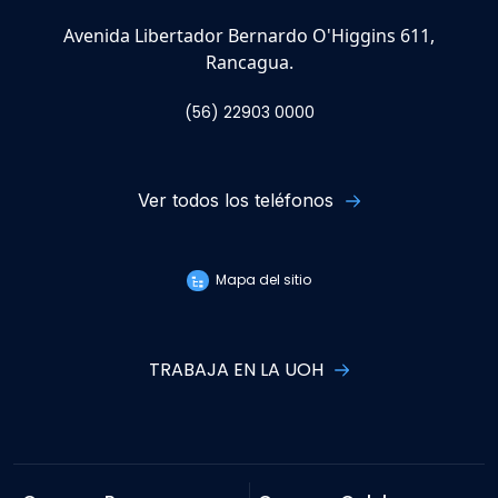
Avenida Libertador Bernardo O'Higgins 611,
Rancagua.
(56) 22903 0000
Ver todos los teléfonos
Mapa del sitio
TRABAJA EN LA UOH