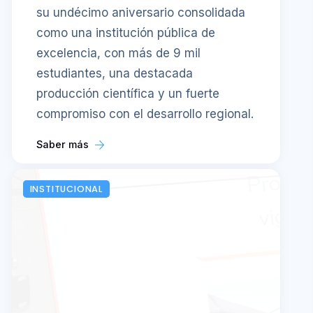
su undécimo aniversario consolidada
como una institución pública de
excelencia, con más de 9 mil
estudiantes, una destacada
producción científica y un fuerte
compromiso con el desarrollo regional.
Saber más
INSTITUCIONAL