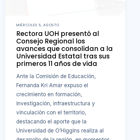
MIÉRCOLES 5, AGOSTO
Rectora UOH presentó al
Consejo Regional los
avances que consolidan a la
Universidad Estatal tras sus
primeros 11 años de vida
Ante la Comisión de Educación,
Fernanda Kri Amar expuso el
crecimiento en formación,
investigación, infraestructura y
vinculación con el territorio,
destacando el aporte que la
Universidad de O’Higgins realiza al
desarrollo de la región, en momentos