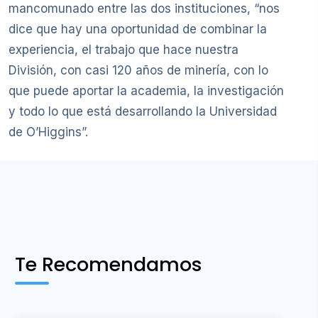
mancomunado entre las dos instituciones, “nos
dice que hay una oportunidad de combinar la
experiencia, el trabajo que hace nuestra
División, con casi 120 años de minería, con lo
que puede aportar la academia, la investigación
y todo lo que está desarrollando la Universidad
de O’Higgins”.
Te Recomendamos