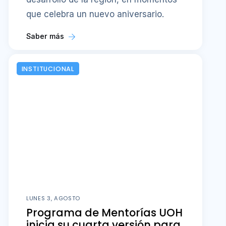
que celebra un nuevo aniversario.
Saber más
INSTITUCIONAL
LUNES 3, AGOSTO
Programa de Mentorías UOH
inicia su cuarta versión para