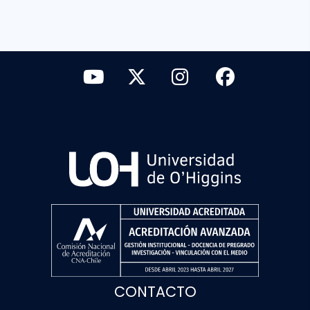
CONTACTO