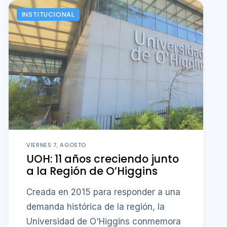
INSTITUCIONAL
VIERNES 7, AGOSTO
UOH: 11 años creciendo junto
a la Región de O’Higgins
Creada en 2015 para responder a una
demanda histórica de la región, la
Universidad de O'Higgins conmemora