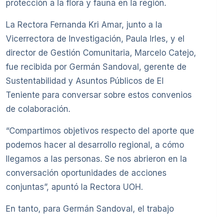
protección a la flora y fauna en la región.
La Rectora Fernanda Kri Amar, junto a la
Vicerrectora de Investigación, Paula Irles, y el
director de Gestión Comunitaria, Marcelo Catejo,
fue recibida por Germán Sandoval, gerente de
Sustentabilidad y Asuntos Públicos de El
Teniente para conversar sobre estos convenios
de colaboración.
“Compartimos objetivos respecto del aporte que
podemos hacer al desarrollo regional, a cómo
llegamos a las personas. Se nos abrieron en la
conversación oportunidades de acciones
conjuntas”, apuntó la Rectora UOH.
En tanto, para Germán Sandoval, el trabajo