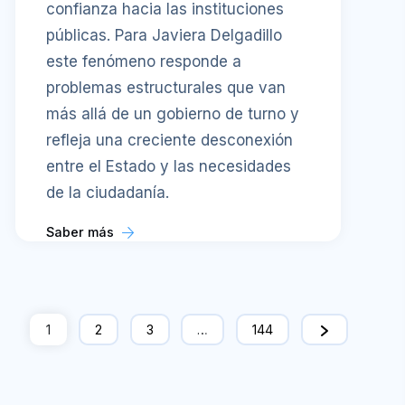
confianza hacia las instituciones
públicas. Para Javiera Delgadillo
este fenómeno responde a
problemas estructurales que van
más allá de un gobierno de turno y
refleja una creciente desconexión
entre el Estado y las necesidades
de la ciudadanía.
Saber más
1
2
3
…
144