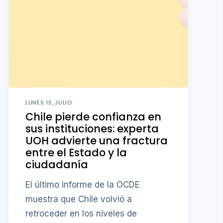
LUNES 13, JULIO
Chile pierde confianza en
sus instituciones: experta
UOH advierte una fractura
entre el Estado y la
ciudadanía
El último informe de la OCDE
muestra que Chile volvió a
retroceder en los niveles de