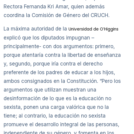
Rectora Fernanda Kri Amar, quien además
coordina la Comisión de Género del CRUCH.
La máxima autoridad de la
Universidad de O’Higgins
explicó que los diputados impugnan –
principalmente- con dos argumentos: primero,
porque atentaría contra la libertad de enseñanza
y, segundo, porque iría contra el derecho
preferente de los padres de educar a los hijos,
ambos consignados en la Constitución. “Pero los
argumentos que utilizan muestran una
desinformación de lo que es la educación no
sexista, ponen una carga valórica que no la
tiene; al contrario, la educación no sexista
promueve el desarrollo integral de las personas,
independiente de su género, y fomenta en los