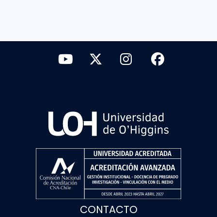
CONTACTO