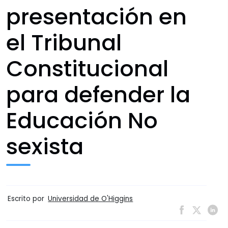
presentación en
el Tribunal
Constitucional
para defender la
Educación No
sexista
Escrito por
Universidad de O'Higgins