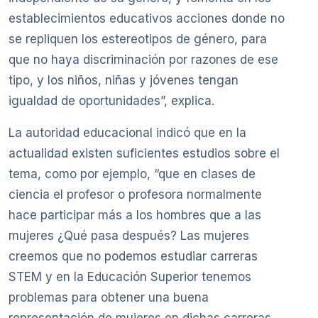
establecimientos educativos acciones donde no
se repliquen los estereotipos de género, para
que no haya discriminación por razones de ese
tipo, y los niños, niñas y jóvenes tengan
igualdad de oportunidades”, explica.
La autoridad educacional indicó que en la
actualidad existen suficientes estudios sobre el
tema, como por ejemplo, “que en clases de
ciencia el profesor o profesora normalmente
hace participar más a los hombres que a las
mujeres ¿Qué pasa después? Las mujeres
creemos que no podemos estudiar carreras
STEM y en la Educación Superior tenemos
problemas para obtener una buena