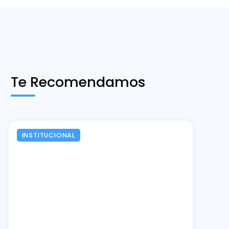
Te Recomendamos
INSTITUCIONAL