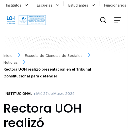
Institutos
Escuelas
Estudiantes
Funcionario
FILTRAR INFORMACIÓN
Inicio
Escuela de Ciencias de Sociales
Noticias
Rectora UOH realizó presentación en el Tribunal
Constitucional para defender
● Mié 27 de Marzo 2024
INSTITUCIONAL
Rectora UOH
realizó