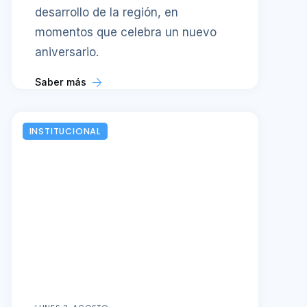
desarrollo de la región, en
momentos que celebra un nuevo
aniversario.
Saber más
INSTITUCIONAL