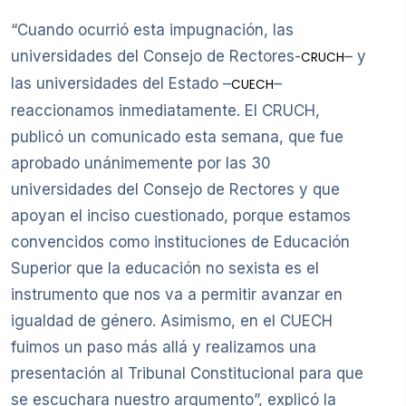
“Cuando ocurrió esta impugnación, las
universidades del Consejo de Rectores-
– y
CRUCH
las universidades del Estado –
–
CUECH
reaccionamos inmediatamente. El CRUCH,
publicó un comunicado esta semana, que fue
aprobado unánimemente por las 30
universidades del Consejo de Rectores y que
apoyan el inciso cuestionado, porque estamos
convencidos como instituciones de Educación
Superior que la educación no sexista es el
instrumento que nos va a permitir avanzar en
igualdad de género. Asimismo, en el CUECH
fuimos un paso más allá y realizamos una
presentación al Tribunal Constitucional para que
se escuchara nuestro argumento”, explicó la