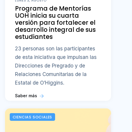
LUNES 3, AGOSTO
Programa de Mentorías
UOH inicia su cuarta
versión para fortalecer el
desarrollo integral de sus
estudiantes
23 personas son las participantes
de esta iniciativa que impulsan las
Direcciones de Pregrado y de
Relaciones Comunitarias de la
Estatal de O’Higgins.
Saber más
CIENCIAS SOCIALES