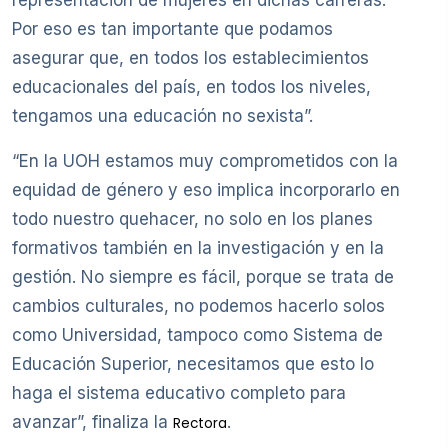
representación de mujeres en dichas carreras.
Por eso es tan importante que podamos
asegurar que, en todos los establecimientos
educacionales del país, en todos los niveles,
tengamos una educación no sexista”.
“En la UOH estamos muy comprometidos con la
equidad de género y eso implica incorporarlo en
todo nuestro quehacer, no solo en los planes
formativos también en la investigación y en la
gestión. No siempre es fácil, porque se trata de
cambios culturales, no podemos hacerlo solos
como Universidad, tampoco como Sistema de
Educación Superior, necesitamos que esto lo
haga el sistema educativo completo para
avanzar”, finaliza la
.
Rectora