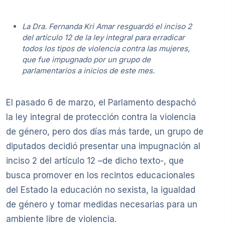
La Dra. Fernanda Kri Amar resguardó el inciso 2
del artículo 12 de la ley integral para erradicar
todos los tipos de violencia contra las mujeres,
que fue impugnado por un grupo de
parlamentarios a inicios de este mes.
El pasado 6 de marzo, el Parlamento despachó
la ley integral de protección contra la violencia
de género, pero dos días más tarde, un grupo de
diputados decidió presentar una impugnación al
inciso 2 del artículo 12 –de dicho texto-, que
busca promover en los recintos educacionales
del Estado la educación no sexista, la igualdad
de género y tomar medidas necesarias para un
ambiente libre de violencia.