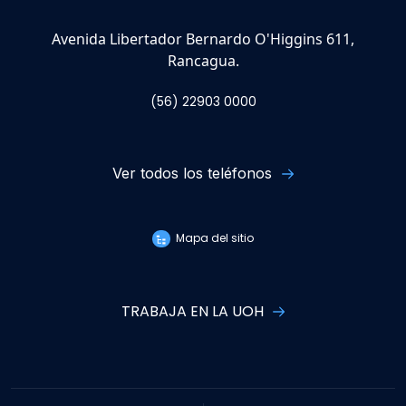
Avenida Libertador Bernardo O'Higgins 611,
Rancagua.
(56) 22903 0000
Ver todos los teléfonos
Mapa del sitio
TRABAJA EN LA UOH