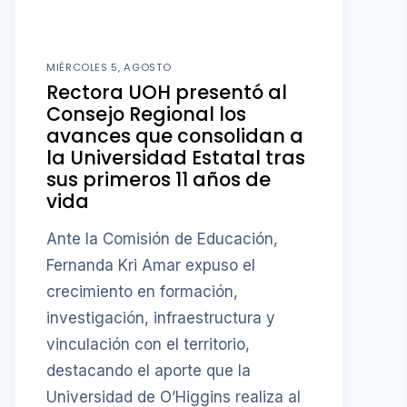
MIÉRCOLES 5, AGOSTO
Rectora UOH presentó al
Consejo Regional los
avances que consolidan a
la Universidad Estatal tras
sus primeros 11 años de
vida
Ante la Comisión de Educación,
Fernanda Kri Amar expuso el
crecimiento en formación,
investigación, infraestructura y
vinculación con el territorio,
destacando el aporte que la
Universidad de O’Higgins realiza al