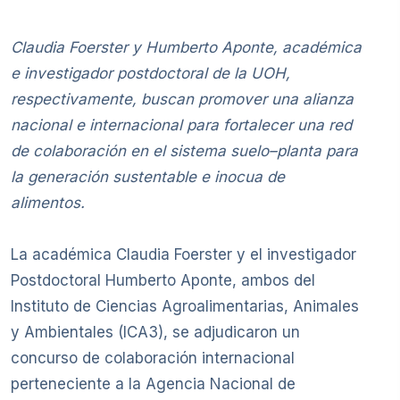
Claudia Foerster y Humberto Aponte, académica
e investigador postdoctoral de la UOH,
respectivamente, buscan promover una alianza
nacional e internacional para fortalecer una red
de colaboración en el sistema suelo–planta para
la generación sustentable e inocua de
alimentos.
La académica Claudia Foerster y el investigador
Postdoctoral Humberto Aponte, ambos del
Instituto de Ciencias Agroalimentarias, Animales
y Ambientales (ICA3), se adjudicaron un
concurso de colaboración internacional
perteneciente a la Agencia Nacional de