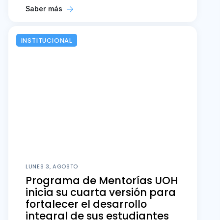
Saber más
INSTITUCIONAL
LUNES 3, AGOSTO
Programa de Mentorías UOH
inicia su cuarta versión para
fortalecer el desarrollo
integral de sus estudiantes