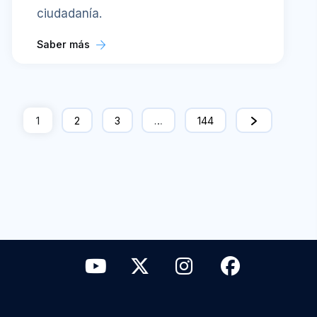
ciudadanía.
Saber más
1
2
3
…
144