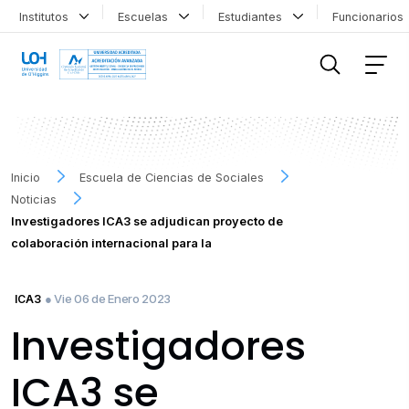
Institutos
Escuelas
Estudiantes
Funcionario
FILTRAR INFORMACIÓN
Inicio
Escuela de Ciencias de Sociales
Noticias
Investigadores ICA3 se adjudican proyecto de
colaboración internacional para la
● Vie 06 de Enero 2023
ICA3
Investigadores
ICA3 se