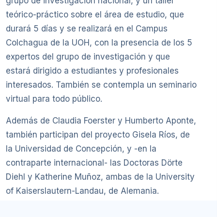
grupo de investigación nacional, y un taller
teórico-práctico sobre el área de estudio, que
durará 5 días y se realizará en el Campus
Colchagua de la UOH, con la presencia de los 5
expertos del grupo de investigación y que
estará dirigido a estudiantes y profesionales
interesados. También se contempla un seminario
virtual para todo público.
Además de Claudia Foerster y Humberto Aponte,
también participan del proyecto Gisela Ríos, de
la Universidad de Concepción, y -en la
contraparte internacional- las Doctoras Dörte
Diehl y Katherine Muñoz, ambas de la University
of Kaiserslautern-Landau, de Alemania.