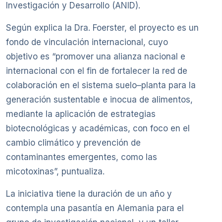
Investigación y Desarrollo (ANID).
Según explica la Dra. Foerster, el proyecto es un
fondo de vinculación internacional, cuyo
objetivo es “promover una alianza nacional e
internacional con el fin de fortalecer la red de
colaboración en el sistema suelo–planta para la
generación sustentable e inocua de alimentos,
mediante la aplicación de estrategias
biotecnológicas y académicas, con foco en el
cambio climático y prevención de
contaminantes emergentes, como las
micotoxinas”, puntualiza.
La iniciativa tiene la duración de un año y
contempla una pasantía en Alemania para el