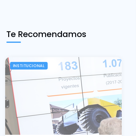
Te Recomendamos
INSTITUCIONAL