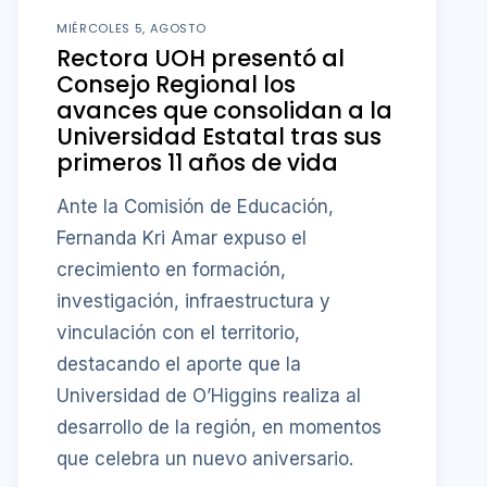
MIÉRCOLES 5, AGOSTO
Rectora UOH presentó al
Consejo Regional los
avances que consolidan a la
Universidad Estatal tras sus
primeros 11 años de vida
Ante la Comisión de Educación,
Fernanda Kri Amar expuso el
crecimiento en formación,
investigación, infraestructura y
vinculación con el territorio,
destacando el aporte que la
Universidad de O’Higgins realiza al
desarrollo de la región, en momentos
que celebra un nuevo aniversario.