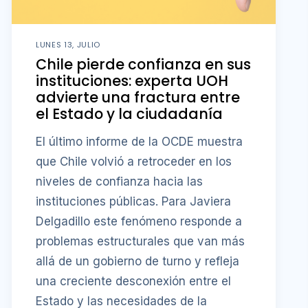
LUNES 13, JULIO
Chile pierde confianza en sus
instituciones: experta UOH
advierte una fractura entre
el Estado y la ciudadanía
El último informe de la OCDE muestra
que Chile volvió a retroceder en los
niveles de confianza hacia las
instituciones públicas. Para Javiera
Delgadillo este fenómeno responde a
problemas estructurales que van más
allá de un gobierno de turno y refleja
una creciente desconexión entre el
Estado y las necesidades de la