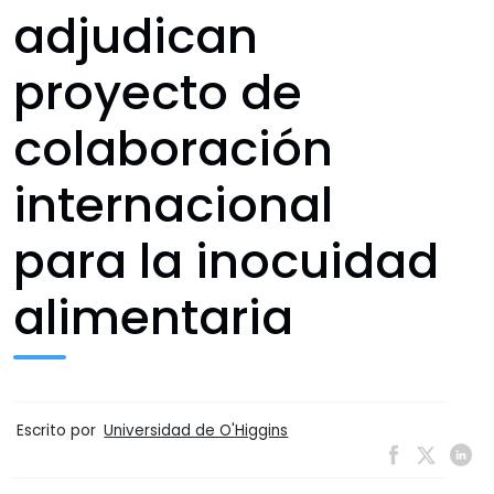
adjudican
proyecto de
colaboración
internacional
para la inocuidad
alimentaria
Escrito por
Universidad de O'Higgins