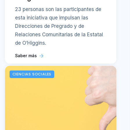
23 personas son las participantes de
esta iniciativa que impulsan las
Direcciones de Pregrado y de
Relaciones Comunitarias de la Estatal
de O’Higgins.
Saber más
CIENCIAS SOCIALES