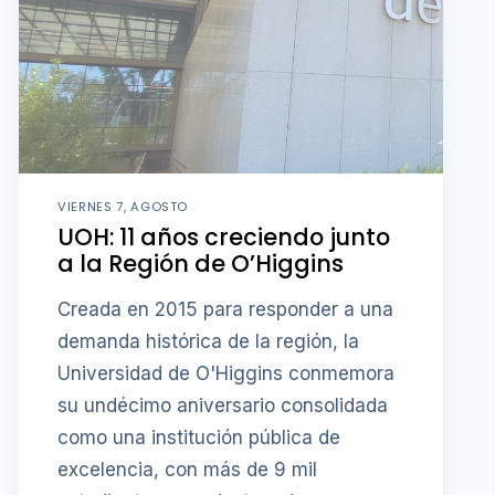
VIERNES 7, AGOSTO
UOH: 11 años creciendo junto
a la Región de O’Higgins
Creada en 2015 para responder a una
demanda histórica de la región, la
Universidad de O'Higgins conmemora
su undécimo aniversario consolidada
como una institución pública de
excelencia, con más de 9 mil