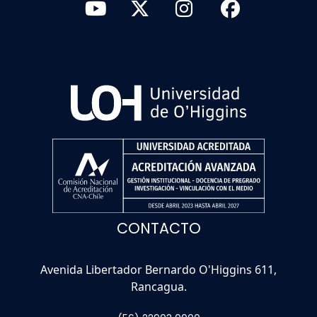
CONTACTO
Avenida Libertador Bernardo O'Higgins 611,
Rancagua.