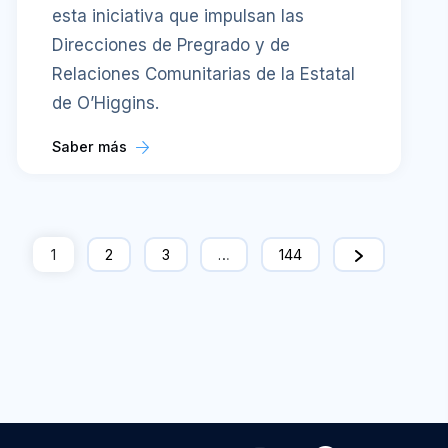
esta iniciativa que impulsan las
Direcciones de Pregrado y de
Relaciones Comunitarias de la Estatal
de O’Higgins.
Saber más
1
2
3
…
144