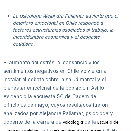
La psicóloga Alejandra Pallamar advierte que el
deterioro emocional en Chile responde a
factores estructurales asociados al trabajo, la
incertidumbre económica y el desgaste
cotidiano.
El aumento del estrés, el cansancio y los
sentimientos negativos en Chile volvieron a
instalar el debate sobre la salud mental y el
bienestar emocional de la población. Así lo
evidenció la encuesta 5C de Cadem de
principios de mayo, cuyos resultados fueron
analizados por Alejandra Pallamar, psicóloga y
docente de la carrera de
de la
Psicología
Escuela de
de la
(UOH).