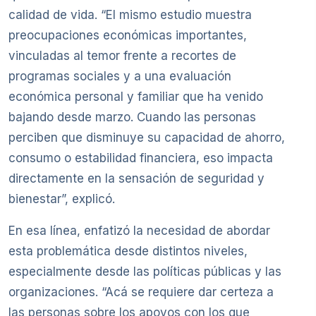
calidad de vida. “El mismo estudio muestra
preocupaciones económicas importantes,
vinculadas al temor frente a recortes de
programas sociales y a una evaluación
económica personal y familiar que ha venido
bajando desde marzo. Cuando las personas
perciben que disminuye su capacidad de ahorro,
consumo o estabilidad financiera, eso impacta
directamente en la sensación de seguridad y
bienestar”, explicó.
En esa línea, enfatizó la necesidad de abordar
esta problemática desde distintos niveles,
especialmente desde las políticas públicas y las
organizaciones. “Acá se requiere dar certeza a
las personas sobre los apoyos con los que