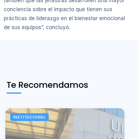
también que las jefaturas desarrollen una mayor
conciencia sobre el impacto que tienen sus
prácticas de liderazgo en el bienestar emocional
de sus equipos”, concluyó.
Te Recomendamos
INSTITUCIONAL