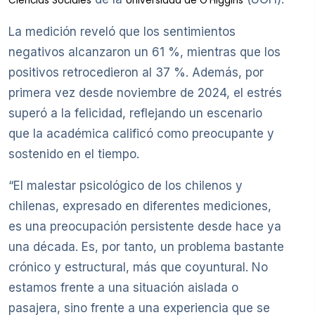
Ciencias Sociales
Universidad de O’Higgins
La medición reveló que los sentimientos
negativos alcanzaron un 61 %, mientras que los
positivos retrocedieron al 37 %. Además, por
primera vez desde noviembre de 2024, el estrés
superó a la felicidad, reflejando un escenario
que la académica calificó como preocupante y
sostenido en el tiempo.
“El malestar psicológico de los chilenos y
chilenas, expresado en diferentes mediciones,
es una preocupación persistente desde hace ya
una década. Es, por tanto, un problema bastante
crónico y estructural, más que coyuntural. No
estamos frente a una situación aislada o
pasajera, sino frente a una experiencia que se