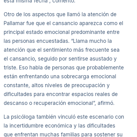
esta misma fecha”, comentó.
Otro de los aspectos que llamó la atención de
Pallamar fue que el cansancio aparezca como el
principal estado emocional predominante entre
las personas encuestadas. “Llama mucho la
atención que el sentimiento más frecuente sea
el cansancio, seguido por sentirse asustado y
triste. Eso habla de personas que probablemente
están enfrentando una sobrecarga emocional
constante, altos niveles de preocupación y
dificultades para encontrar espacios reales de
descanso o recuperación emocional”, afirmó.
La psicóloga también vinculó este escenario con
la incertidumbre económica y las dificultades
que enfrentan muchas familias para sostener su