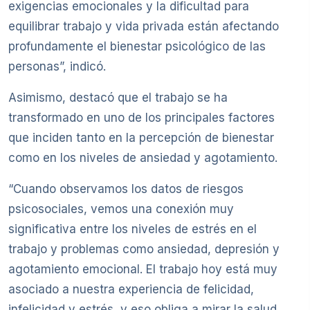
exigencias emocionales y la dificultad para
equilibrar trabajo y vida privada están afectando
profundamente el bienestar psicológico de las
personas”, indicó.
Asimismo, destacó que el trabajo se ha
transformado en uno de los principales factores
que inciden tanto en la percepción de bienestar
como en los niveles de ansiedad y agotamiento.
“Cuando observamos los datos de riesgos
psicosociales, vemos una conexión muy
significativa entre los niveles de estrés en el
trabajo y problemas como ansiedad, depresión y
agotamiento emocional. El trabajo hoy está muy
asociado a nuestra experiencia de felicidad,
infelicidad y estrés, y eso obliga a mirar la salud