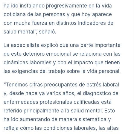
ha ido instalando progresivamente en la vida
cotidiana de las personas y que hoy aparece
con mucha fuerza en distintos indicadores de
salud mental”, señaló.
La especialista explicó que una parte importante
de este deterioro emocional se relaciona con las
dinámicas laborales y con el impacto que tienen
las exigencias del trabajo sobre la vida personal.
“Tenemos cifras preocupantes de estrés laboral
y, desde hace ya varios años, el diagnóstico de
enfermedades profesionales calificadas está
referido principalmente a la salud mental. Esto
ha ido aumentando de manera sistemática y
refleja cómo las condiciones laborales, las altas