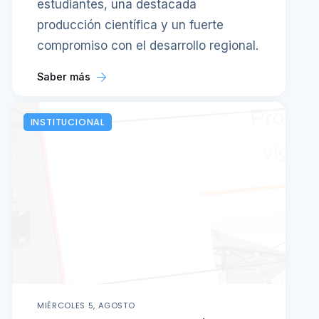
estudiantes, una destacada
producción científica y un fuerte
compromiso con el desarrollo regional.
Saber más
INSTITUCIONAL
MIÉRCOLES 5, AGOSTO