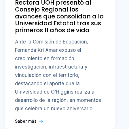
Rectora UOH presentó al
Consejo Regional los
avances que consolidan a la
Universidad Estatal tras sus
primeros 11 años de vida
Ante la Comisión de Educación,
Fernanda Kri Amar expuso el
crecimiento en formación,
investigación, infraestructura y
vinculación con el territorio,
destacando el aporte que la
Universidad de O’Higgins realiza al
desarrollo de la región, en momentos
que celebra un nuevo aniversario.
Saber más