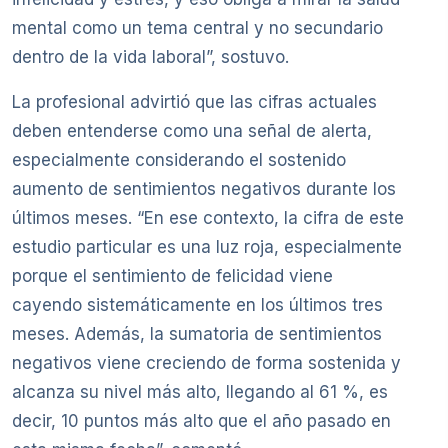
mental como un tema central y no secundario
dentro de la vida laboral”, sostuvo.
La profesional advirtió que las cifras actuales
deben entenderse como una señal de alerta,
especialmente considerando el sostenido
aumento de sentimientos negativos durante los
últimos meses. “En ese contexto, la cifra de este
estudio particular es una luz roja, especialmente
porque el sentimiento de felicidad viene
cayendo sistemáticamente en los últimos tres
meses. Además, la sumatoria de sentimientos
negativos viene creciendo de forma sostenida y
alcanza su nivel más alto, llegando al 61 %, es
decir, 10 puntos más alto que el año pasado en