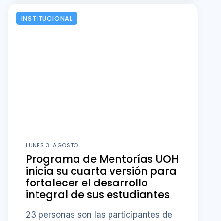
INSTITUCIONAL
LUNES 3, AGOSTO
Programa de Mentorías UOH
inicia su cuarta versión para
fortalecer el desarrollo
integral de sus estudiantes
23 personas son las participantes de