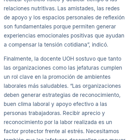
relaciones nutritivas. Las amistades, las redes
de apoyo y los espacios personales de reflexión
son fundamentales porque permiten generar
experiencias emocionales positivas que ayudan
a compensar la tensión cotidiana”, indicó.
Finalmente, la docente UOH sostuvo que tanto
las organizaciones como las jefaturas cumplen
un rol clave en la promoción de ambientes
laborales más saludables. “Las organizaciones
deben generar estrategias de reconocimiento,
buen clima laboral y apoyo efectivo a las
personas trabajadoras. Recibir aprecio y
reconocimiento por la labor realizada es un
factor protector frente al estrés. Necesitamos