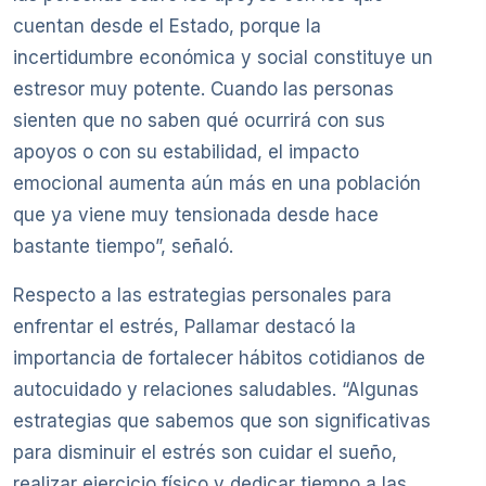
cuentan desde el Estado, porque la
incertidumbre económica y social constituye un
estresor muy potente. Cuando las personas
sienten que no saben qué ocurrirá con sus
apoyos o con su estabilidad, el impacto
emocional aumenta aún más en una población
que ya viene muy tensionada desde hace
bastante tiempo”, señaló.
Respecto a las estrategias personales para
enfrentar el estrés, Pallamar destacó la
importancia de fortalecer hábitos cotidianos de
autocuidado y relaciones saludables. “Algunas
estrategias que sabemos que son significativas
para disminuir el estrés son cuidar el sueño,
realizar ejercicio físico y dedicar tiempo a las