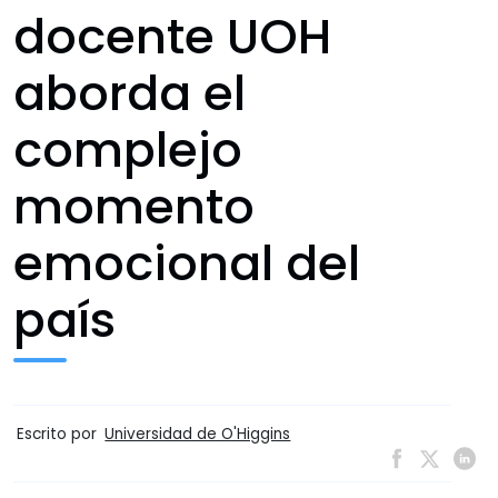
docente UOH
aborda el
complejo
momento
emocional del
país
Escrito por
Universidad de O'Higgins