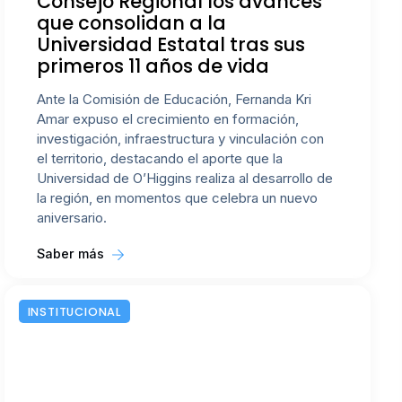
Consejo Regional los avances
que consolidan a la
Universidad Estatal tras sus
primeros 11 años de vida
Ante la Comisión de Educación, Fernanda Kri
Amar expuso el crecimiento en formación,
investigación, infraestructura y vinculación con
el territorio, destacando el aporte que la
Universidad de O’Higgins realiza al desarrollo de
la región, en momentos que celebra un nuevo
aniversario.
Saber más
INSTITUCIONAL