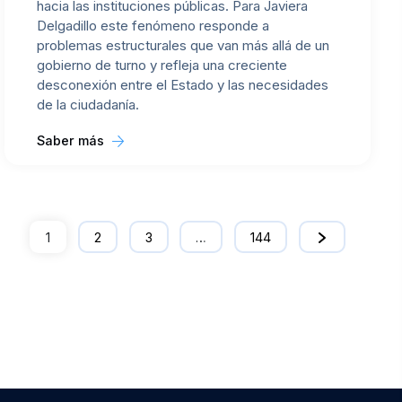
hacia las instituciones públicas. Para Javiera
Delgadillo este fenómeno responde a
problemas estructurales que van más allá de un
gobierno de turno y refleja una creciente
desconexión entre el Estado y las necesidades
de la ciudadanía.
Saber más
1
2
3
…
144