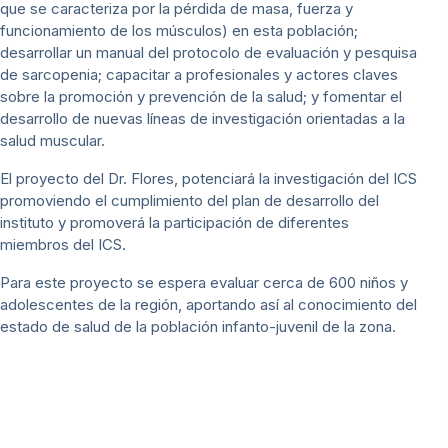
que se caracteriza por la pérdida de masa, fuerza y
funcionamiento de los músculos) en esta población;
desarrollar un manual del protocolo de evaluación y pesquisa
de sarcopenia; capacitar a profesionales y actores claves
sobre la promoción y prevención de la salud; y fomentar el
desarrollo de nuevas líneas de investigación orientadas a la
salud muscular.
El proyecto del Dr. Flores, potenciará la investigación del ICS
promoviendo el cumplimiento del plan de desarrollo del
instituto y promoverá la participación de diferentes
miembros del ICS.
Para este proyecto se espera evaluar cerca de 600 niños y
adolescentes de la región, aportando así al conocimiento del
estado de salud de la población infanto-juvenil de la zona.