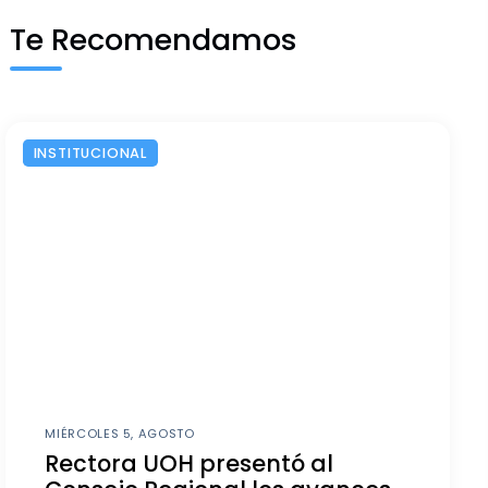
Te Recomendamos
INSTITUCIONAL
MIÉRCOLES 5, AGOSTO
Rectora UOH presentó al