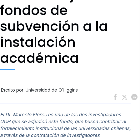
fondos de
subvención a la
instalación
académica
Escrito por
Universidad de O'Higgins
El Dr. Marcelo Flores es uno de los dos investigadores
UOH que se adjudicó este fondo, que busca contribuir al
fortalecimiento institucional de las universidades chilenas,
a través de la contratación de investigadores