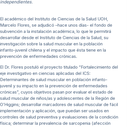
independientes.
El académico del Instituto de Ciencias de la Salud UOH,
Marcelo Flores, se adjudicó –hace unos días- el fondo de
subvención a la instalación académica, lo que le permitirá
desarrollar desde el Instituto de Ciencias de la Salud, su
investigación sobre la salud muscular en la población
infanto-juvenil chilena y el impacto que ésta tiene en la
prevención de enfermedades crónicas.
El Dr. Flores postuló el proyecto titulado “Fortalecimiento del
eje investigativo en ciencias aplicadas del ICS:
Determinantes de salud muscular en población infanto-
juvenil y su impacto en la prevención de enfermedades
crónicas”, cuyos objetivos pasan por evaluar el estado de
salud muscular de niños/as y adolescentes de la Región de
O’Higgins; desarrollar marcadores de salud muscular de fácil
implementación y aplicación, que puedan ser usados en
controles de salud preventiva y evaluaciones de la condición
física; determinar la prevalencia de sarcopenia (afección