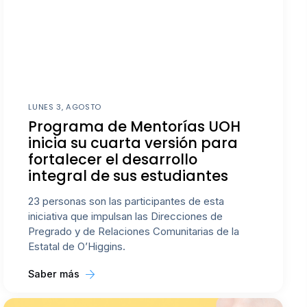
LUNES 3, AGOSTO
Programa de Mentorías UOH
inicia su cuarta versión para
fortalecer el desarrollo
integral de sus estudiantes
23 personas son las participantes de esta
iniciativa que impulsan las Direcciones de
Pregrado y de Relaciones Comunitarias de la
Estatal de O’Higgins.
Saber más