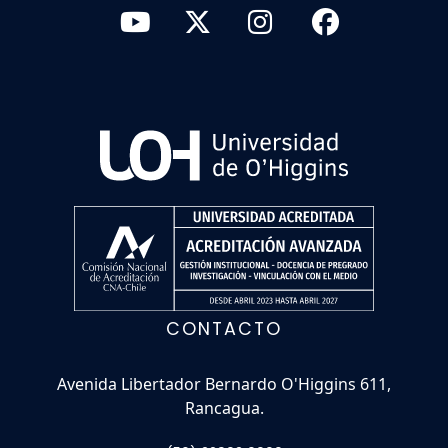
CONTACTO
Avenida Libertador Bernardo O'Higgins 611,
Rancagua.