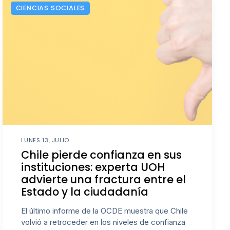
CIENCIAS SOCIALES
LUNES 13, JULIO
Chile pierde confianza en sus
instituciones: experta UOH
advierte una fractura entre el
Estado y la ciudadanía
El último informe de la OCDE muestra que Chile
volvió a retroceder en los niveles de confianza