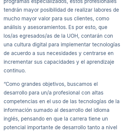
programas especializados, estos profesionales
tendrán mayor posibilidad de realizar labores de
mucho mayor valor para sus clientes, como
análisis y asesoramientos. Es por esto, que
los/as egresados/as de la UOH, contarán con
una cultura digital para implementar tecnologías
de acuerdo a sus necesidades y centrarse en
incrementar sus capacidades y el aprendizaje
continuo.
“Como grandes objetivos, buscamos el
desarrollo para un/a profesional con altas
competencias en el uso de las tecnologías de la
información sumado al desarrollo del idioma
inglés, pensando en que la carrera tiene un
potencial importante de desarrollo tanto a nivel