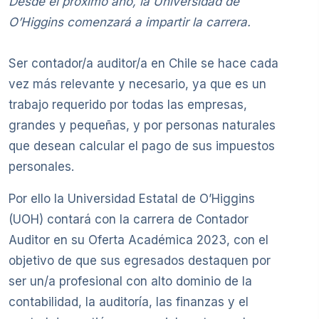
Desde el próximo año, la Universidad de
O’Higgins comenzará a impartir la carrera.
Ser contador/a auditor/a en Chile se hace cada
vez más relevante y necesario, ya que es un
trabajo requerido por todas las empresas,
grandes y pequeñas, y por personas naturales
que desean calcular el pago de sus impuestos
personales.
Por ello la Universidad Estatal de O’Higgins
(UOH) contará con la carrera de Contador
Auditor en su Oferta Académica 2023, con el
objetivo de que sus egresados destaquen por
ser un/a profesional con alto dominio de la
contabilidad, la auditoría, las finanzas y el