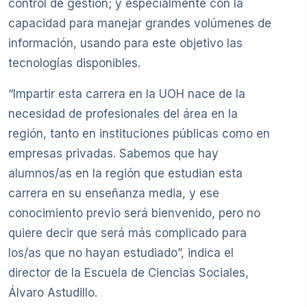
control de gestión; y especialmente con la
capacidad para manejar grandes volúmenes de
información, usando para este objetivo las
tecnologías disponibles.
“Impartir esta carrera en la UOH nace de la
necesidad de profesionales del área en la
región, tanto en instituciones públicas como en
empresas privadas. Sabemos que hay
alumnos/as en la región que estudian esta
carrera en su enseñanza media, y ese
conocimiento previo será bienvenido, pero no
quiere decir que será más complicado para
los/as que no hayan estudiado”, indica el
director de la Escuela de Ciencias Sociales,
Álvaro Astudillo.