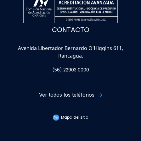
CONTACTO
Avenida Libertador Bernardo O'Higgins 611,
Rancagua.
(56) 22903 0000
Ver todos los teléfonos
Mapa del sitio