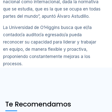
nacional como internacional, dada la normativa
que se estudia, que es la que se ocupa en todas
partes del mundo”, apuntó Álvaro Astudillo.
La Universidad de O’Higgins busca que el/la
contador/a auditor/a egresado/a pueda
reconocer su capacidad para liderar y trabajar
en equipo, de manera flexible y proactiva,
proponiendo constantemente mejoras a los
procesos.
Te Recomendamos