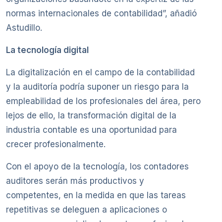
normas internacionales de contabilidad”, añadió
Astudillo.
La tecnología digital
La digitalización en el campo de la contabilidad
y la auditoría podría suponer un riesgo para la
empleabilidad de los profesionales del área, pero
lejos de ello, la transformación digital de la
industria contable es una oportunidad para
crecer profesionalmente.
Con el apoyo de la tecnología, los contadores
auditores serán más productivos y
competentes, en la medida en que las tareas
repetitivas se deleguen a aplicaciones o