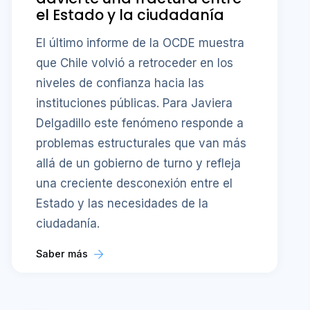
el Estado y la ciudadanía
El último informe de la OCDE muestra
que Chile volvió a retroceder en los
niveles de confianza hacia las
instituciones públicas. Para Javiera
Delgadillo este fenómeno responde a
problemas estructurales que van más
allá de un gobierno de turno y refleja
una creciente desconexión entre el
Estado y las necesidades de la
ciudadanía.
Saber más