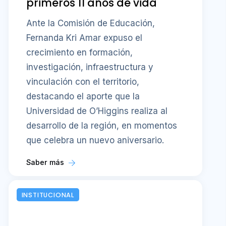
primeros 11 años de vida
Ante la Comisión de Educación,
Fernanda Kri Amar expuso el
crecimiento en formación,
investigación, infraestructura y
vinculación con el territorio,
destacando el aporte que la
Universidad de O’Higgins realiza al
desarrollo de la región, en momentos
que celebra un nuevo aniversario.
Saber más
INSTITUCIONAL