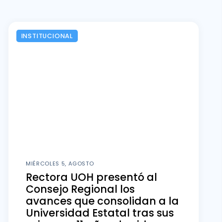
INSTITUCIONAL
MIÉRCOLES 5, AGOSTO
Rectora UOH presentó al
Consejo Regional los
avances que consolidan a la
Universidad Estatal tras sus