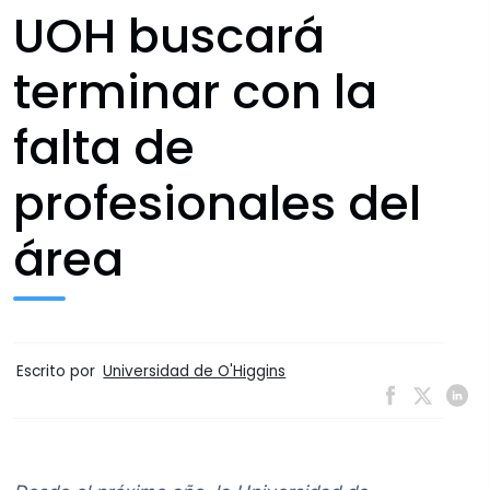
UOH buscará
terminar con la
falta de
profesionales del
área
Escrito por
Universidad de O'Higgins