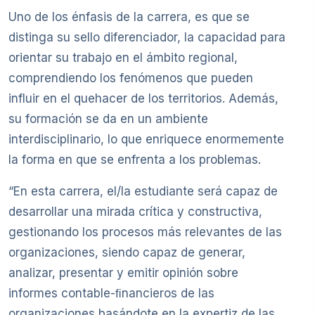
Uno de los énfasis de la carrera, es que se
distinga su sello diferenciador, la capacidad para
orientar su trabajo en el ámbito regional,
comprendiendo los fenómenos que pueden
influir en el quehacer de los territorios. Además,
su formación se da en un ambiente
interdisciplinario, lo que enriquece enormemente
la forma en que se enfrenta a los problemas.
“En esta carrera, el/la estudiante será capaz de
desarrollar una mirada crítica y constructiva,
gestionando los procesos más relevantes de las
organizaciones, siendo capaz de generar,
analizar, presentar y emitir opinión sobre
informes contable-ﬁnancieros de las
organizaciones basándote en la expertiz de las