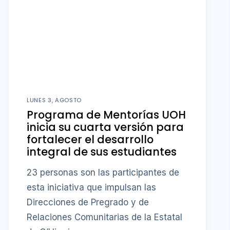
LUNES 3, AGOSTO
Programa de Mentorías UOH
inicia su cuarta versión para
fortalecer el desarrollo
integral de sus estudiantes
23 personas son las participantes de
esta iniciativa que impulsan las
Direcciones de Pregrado y de
Relaciones Comunitarias de la Estatal