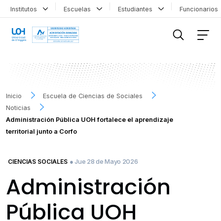
Institutos
Escuelas
Estudiantes
Funcionario
FILTRAR INFORMACIÓN
Inicio
Escuela de Ciencias de Sociales
Noticias
Administración Pública UOH fortalece el aprendizaje
territorial junto a Corfo
● Jue 28 de Mayo 2026
CIENCIAS SOCIALES
Administración
Pública UOH