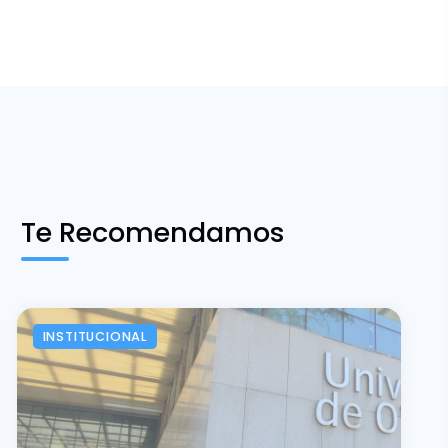
Te Recomendamos
INSTITUCIONAL