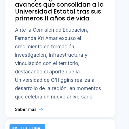
avances que consolidan a la
Universidad Estatal tras sus
primeros 11 años de vida
Ante la Comisión de Educación,
Fernanda Kri Amar expuso el
crecimiento en formación,
investigación, infraestructura y
vinculación con el territorio,
destacando el aporte que la
Universidad de O’Higgins realiza al
desarrollo de la región, en momentos
que celebra un nuevo aniversario.
Saber más
INSTITUCIONAL