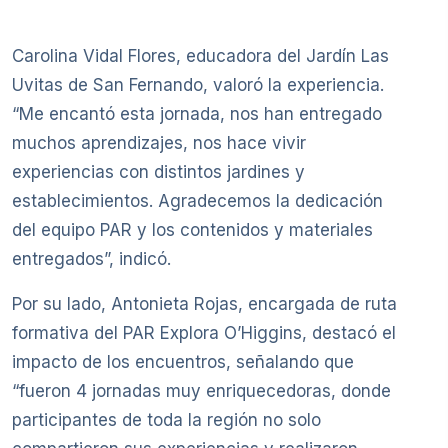
Carolina Vidal Flores, educadora del Jardín Las
Uvitas de San Fernando, valoró la experiencia.
“Me encantó esta jornada, nos han entregado
muchos aprendizajes, nos hace vivir
experiencias con distintos jardines y
establecimientos. Agradecemos la dedicación
del equipo PAR y los contenidos y materiales
entregados”, indicó.
Por su lado, Antonieta Rojas, encargada de ruta
formativa del PAR Explora O’Higgins, destacó el
impacto de los encuentros, señalando que
“fueron 4 jornadas muy enriquecedoras, donde
participantes de toda la región no solo