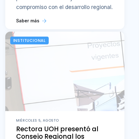
compromiso con el desarrollo regional.
Saber más
INSTITUCIONAL
MIÉRCOLES 5, AGOSTO
Rectora UOH presentó al
Consejo Regional los