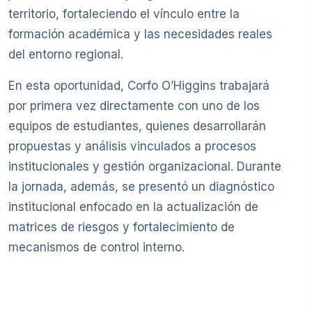
territorio, fortaleciendo el vínculo entre la
formación académica y las necesidades reales
del entorno regional.
En esta oportunidad, Corfo O’Higgins trabajará
por primera vez directamente con uno de los
equipos de estudiantes, quienes desarrollarán
propuestas y análisis vinculados a procesos
institucionales y gestión organizacional. Durante
la jornada, además, se presentó un diagnóstico
institucional enfocado en la actualización de
matrices de riesgos y fortalecimiento de
mecanismos de control interno.