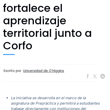
fortalece el
aprendizaje
territorial junto a
Corfo
Escrito por
Universidad de O'Higgins
La iniciativa se desarrolla en el marco de la
asignatura de Prepráctica y permitirá a estudiantes
trabajar directamente con instituciones del