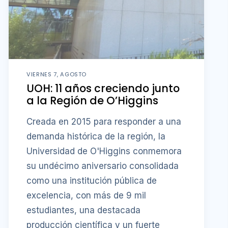
VIERNES 7, AGOSTO
UOH: 11 años creciendo junto
a la Región de O’Higgins
Creada en 2015 para responder a una
demanda histórica de la región, la
Universidad de O'Higgins conmemora
su undécimo aniversario consolidada
como una institución pública de
excelencia, con más de 9 mil
estudiantes, una destacada
producción científica y un fuerte