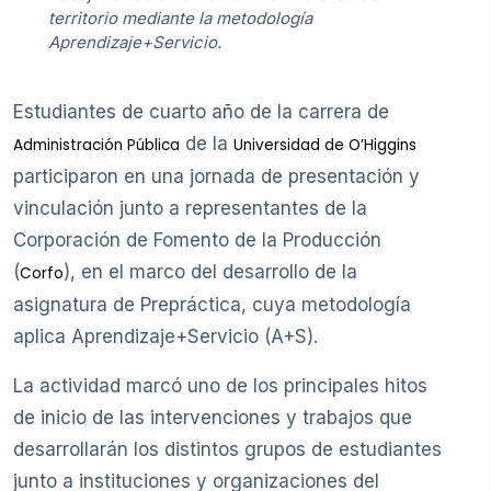
territorio mediante la metodología
Aprendizaje+Servicio.
Estudiantes de cuarto año de la carrera de
de la
Administración Pública
Universidad de O’Higgins
participaron en una jornada de presentación y
vinculación junto a representantes de la
Corporación de Fomento de la Producción
(
), en el marco del desarrollo de la
Corfo
asignatura de Prepráctica, cuya metodología
aplica Aprendizaje+Servicio (A+S).
La actividad marcó uno de los principales hitos
de inicio de las intervenciones y trabajos que
desarrollarán los distintos grupos de estudiantes
junto a instituciones y organizaciones del