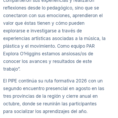
compartieron sus experiencias y realizaron
reflexiones desde lo pedagógico, sino que se
conectaron con sus emociones, aprendieron el
valor que éstas tienen y cómo pueden
explorarse e investigarse a través de
experiencias artísticas asociadas a la música, la
plástica y el movimiento. Como equipo PAR
Explora O’Higgins estamos ansiosas/os de
conocer los avances y resultados de este
trabajo”.
El PIPE continúa su ruta formativa 2026 con un
segundo encuentro presencial en agosto en las
tres provincias de la región y cierre anual en
octubre, donde se reunirán las participantes
para socializar los aprendizajes del año.