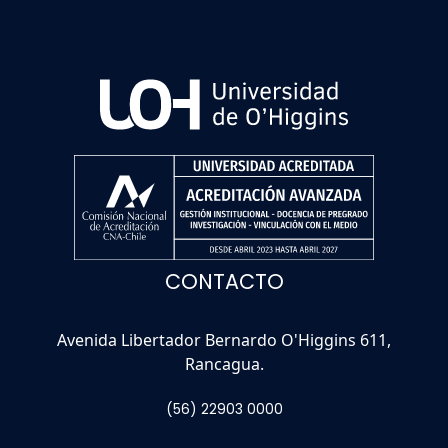
CONTACTO
Avenida Libertador Bernardo O'Higgins 611,
Rancagua.
(56) 22903 0000