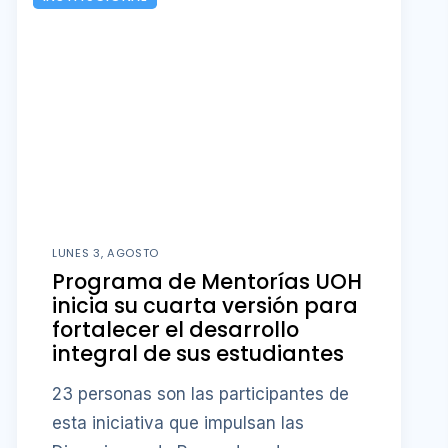
LUNES 3, AGOSTO
Programa de Mentorías UOH
inicia su cuarta versión para
fortalecer el desarrollo
integral de sus estudiantes
23 personas son las participantes de
esta iniciativa que impulsan las