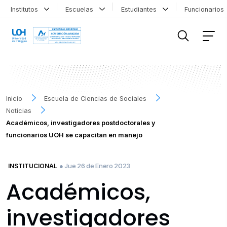
Institutos
Escuelas
Estudiantes
Funcionario
FILTRAR INFORMACIÓN
Inicio
Escuela de Ciencias de Sociales
Noticias
Académicos, investigadores postdoctorales y
funcionarios UOH se capacitan en manejo
● Jue 26 de Enero 2023
INSTITUCIONAL
Académicos,
investigadores