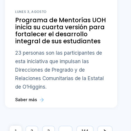
LUNES 3, AGOSTO
Programa de Mentorías UOH
inicia su cuarta versión para
fortalecer el desarrollo
integral de sus estudiantes
23 personas son las participantes de
esta iniciativa que impulsan las
Direcciones de Pregrado y de
Relaciones Comunitarias de la Estatal
de O’Higgins.
Saber más