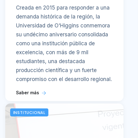
Creada en 2015 para responder a una
demanda histórica de la región, la
Universidad de O'Higgins conmemora
su undécimo aniversario consolidada
como una institución pública de
excelencia, con más de 9 mil
estudiantes, una destacada
producción científica y un fuerte
compromiso con el desarrollo regional.
Saber más
INSTITUCIONAL