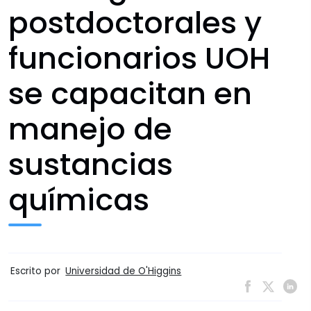
postdoctorales y
funcionarios UOH
se capacitan en
manejo de
sustancias
químicas
Escrito por
Universidad de O'Higgins