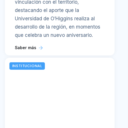
vinculación con el territorio,
destacando el aporte que la
Universidad de O’Higgins realiza al
desarrollo de la región, en momentos
que celebra un nuevo aniversario.
Saber más
INSTITUCIONAL