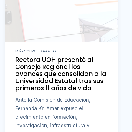
MIÉRCOLES 5, AGOSTO
Rectora UOH presentó al
Consejo Regional los
avances que consolidan a la
Universidad Estatal tras sus
primeros 11 años de vida
Ante la Comisión de Educación,
Fernanda Kri Amar expuso el
crecimiento en formación,
investigación, infraestructura y