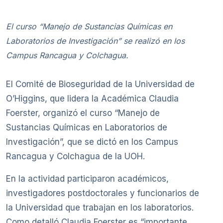
El curso “Manejo de Sustancias Químicas en
Laboratorios de Investigación” se realizó en los
Campus Rancagua y Colchagua.
El Comité de Bioseguridad de la Universidad de
O’Higgins, que lidera la Académica Claudia
Foerster, organizó el curso “Manejo de
Sustancias Químicas en Laboratorios de
Investigación”, que se dictó en los Campus
Rancagua y Colchagua de la UOH.
En la actividad participaron académicos,
investigadores postdoctorales y funcionarios de
la Universidad que trabajan en los laboratorios.
Como detalló Claudia Foerster es “importante