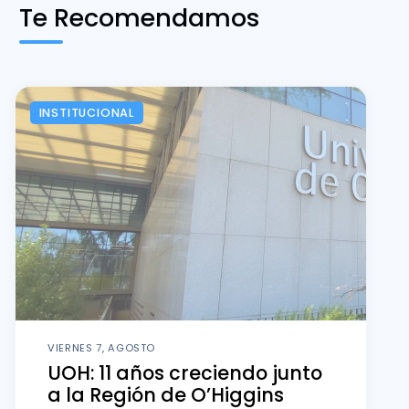
Te Recomendamos
INSTITUCIONAL
VIERNES 7, AGOSTO
UOH: 11 años creciendo junto
a la Región de O’Higgins