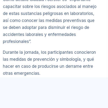
capacitar sobre los riesgos asociados al manejo
de estas sustancias peligrosas en laboratorios,
así como conocer las medidas preventivas que
se deben adoptar para disminuir el riesgo de
accidentes laborales y enfermedades
profesionales”.
Durante la jornada, los participantes conocieron
las medidas de prevención y simbología, y qué
hacer en caso de producirse un derrame entre
otras emergencias.