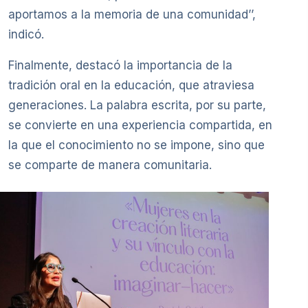
aportamos a la memoria de una comunidad’’,
indicó.
Finalmente, destacó la importancia de la
tradición oral en la educación, que atraviesa
generaciones. La palabra escrita, por su parte,
se convierte en una experiencia compartida, en
la que el conocimiento no se impone, sino que
se comparte de manera comunitaria.