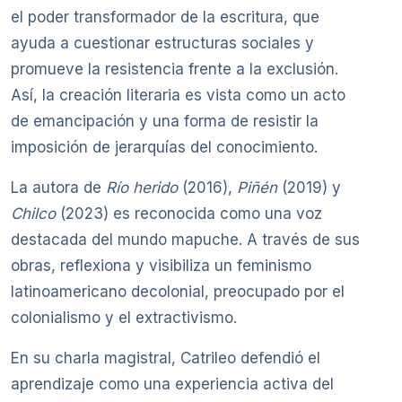
el poder transformador de la escritura, que
ayuda a cuestionar estructuras sociales y
promueve la resistencia frente a la exclusión.
Así, la creación literaria es vista como un acto
de emancipación y una forma de resistir la
imposición de jerarquías del conocimiento.
La autora de
Río herido
(2016),
Piñén
(2019) y
Chilco
(2023) es reconocida como una voz
destacada del mundo mapuche. A través de sus
obras, reflexiona y visibiliza un feminismo
latinoamericano decolonial, preocupado por el
colonialismo y el extractivismo.
En su charla magistral, Catrileo defendió el
aprendizaje como una experiencia activa del