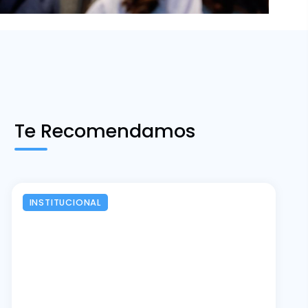
Te Recomendamos
INSTITUCIONAL