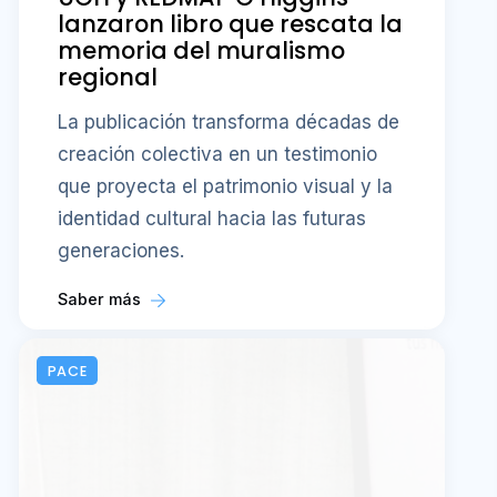
lanzaron libro que rescata la
memoria del muralismo
regional
La publicación transforma décadas de
creación colectiva en un testimonio
que proyecta el patrimonio visual y la
identidad cultural hacia las futuras
generaciones.
Saber más
PACE