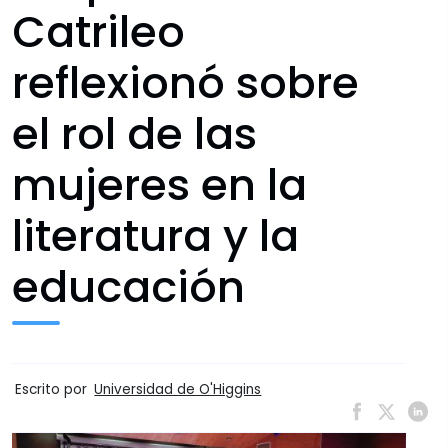
Catrileo
reflexionó sobre
el rol de las
mujeres en la
literatura y la
educación
Escrito por
Universidad de O'Higgins