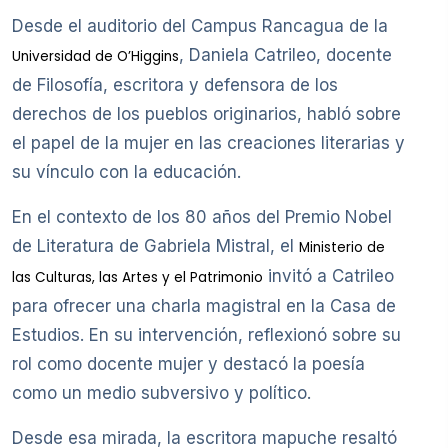
Desde el auditorio del Campus Rancagua de la
, Daniela Catrileo, docente
Universidad de O’Higgins
de Filosofía, escritora y defensora de los
derechos de los pueblos originarios, habló sobre
el papel de la mujer en las creaciones literarias y
su vínculo con la educación.
En el contexto de los 80 años del Premio Nobel
de Literatura de Gabriela Mistral, el
Ministerio de
invitó a Catrileo
las Culturas, las Artes y el Patrimonio
para ofrecer una charla magistral en la Casa de
Estudios. En su intervención, reflexionó sobre su
rol como docente mujer y destacó la poesía
como un medio subversivo y político.
Desde esa mirada, la escritora mapuche resaltó