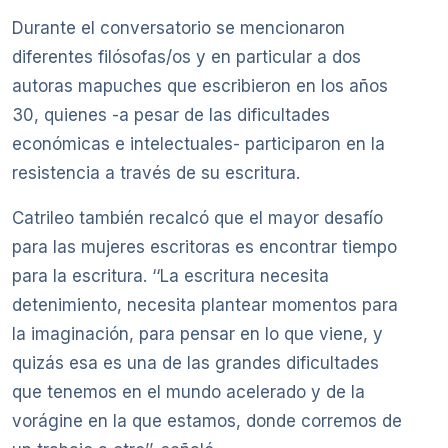
Durante el conversatorio se mencionaron
diferentes filósofas/os y en particular a dos
autoras mapuches que escribieron en los años
30, quienes -a pesar de las dificultades
económicas e intelectuales- participaron en la
resistencia a través de su escritura.
Catrileo también recalcó que el mayor desafío
para las mujeres escritoras es encontrar tiempo
para la escritura. ‘‘La escritura necesita
detenimiento, necesita plantear momentos para
la imaginación, para pensar en lo que viene, y
quizás esa es una de las grandes dificultades
que tenemos en el mundo acelerado y de la
vorágine en la que estamos, donde corremos de