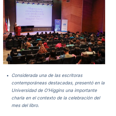
Considerada una de las escritoras
contemporáneas destacadas, presentó en la
Universidad de O’Higgins una importante
charla en el contexto de la celebración del
mes del libro.