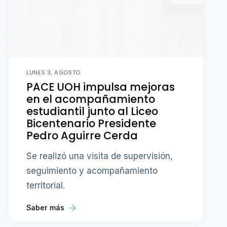
LUNES 3, AGOSTO
PACE UOH impulsa mejoras
en el acompañamiento
estudiantil junto al Liceo
Bicentenario Presidente
Pedro Aguirre Cerda
Se realizó una visita de supervisión,
seguimiento y acompañamiento
territorial.
Saber más