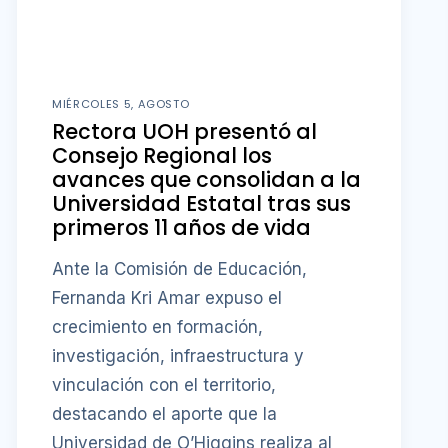
MIÉRCOLES 5, AGOSTO
Rectora UOH presentó al
Consejo Regional los
avances que consolidan a la
Universidad Estatal tras sus
primeros 11 años de vida
Ante la Comisión de Educación,
Fernanda Kri Amar expuso el
crecimiento en formación,
investigación, infraestructura y
vinculación con el territorio,
destacando el aporte que la
Universidad de O’Higgins realiza al