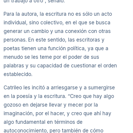
un trabajo a otro’’, señaló.
Para la autora, la escritura no es sólo un acto
individual, sino colectivo, en el que se busca
generar un cambio y una conexión con otras
personas. En este sentido, las escritoras y
poetas tienen una función política, ya que a
menudo se les teme por el poder de sus
palabras y su capacidad de cuestionar el orden
establecido.
Catrileo les incitó a arriesgarse y a sumergirse
en la poesía y la escritura. ‘‘Creo que hay algo
gozoso en dejarse llevar y mecer por la
imaginación, por el hacer, y creo que ahí hay
algo fundamental en términos de
autoconocimiento, pero también de cómo