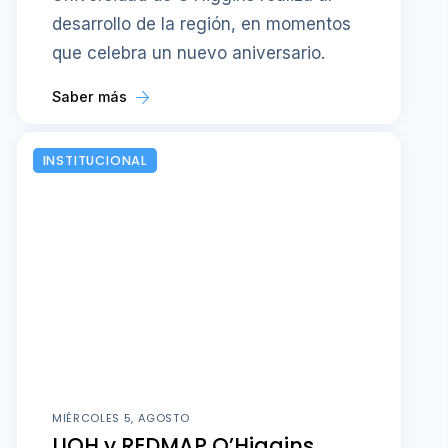
desarrollo de la región, en momentos
que celebra un nuevo aniversario.
Saber más
INSTITUCIONAL
MIÉRCOLES 5, AGOSTO
UOH y REDMAP O’Higgins