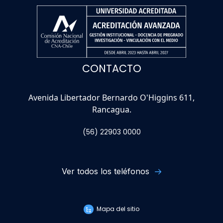
CONTACTO
Avenida Libertador Bernardo O'Higgins 611,
Rancagua.
(56) 22903 0000
Ver todos los teléfonos
Mapa del sitio