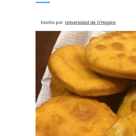
Escrito por
Universidad de O'Higgins