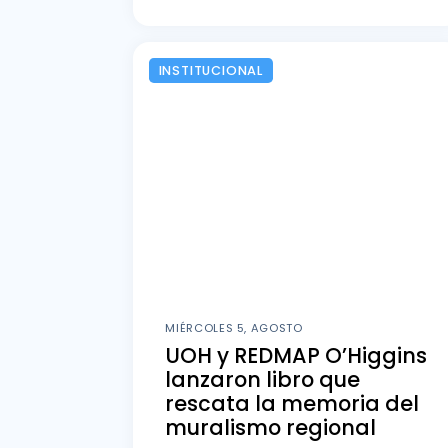
INSTITUCIONAL
MIÉRCOLES 5, AGOSTO
UOH y REDMAP O’Higgins
lanzaron libro que
rescata la memoria del
muralismo regional