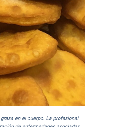
grasa en el cuerpo. La profesional
neración de enfermedades asociadas.