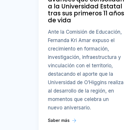
a la Universidad Estatal
tras sus primeros 11 años
de vida
Ante la Comisión de Educación,
Fernanda Kri Amar expuso el
crecimiento en formación,
investigación, infraestructura y
vinculación con el territorio,
destacando el aporte que la
Universidad de O’Higgins realiza
al desarrollo de la región, en
momentos que celebra un
nuevo aniversario.
Saber más