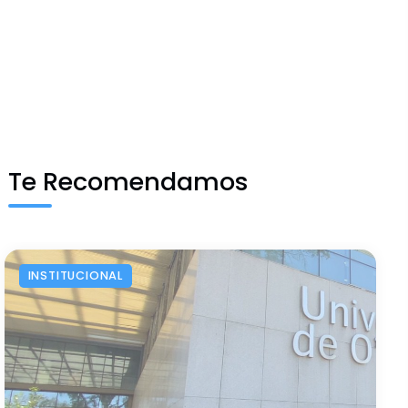
Te Recomendamos
INSTITUCIONAL