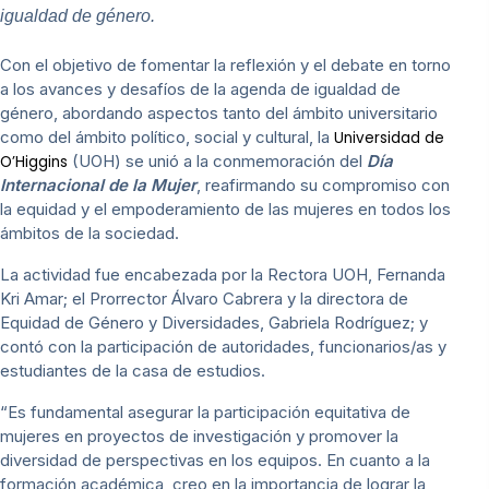
igualdad de género.
Con el objetivo de fomentar la reflexión y el debate en torno
a los avances y desafíos de la agenda de igualdad de
género, abordando aspectos tanto del ámbito universitario
como del ámbito político, social y cultural, la
Universidad de
(UOH) se unió a la conmemoración del
Día
O’Higgins
Internacional de la Mujer
, reafirmando su compromiso con
la equidad y el empoderamiento de las mujeres en todos los
ámbitos de la sociedad.
La actividad fue encabezada por la Rectora UOH, Fernanda
Kri Amar; el Prorrector Álvaro Cabrera y la directora de
Equidad de Género y Diversidades, Gabriela Rodríguez; y
contó con la participación de autoridades, funcionarios/as y
estudiantes de la casa de estudios.
“Es fundamental asegurar la participación equitativa de
mujeres en proyectos de investigación y promover la
diversidad de perspectivas en los equipos. En cuanto a la
formación académica, creo en la importancia de lograr la