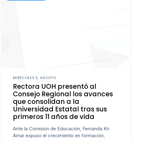
MIÉRCOLES 5, AGOSTO
Rectora UOH presentó al
Consejo Regional los avances
que consolidan a la
Universidad Estatal tras sus
primeros 11 años de vida
Ante la Comisión de Educación, Fernanda Kri
Amar expuso el crecimiento en formación,