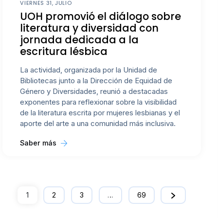
VIERNES 31, JULIO
UOH promovió el diálogo sobre
literatura y diversidad con
jornada dedicada a la
escritura lésbica
La actividad, organizada por la Unidad de
Bibliotecas junto a la Dirección de Equidad de
Género y Diversidades, reunió a destacadas
exponentes para reflexionar sobre la visibilidad
de la literatura escrita por mujeres lesbianas y el
aporte del arte a una comunidad más inclusiva.
Saber más
1
2
3
…
69