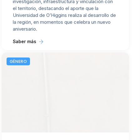
investigación, infraestructura y vinculación con
el territorio, destacando el aporte que la
Universidad de O’Higgins realiza al desarrollo de
la región, en momentos que celebra un nuevo
aniversario.
Saber más
GÉNERO