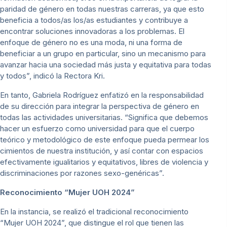
paridad de género en todas nuestras carreras, ya que esto
beneficia a todos/as los/as estudiantes y contribuye a
encontrar soluciones innovadoras a los problemas. El
enfoque de género no es una moda, ni una forma de
beneficiar a un grupo en particular, sino un mecanismo para
avanzar hacia una sociedad más justa y equitativa para todas
y todos”, indicó la Rectora Kri.
En tanto, Gabriela Rodríguez enfatizó en la responsabilidad
de su dirección para integrar la perspectiva de género en
todas las actividades universitarias. “Significa que debemos
hacer un esfuerzo como universidad para que el cuerpo
teórico y metodológico de este enfoque pueda permear los
cimientos de nuestra institución, y así contar con espacios
efectivamente igualitarios y equitativos, libres de violencia y
discriminaciones por razones sexo-genéricas”.
Reconocimiento “Mujer UOH 2024”
En la instancia, se realizó el tradicional reconocimiento
“Mujer UOH 2024”, que distingue el rol que tienen las