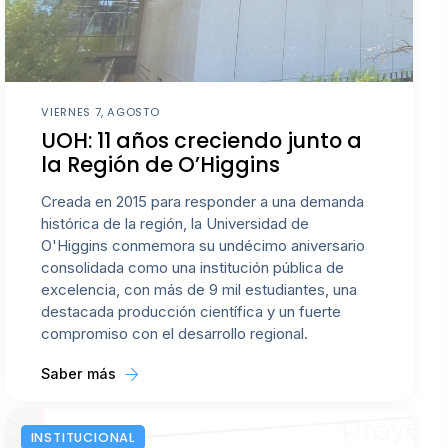
VIERNES 7, AGOSTO
UOH: 11 años creciendo junto a
la Región de O’Higgins
Creada en 2015 para responder a una demanda
histórica de la región, la Universidad de
O'Higgins conmemora su undécimo aniversario
consolidada como una institución pública de
excelencia, con más de 9 mil estudiantes, una
destacada producción científica y un fuerte
compromiso con el desarrollo regional.
Saber más
INSTITUCIONAL