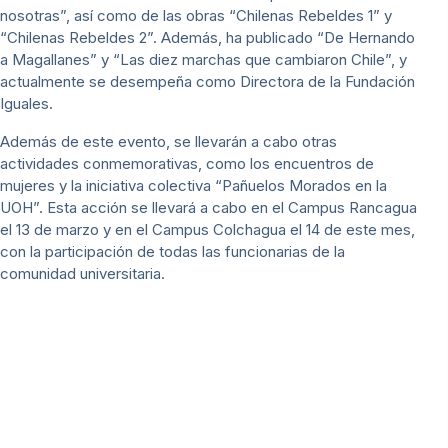
nosotras”, así como de las obras “Chilenas Rebeldes 1” y
“Chilenas Rebeldes 2”. Además, ha publicado “De Hernando
a Magallanes” y “Las diez marchas que cambiaron Chile”, y
actualmente se desempeña como Directora de la Fundación
Iguales.
Además de este evento, se llevarán a cabo otras
actividades conmemorativas, como los encuentros de
mujeres y la iniciativa colectiva “Pañuelos Morados en la
UOH”. Esta acción se llevará a cabo en el Campus Rancagua
el 13 de marzo y en el Campus Colchagua el 14 de este mes,
con la participación de todas las funcionarias de la
comunidad universitaria.