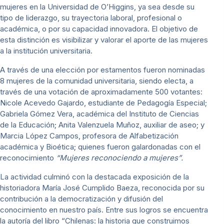
mujeres en la Universidad de O’Higgins, ya sea desde su
tipo de liderazgo, su trayectoria laboral, profesional o
académica, o por su capacidad innovadora. El objetivo de
esta distinción es visibilizar y valorar el aporte de las mujeres
a la institución universitaria.
A través de una elección por estamentos fueron nominadas
8 mujeres de la comunidad universitaria, siendo electa, a
través de una votación de aproximadamente 500 votantes:
Nicole Acevedo Gajardo, estudiante de Pedagogía Especial;
Gabriela Gómez Vera, académica del Instituto de Ciencias
de la Educación; Anita Valenzuela Muñoz, auxiliar de aseo; y
Marcia López Campos, profesora de Alfabetización
académica y Bioética; quienes fueron galardonadas con el
reconocimiento
“Mujeres reconociendo a mujeres”.
La actividad culminó con la destacada exposición de la
historiadora María José Cumplido Baeza, reconocida por su
contribución a la democratización y difusión del
conocimiento en nuestro país. Entre sus logros se encuentra
la autoría del libro “Chilenas: la historia que construimos