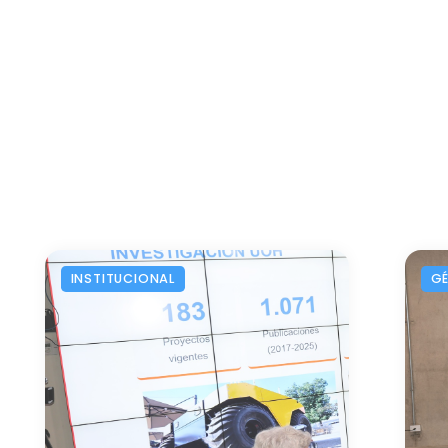
INSTITUCIONAL
G