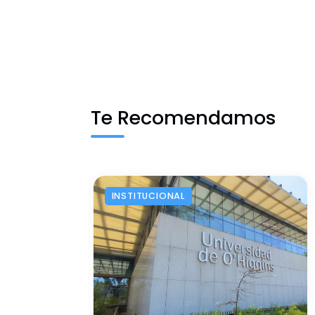
Te Recomendamos
INSTITUCIONAL