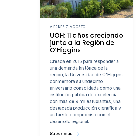
VIERNES 7, AGOSTO
UOH: 11 años creciendo
junto a la Región de
O’Higgins
Creada en 2015 para responder a
una demanda histórica de la
región, la Universidad de O'Higgins
conmemora su undécimo
aniversario consolidada como una
institución pública de excelencia,
con más de 9 mil estudiantes, una
destacada producción científica y
un fuerte compromiso con el
desarrollo regional.
Saber más