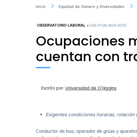
Inicio
Equidad de Genero y Diversidades
● Sáb 01 de Abril 2023
OBSERVATORIO LABORAL
Ocupaciones m
cuentan con tr
Escrito por
Universidad de O'Higgins
Exigentes condiciones horarias, rotación 
Conductor de bus; operador de grúas y aparatos 