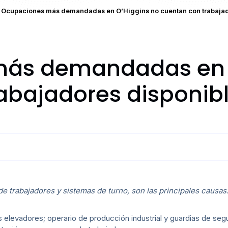
Ocupaciones más demandadas en O’Higgins no cuentan con trabajad
ás demandadas en 
abajadores disponib
de trabajadores y sistemas de turno, son las principales causas
elevadores; operario de producción industrial y guardias de seg