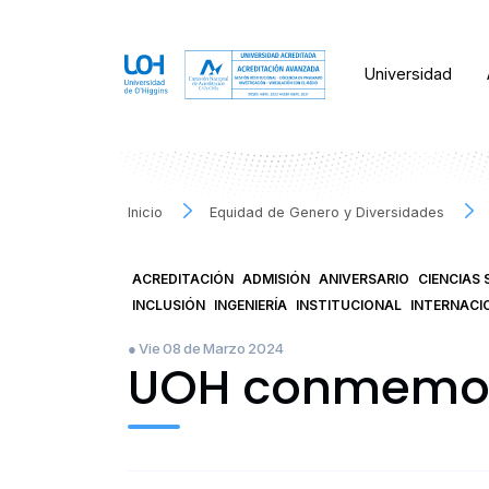
Universidad
Inicio
Equidad de Genero y Diversidades
ACREDITACIÓN
ADMISIÓN
ANIVERSARIO
CIENCIAS 
INCLUSIÓN
INGENIERÍA
INSTITUCIONAL
INTERNACI
● Vie 08 de Marzo 2024
UOH conmemoró 