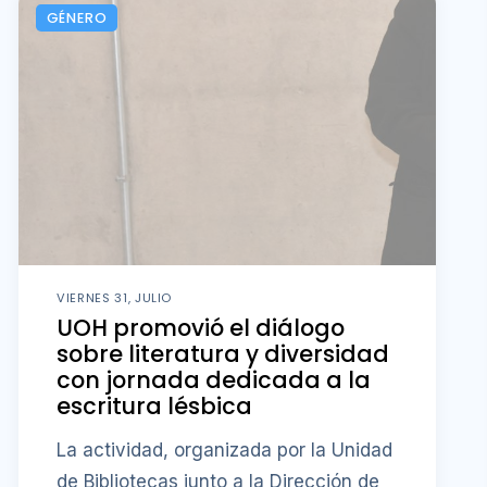
GÉNERO
VIERNES 31, JULIO
UOH promovió el diálogo
sobre literatura y diversidad
con jornada dedicada a la
escritura lésbica
La actividad, organizada por la Unidad
de Bibliotecas junto a la Dirección de