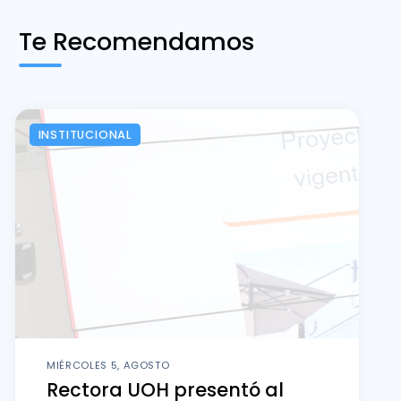
Te Recomendamos
INSTITUCIONAL
MIÉRCOLES 5, AGOSTO
Rectora UOH presentó al