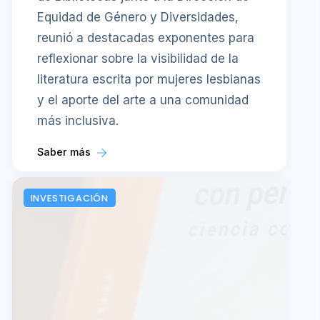
Equidad de Género y Diversidades,
reunió a destacadas exponentes para
reflexionar sobre la visibilidad de la
literatura escrita por mujeres lesbianas
y el aporte del arte a una comunidad
más inclusiva.
Saber más
INVESTIGACIÓN