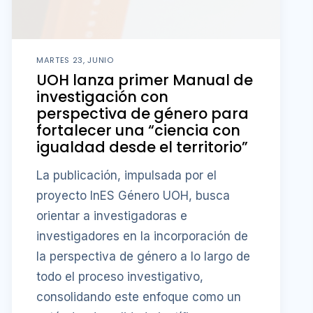
MARTES 23, JUNIO
UOH lanza primer Manual de
investigación con
perspectiva de género para
fortalecer una “ciencia con
igualdad desde el territorio”
La publicación, impulsada por el
proyecto InES Género UOH, busca
orientar a investigadoras e
investigadores en la incorporación de
la perspectiva de género a lo largo de
todo el proceso investigativo,
consolidando este enfoque como un