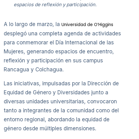
espacios de reflexión y participación.
A lo largo de marzo, la
Universidad de O’Higgins
desplegó una completa agenda de actividades
para conmemorar el Día Internacional de las
Mujeres, generando espacios de encuentro,
reflexión y participación en sus campus
Rancagua y Colchagua.
Las iniciativas, impulsadas por la Dirección de
Equidad de Género y Diversidades junto a
diversas unidades universitarias, convocaron
tanto a integrantes de la comunidad como del
entorno regional, abordando la equidad de
género desde múltiples dimensiones.