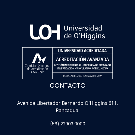
CONTACTO
Avenida Libertador Bernardo O'Higgins 611,
Rancagua.
(56) 22903 0000