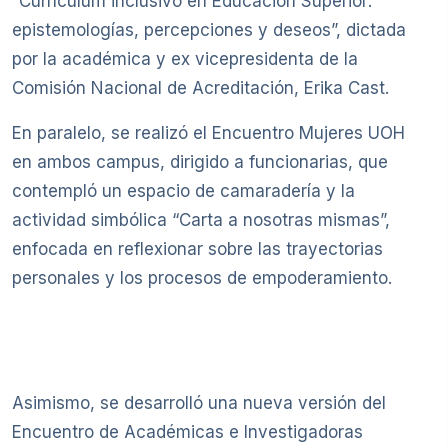
“Currículum inclusivo en Educación Superior:
epistemologías, percepciones y deseos”, dictada
por la académica y ex vicepresidenta de la
Comisión Nacional de Acreditación, Erika Cast.
En paralelo, se realizó el Encuentro Mujeres UOH
en ambos campus, dirigido a funcionarias, que
contempló un espacio de camaradería y la
actividad simbólica “Carta a nosotras mismas”,
enfocada en reflexionar sobre las trayectorias
personales y los procesos de empoderamiento.
Asimismo, se desarrolló una nueva versión del
Encuentro de Académicas e Investigadoras