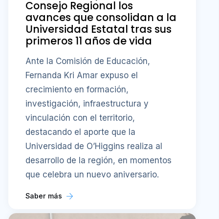
Consejo Regional los
avances que consolidan a la
Universidad Estatal tras sus
primeros 11 años de vida
Ante la Comisión de Educación,
Fernanda Kri Amar expuso el
crecimiento en formación,
investigación, infraestructura y
vinculación con el territorio,
destacando el aporte que la
Universidad de O’Higgins realiza al
desarrollo de la región, en momentos
que celebra un nuevo aniversario.
Saber más