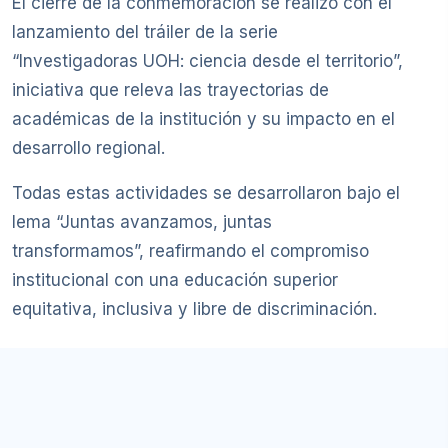
El cierre de la conmemoración se realizó con el
lanzamiento del tráiler de la serie
“Investigadoras UOH: ciencia desde el territorio”,
iniciativa que releva las trayectorias de
académicas de la institución y su impacto en el
desarrollo regional.
Todas estas actividades se desarrollaron bajo el
lema “Juntas avanzamos, juntas
transformamos”, reafirmando el compromiso
institucional con una educación superior
equitativa, inclusiva y libre de discriminación.