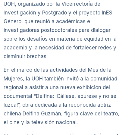
UOH, organizado por la Vicerrectoría de
Investigación y Postgrado y el proyecto InES
Género, que reunió a académicas e
investigadoras postdoctorales para dialogar
sobre los desafíos en materia de equidad en la
academia y la necesidad de fortalecer redes y
disminuir brechas.
En el marco de las actividades del Mes de la
Mujeres, la UOH también invitó a la comunidad
regional a asistir a una nueva exhibición del
documental “Delfina: ¡Cállese, apúrese y no se
luzca!”, obra dedicada a la reconocida actriz
chilena Delfina Guzmán, figura clave del teatro,
el cine y la televisión nacional.