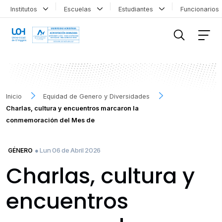
Institutos
Escuelas
Estudiantes
Funcionario
FILTRAR INFORMACIÓN
Inicio
Equidad de Genero y Diversidades
Charlas, cultura y encuentros marcaron la
conmemoración del Mes de
● Lun 06 de Abril 2026
GÉNERO
Charlas, cultura y
encuentros