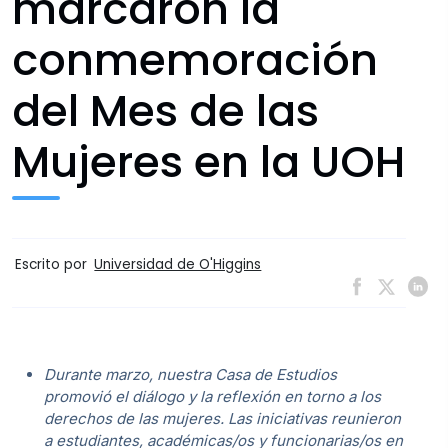
marcaron la
conmemoración
del Mes de las
Mujeres en la UOH
Escrito por
Universidad de O'Higgins
Durante marzo, nuestra Casa de Estudios
promovió el diálogo y la reflexión en torno a los
derechos de las mujeres. Las iniciativas reunieron
a estudiantes, académicas/os y funcionarias/os en