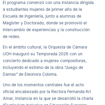
El programa comenzó con una instancia dirigida
a estudiantes mujeres de primer año de la
Escuela de Ingeniería, junto a alumnas de
Magíster y Doctorado, donde se promovió el
intercambio de experiencias y la construcción
de redes.
En el ámbito cultural, la Orquesta de Cámara
UOH inauguró su Temporada 2026 con un
concierto dedicado a mujeres compositoras,
incluyendo el estreno de la obra “Juego de
Damas” de Eleonora Coloma.
Uno de los momentos centrales fue el acto
oficial encabezado por la Rectora Fernanda Kri
Amar, instancia en la que se desarrolló la charla