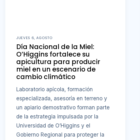
JUEVES 6, AGOSTO
Día Nacional de la Miel:
O’Higgins fortalece su
apicultura para producir
miel en un escenario de
cambio climático
Laboratorio apícola, formación
especializada, asesoría en terreno y
un apiario demostrativo forman parte
de la estrategia impulsada por la
Universidad de O’Higgins y el
Gobierno Regional para proteger la