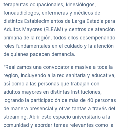
terapeutas ocupacionales, kinesiólogos,
fonoaudiólogos, enfermeras y médicos de
distintos Establecimientos de Larga Estadía para
Adultos Mayores (ELEAM) y centros de atención
primaria de la región, todos ellos desempeñando
roles fundamentales en el cuidado y la atención
de quienes padecen demencia.
“Realizamos una convocatoria masiva a toda la
región, incluyendo a la red sanitaria y educativa,
así como a las personas que trabajan con
adultos mayores en distintas instituciones,
logrando la participación de más de 40 personas
de manera presencial y otras tantas a través del
streaming. Abrir este espacio universitario a la
comunidad y abordar temas relevantes como la