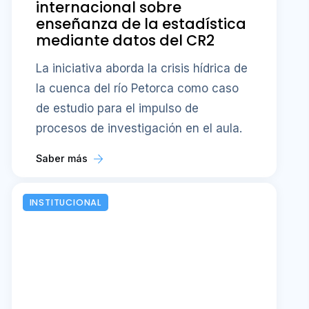
internacional sobre
enseñanza de la estadística
mediante datos del CR2
La iniciativa aborda la crisis hídrica de
la cuenca del río Petorca como caso
de estudio para el impulso de
procesos de investigación en el aula.
Saber más
INSTITUCIONAL