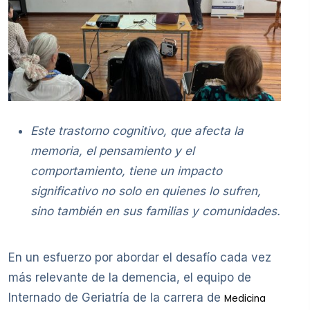
Este trastorno cognitivo, que afecta la
memoria, el pensamiento y el
comportamiento, tiene un impacto
significativo no solo en quienes lo sufren,
sino también en sus familias y comunidades.
En un esfuerzo por abordar el desafío cada vez
más relevante de la demencia, el equipo de
Internado de Geriatría de la carrera de
Medicina