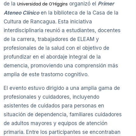
de la
organizó el
Primer
Universidad de O’Higgins
Ateneo Clínico
en la biblioteca de la Casa de la
Cultura de Rancagua. Esta iniciativa
interdisciplinaria reunió a estudiantes, docentes
de la carrera, trabajadores de ELEAM y
profesionales de la salud con el objetivo de
profundizar en el abordaje integral de la
demencia, promoviendo una comprensión más
amplia de este trastorno cognitivo.
El evento estuvo dirigido a una amplia gama de
profesionales y cuidadores, incluyendo
asistentes de cuidados para personas en
situación de dependencia, familiares cuidadores
de adultos mayores y equipos de atención
primaria. Entre los participantes se encontraban