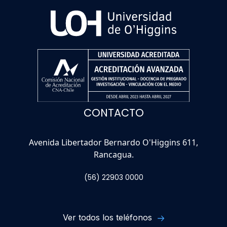
CONTACTO
Avenida Libertador Bernardo O'Higgins 611,
Rancagua.
(56) 22903 0000
Ver todos los teléfonos