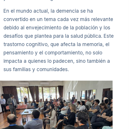
En el mundo actual, la demencia se ha
convertido en un tema cada vez más relevante
debido al envejecimiento de la población y los
desafíos que plantea para la salud pública. Este
trastorno cognitivo, que afecta la memoria, el
pensamiento y el comportamiento, no solo
impacta a quienes lo padecen, sino también a
sus familias y comunidades.