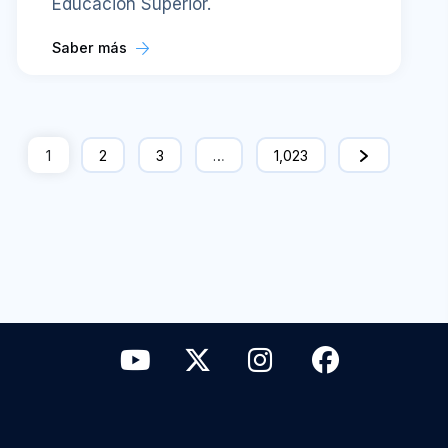
Educación Superior.
Saber más
1
2
3
…
1,023