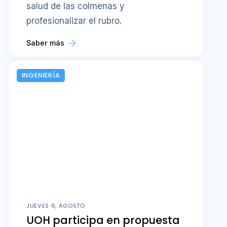
salud de las colmenas y
profesionalizar el rubro.
Saber más
INGENIERÍA
JUEVES 6, AGOSTO
UOH participa en propuesta