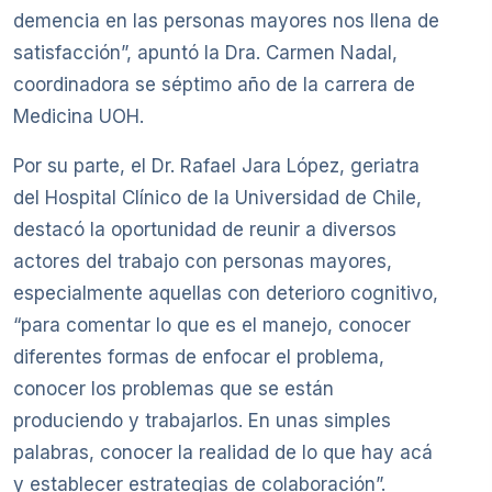
demencia en las personas mayores nos llena de
satisfacción”, apuntó la Dra. Carmen Nadal,
coordinadora se séptimo año de la carrera de
Medicina UOH.
Por su parte, el Dr. Rafael Jara López, geriatra
del Hospital Clínico de la Universidad de Chile,
destacó la oportunidad de reunir a diversos
actores del trabajo con personas mayores,
especialmente aquellas con deterioro cognitivo,
“para comentar lo que es el manejo, conocer
diferentes formas de enfocar el problema,
conocer los problemas que se están
produciendo y trabajarlos. En unas simples
palabras, conocer la realidad de lo que hay acá
y establecer estrategias de colaboración”.