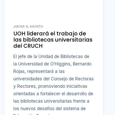
JUEVES 6, AGOSTO
UOH liderará el trabajo de
las bibliotecas universitarias
del CRUCH
El jefe de la Unidad de Bibliotecas de
la Universidad de O’Higgins, Bernardo
Rojas, representará a las
universidades del Consejo de Rectoras
y Rectores, promoviendo iniciativas
orientadas a fortalecer el desarrollo de
las bibliotecas universitarias frente a
los nuevos desafíos del sistema de