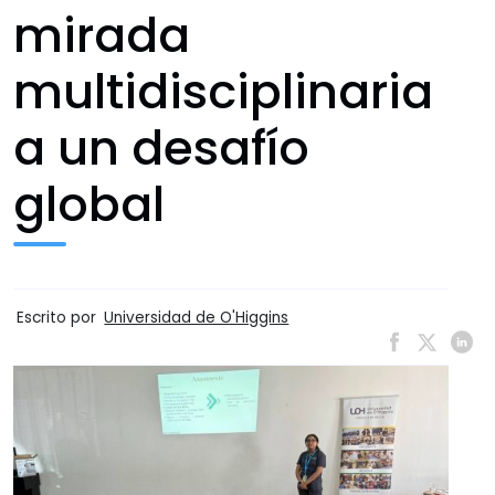
mirada
multidisciplinaria
a un desafío
global
Escrito por
Universidad de O'Higgins