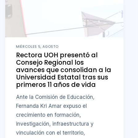
MIÉRCOLES 5, AGOSTO
Rectora UOH presentó al
Consejo Regional los
avances que consolidan a la
Universidad Estatal tras sus
primeros 11 años de vida
Ante la Comisión de Educación,
Fernanda Kri Amar expuso el
crecimiento en formación,
investigación, infraestructura y
vinculación con el territorio,