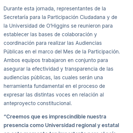
Durante esta jornada, representantes de la
Secretaría para la Participación Ciudadana y de
la Universidad de O’Higgins se reunieron para
establecer las bases de colaboración y
coordinación para realizar las Audiencias
Públicas en el marco del Mes de la Participación.
Ambos equipos trabajaron en conjunto para
asegurar la efectividad y transparencia de las
audiencias públicas, las cuales serán una
herramienta fundamental en el proceso de
expresar las distintas voces en relación al
anteproyecto constitucional.
“Creemos que es imprescindible nuestra
presencia como Universidad regional y estatal