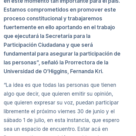
en este momento tan importante para el país.
Estamos comprometidos en promover este
proceso constitucional y trabajaremos
fuertemente en ello aportando en el trabajo
que ejecutará la Secretaría para la
Participación Ciudadana y que será
fundamental para asegurar la participación de
las personas”, señaló la Prorrectora de la
Universidad de O’Higgins, Fernanda Kri.
“La idea es que todas las personas que tienen
algo que decir, que quieren emitir su opinión,
que quieren expresar su voz, puedan participar
libremente el próximo viernes 30 de junio y el
sábado 1 de julio, en esta instancia, que espero
sea un espacio de encuentro. Estar acá en