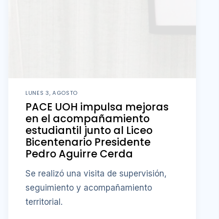
LUNES 3, AGOSTO
PACE UOH impulsa mejoras
en el acompañamiento
estudiantil junto al Liceo
Bicentenario Presidente
Pedro Aguirre Cerda
Se realizó una visita de supervisión,
seguimiento y acompañamiento
territorial.