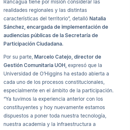
Rancagua tiene por misión considerar las
realidades regionales y las distintas
características del territorio”, detalló
Natalia
Sánchez, encargada de implementación de
audiencias públicas de la Secretaría de
Participación Ciudadana.
Por su parte,
Marcelo Catejo, director de
Gestión Comunitaria UOH,
expresó que la
Universidad de O’Higgins ha estado abierta a
cada uno de los procesos constitucionales,
especialmente en el ámbito de la participación.
“Ya tuvimos la experiencia anterior con los
constituyentes y hoy nuevamente estamos
dispuestos a poner toda nuestra tecnología,
nuestra academia y la infraestructura a