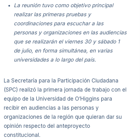
La reunión tuvo como objetivo principal
realizar las primeras pruebas y
coordinaciones para escuchar a las
personas y organizaciones en las audiencias
que se realizarán el viernes 30 y sábado 1
de julio, en forma simultánea, en varias
universidades a lo largo del país.
La Secretaría para la Participación Ciudadana
(SPC) realizó la primera jornada de trabajo con el
equipo de la Universidad de O’Higgins para
recibir en audiencias a las personas y
organizaciones de la región que quieran dar su
opinión respecto del anteproyecto
constitucional.