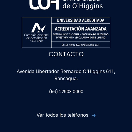
CONTACTO
Avenida Libertador Bernardo O'Higgins 611,
Rancagua.
(56) 22903 0000
Ver todos los teléfonos