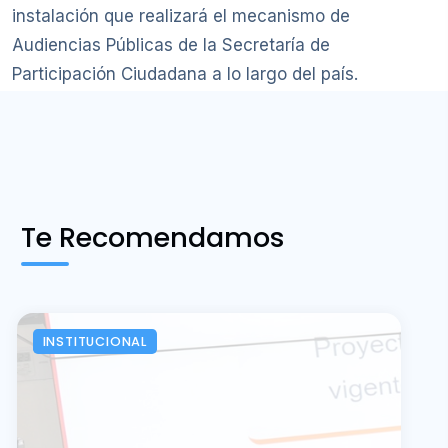
instalación que realizará el mecanismo de
Audiencias Públicas de la Secretaría de
Participación Ciudadana a lo largo del país.
Te Recomendamos
INSTITUCIONAL