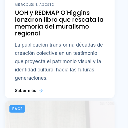
MIÉRCOLES 5, AGOSTO
UOH y REDMAP O’Higgins
lanzaron libro que rescata la
memoria del muralismo
regional
La publicación transforma décadas de
creación colectiva en un testimonio
que proyecta el patrimonio visual y la
identidad cultural hacia las futuras
generaciones.
Saber más
PACE