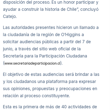
disposición del proceso. Es un honor participar y
ayudar a construir la historia de Chile”, concluyó
Catejo.
Las autoridades presentes hicieron un llamado a
la ciudadanía de la región de O’Higgins a
solicitar audiencias públicas a partir del 7 de
junio, a través del sitio web oficial de la
Secretaría para la Participación Ciudadana
(
).
www.secretariadeparticipacion.cl
El objetivo de estas audiencias será brindar a las
y los ciudadanos una plataforma para expresar
sus opiniones, propuestas y preocupaciones en
relación al proceso constituyente.
Esta es la primera de más de 40 actividades de