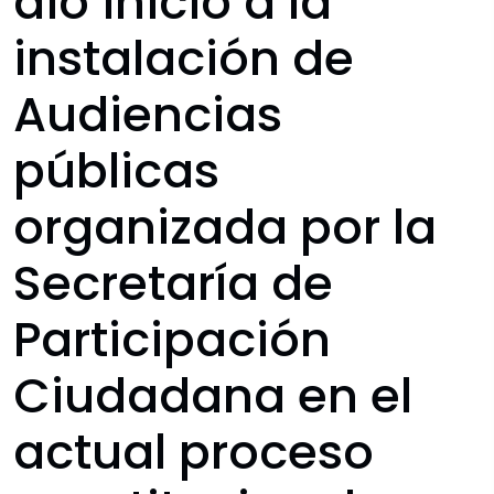
dio inicio a la
instalación de
Audiencias
públicas
organizada por la
Secretaría de
Participación
Ciudadana en el
actual proceso