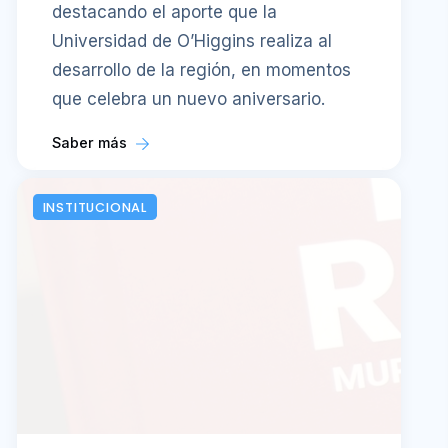
destacando el aporte que la
Universidad de O’Higgins realiza al
desarrollo de la región, en momentos
que celebra un nuevo aniversario.
Saber más
INSTITUCIONAL