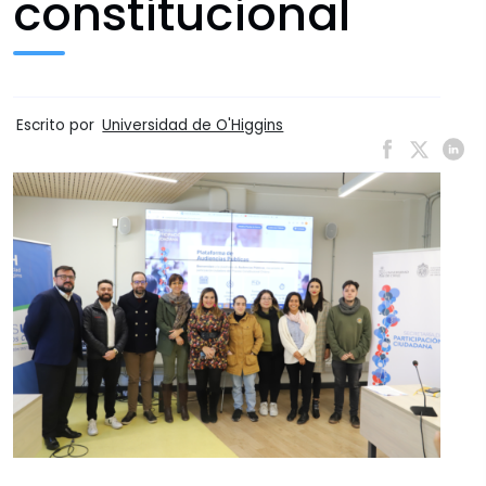
constitucional
Escrito por
Universidad de O'Higgins