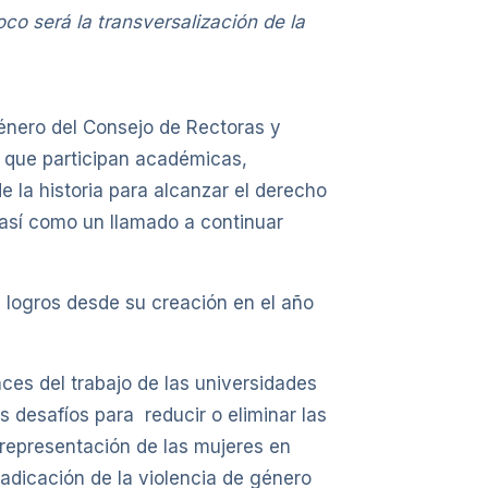
co será la transversalización de la
Género del Consejo de Rectoras y
l que participan académicas,
e la historia para alcanzar el derecho
, así como un llamado a continuar
 logros desde su creación en el año
ces del trabajo de las universidades
 desafíos para reducir o eliminar las
 representación de las mujeres en
adicación de la violencia de género