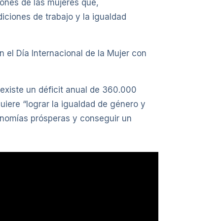
ones de las mujeres que,
ciones de trabajo y la igualdad
 el Día Internacional de la Mujer con
 existe un déficit anual de 360.000
uiere “lograr la igualdad de género y
onomías prósperas y conseguir un