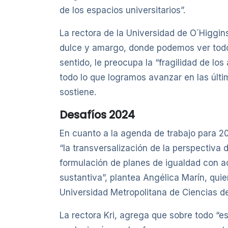
de los espacios universitarios”.
La rectora de la Universidad de O´Higgin
dulce y amargo, donde podemos ver todo
sentido, le preocupa la “fragilidad de lo
todo lo que logramos avanzar en las últi
sostiene.
Desafíos 2024
En cuanto a la agenda de trabajo para 20
“la transversalización de la perspectiva
formulación de planes de igualdad con ac
sustantiva”, plantea Angélica Marín, qu
Universidad Metropolitana de Ciencias d
La rectora Kri, agrega que sobre todo “