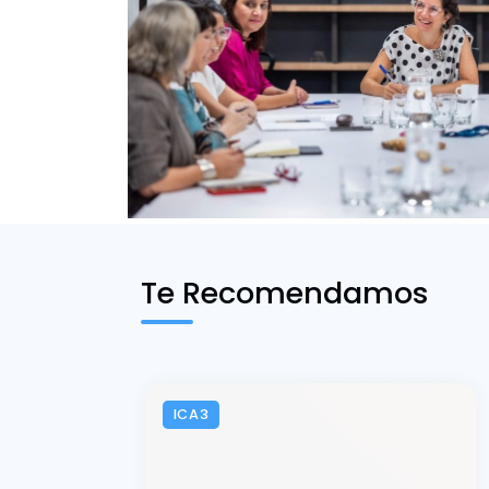
Te Recomendamos
ICA3