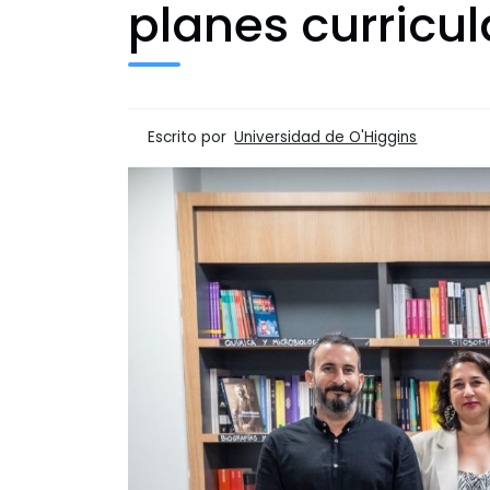
planes curricul
Escrito por
Universidad de O'Higgins