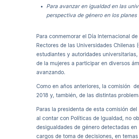
Para avanzar en igualdad en las unive
perspectiva de género en los planes 
Para conmemorar el Día Internacional de
Rectores de las Universidades Chilenas 
estudiantes y autoridades universitarias,
de la mujeres a participar en diversos ám
avanzando.
Como en años anteriores, la comisión de
2018 y, también, de las distintas proble
Paras la presidenta de esta comisión del
al contar con Políticas de Igualdad, no 
desigualdades de género detectadas en l
cargos de toma de decisiones, en temas d