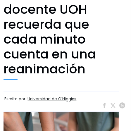
docente UOH
recuerda que
cada minuto
cuenta en una
reanimación
Escrito por
Universidad de O'Higgins