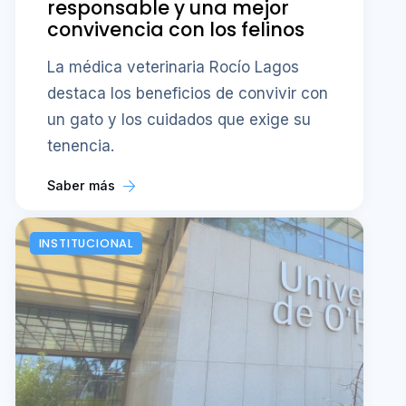
responsable y una mejor
convivencia con los felinos
La médica veterinaria Rocío Lagos
destaca los beneficios de convivir con
un gato y los cuidados que exige su
tenencia.
Saber más
INSTITUCIONAL