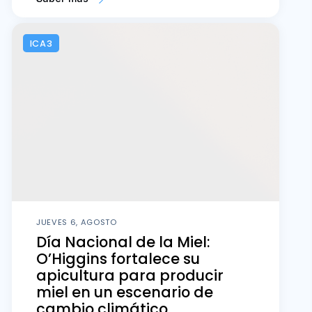
ICA3
JUEVES 6, AGOSTO
Día Nacional de la Miel:
O’Higgins fortalece su
apicultura para producir
miel en un escenario de
cambio climático