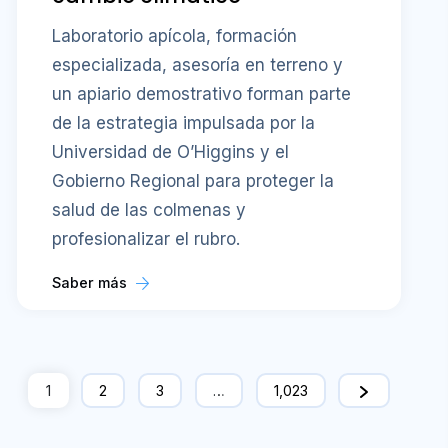
Laboratorio apícola, formación
especializada, asesoría en terreno y
un apiario demostrativo forman parte
de la estrategia impulsada por la
Universidad de O’Higgins y el
Gobierno Regional para proteger la
salud de las colmenas y
profesionalizar el rubro.
Saber más
1
2
3
…
1,023