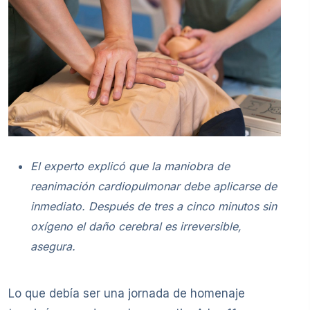
El experto explicó que la maniobra de
reanimación cardiopulmonar debe aplicarse de
inmediato. Después de tres a cinco minutos sin
oxígeno el daño cerebral es irreversible,
asegura.
Lo que debía ser una jornada de homenaje