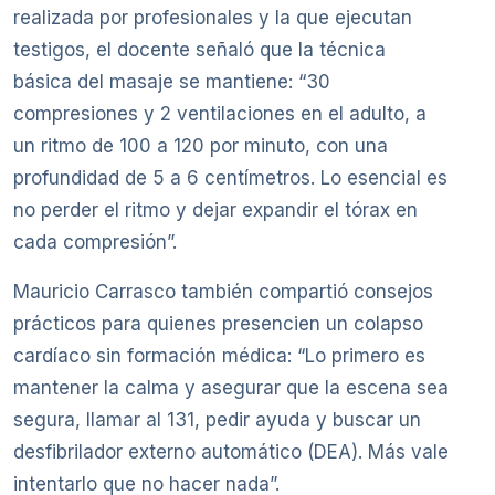
realizada por profesionales y la que ejecutan
testigos, el docente señaló que la técnica
básica del masaje se mantiene: “30
compresiones y 2 ventilaciones en el adulto, a
un ritmo de 100 a 120 por minuto, con una
profundidad de 5 a 6 centímetros. Lo esencial es
no perder el ritmo y dejar expandir el tórax en
cada compresión”.
Mauricio Carrasco también compartió consejos
prácticos para quienes presencien un colapso
cardíaco sin formación médica: “Lo primero es
mantener la calma y asegurar que la escena sea
segura, llamar al 131, pedir ayuda y buscar un
desfibrilador externo automático (DEA). Más vale
intentarlo que no hacer nada”.