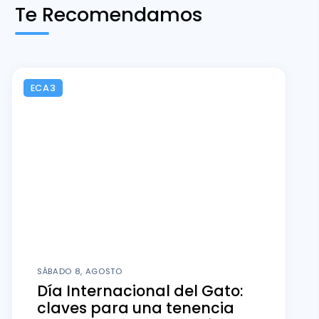
Te Recomendamos
ECA3
SÁBADO 8, AGOSTO
Día Internacional del Gato:
claves para una tenencia