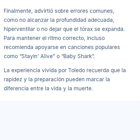
Finalmente, advirtió sobre errores comunes,
como no alcanzar la profundidad adecuada,
hiperventilar o no dejar que el tórax se expanda.
Para mantener el ritmo correcto, incluso
recomienda apoyarse en canciones populares
como “Stayin’ Alive” o “Baby Shark”.
La experiencia vivida por Toledo recuerda que la
rapidez y la preparación pueden marcar la
diferencia entre la vida y la muerte.