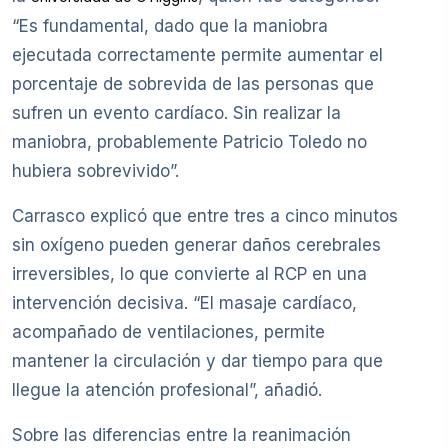
“Es fundamental, dado que la maniobra
ejecutada correctamente permite aumentar el
porcentaje de sobrevida de las personas que
sufren un evento cardíaco. Sin realizar la
maniobra, probablemente Patricio Toledo no
hubiera sobrevivido”.
Carrasco explicó que entre tres a cinco minutos
sin oxígeno pueden generar daños cerebrales
irreversibles, lo que convierte al RCP en una
intervención decisiva. “El masaje cardíaco,
acompañado de ventilaciones, permite
mantener la circulación y dar tiempo para que
llegue la atención profesional”, añadió.
Sobre las diferencias entre la reanimación