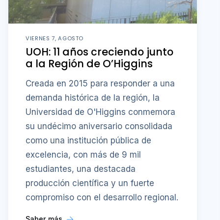
VIERNES 7, AGOSTO
UOH: 11 años creciendo junto
a la Región de O’Higgins
Creada en 2015 para responder a una
demanda histórica de la región, la
Universidad de O'Higgins conmemora
su undécimo aniversario consolidada
como una institución pública de
excelencia, con más de 9 mil
estudiantes, una destacada
producción científica y un fuerte
compromiso con el desarrollo regional.
Saber más