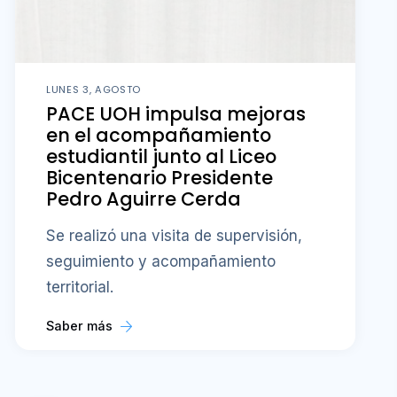
LUNES 3, AGOSTO
PACE UOH impulsa mejoras
en el acompañamiento
estudiantil junto al Liceo
Bicentenario Presidente
Pedro Aguirre Cerda
Se realizó una visita de supervisión,
seguimiento y acompañamiento
territorial.
Saber más