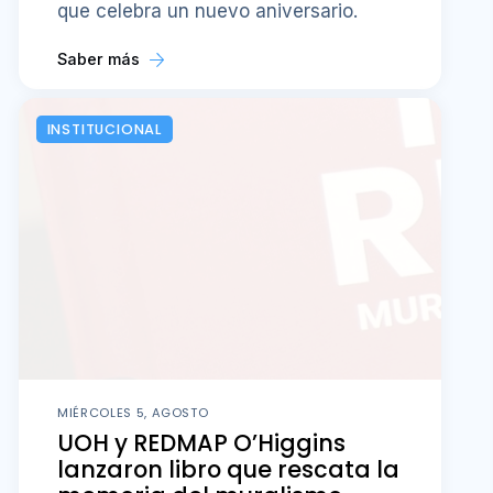
que celebra un nuevo aniversario.
Saber más
INSTITUCIONAL
MIÉRCOLES 5, AGOSTO
UOH y REDMAP O’Higgins
lanzaron libro que rescata la