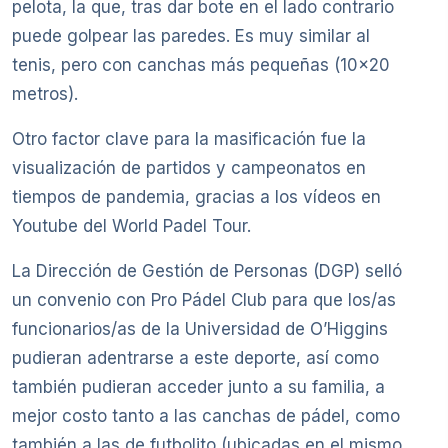
pelota, la que, tras dar bote en el lado contrario
puede golpear las paredes. Es muy similar al
tenis, pero con canchas más pequeñas (10×20
metros).
Otro factor clave para la masificación fue la
visualización de partidos y campeonatos en
tiempos de pandemia, gracias a los vídeos en
Youtube del World Padel Tour.
La Dirección de Gestión de Personas (DGP) selló
un convenio con Pro Pádel Club para que los/as
funcionarios/as de la Universidad de O’Higgins
pudieran adentrarse a este deporte, así como
también pudieran acceder junto a su familia, a
mejor costo tanto a las canchas de pádel, como
también a las de futbolito (ubicadas en el mismo