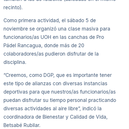
recinto).
Como primera actividad, el sábado 5 de
noviembre se organizó una clase masiva para
funcionarios/as UOH en las canchas de Pro
Pádel Rancagua, donde más de 20
colaboradores/as pudieron disfrutar de la
disciplina.
“Creemos, como DGP, que es importante tener
este tipo de alianzas con diversas instancias
deportivas para que nuestros/as funcionarios/as
puedan disfrutar su tiempo personal practicando
diversas actividades al aire libre”, indicó la
coordinadora de Bienestar y Calidad de Vida,
Betsabé Rubilar.