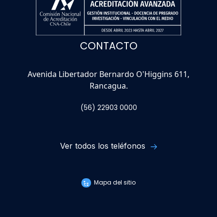
CONTACTO
Avenida Libertador Bernardo O'Higgins 611,
Rancagua.
(56) 22903 0000
Ver todos los teléfonos
Mapa del sitio