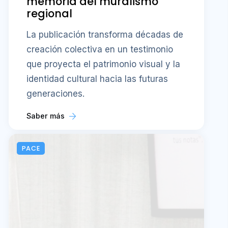
memoria del muralismo
regional
La publicación transforma décadas de
creación colectiva en un testimonio
que proyecta el patrimonio visual y la
identidad cultural hacia las futuras
generaciones.
Saber más
PACE