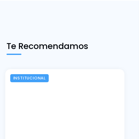
Te Recomendamos
INSTITUCIONAL