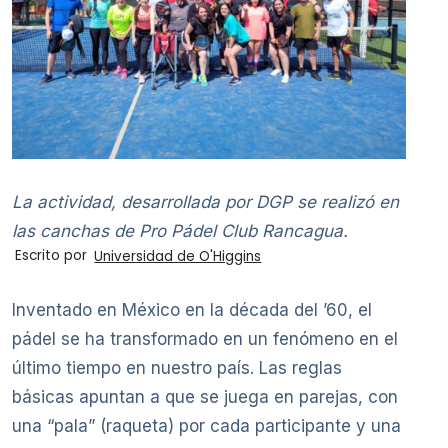
La actividad, desarrollada por DGP se realizó en
las canchas de Pro Pádel Club Rancagua.
Escrito por
Universidad de O'Higgins
Inventado en México en la década del ’60, el
pádel se ha transformado en un fenómeno en el
último tiempo en nuestro país. Las reglas
básicas apuntan a que se juega en parejas, con
una “pala” (raqueta) por cada participante y una