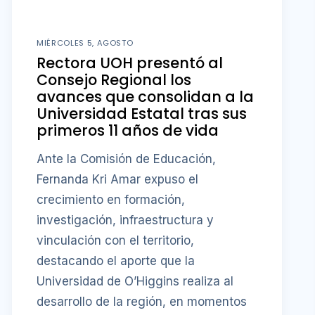
MIÉRCOLES 5, AGOSTO
Rectora UOH presentó al
Consejo Regional los
avances que consolidan a la
Universidad Estatal tras sus
primeros 11 años de vida
Ante la Comisión de Educación,
Fernanda Kri Amar expuso el
crecimiento en formación,
investigación, infraestructura y
vinculación con el territorio,
destacando el aporte que la
Universidad de O’Higgins realiza al
desarrollo de la región, en momentos