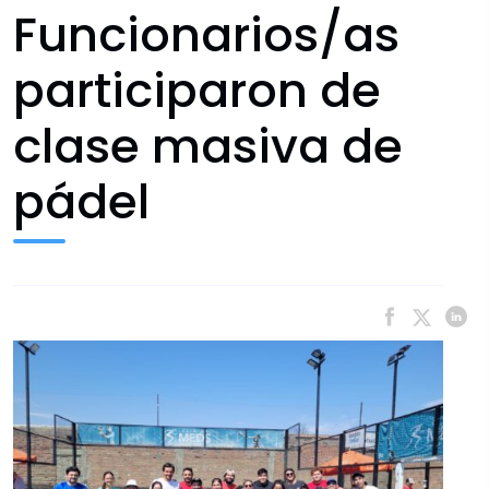
Funcionarios/as
participaron de
clase masiva de
pádel