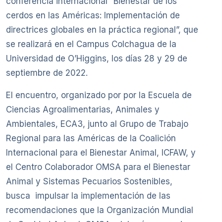
conferencia internacional “Bienestar de los
cerdos en las Américas: Implementación de
directrices globales en la práctica regional”, que
se realizará en el Campus Colchagua de la
Universidad de O’Higgins, los días 28 y 29 de
septiembre de 2022.
El encuentro, organizado por por la Escuela de
Ciencias Agroalimentarias, Animales y
Ambientales, ECA3, junto al Grupo de Trabajo
Regional para las Américas de la Coalición
Internacional para el Bienestar Animal, ICFAW, y
el Centro Colaborador OMSA para el Bienestar
Animal y Sistemas Pecuarios Sostenibles,
busca impulsar la implementación de las
recomendaciones que la Organización Mundial