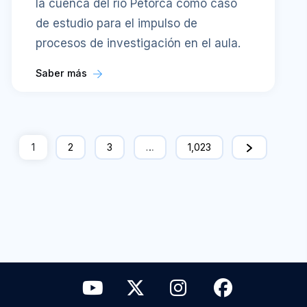
la cuenca del río Petorca como caso
de estudio para el impulso de
procesos de investigación en el aula.
Saber más
1
2
3
…
1,023