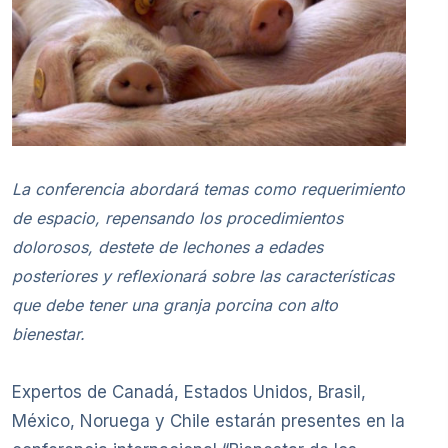
La conferencia abordará temas como requerimiento
de espacio, repensando los procedimientos
dolorosos, destete de lechones a edades
posteriores y reflexionará sobre las características
que debe tener una granja porcina con alto
bienestar.
Expertos de Canadá, Estados Unidos, Brasil,
México, Noruega y Chile estarán presentes en la