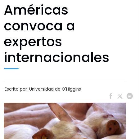
Américas
convoca a
expertos
internacionales
Escrito por
Universidad de O'Higgins