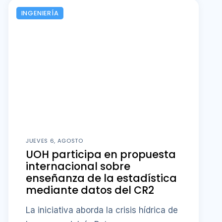
INGENIERÍA
JUEVES 6, AGOSTO
UOH participa en propuesta
internacional sobre
enseñanza de la estadística
mediante datos del CR2
La iniciativa aborda la crisis hídrica de