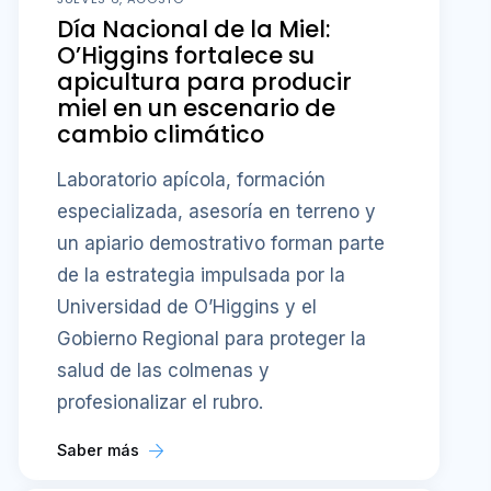
Día Nacional de la Miel:
O’Higgins fortalece su
apicultura para producir
miel en un escenario de
cambio climático
Laboratorio apícola, formación
especializada, asesoría en terreno y
un apiario demostrativo forman parte
de la estrategia impulsada por la
Universidad de O’Higgins y el
Gobierno Regional para proteger la
salud de las colmenas y
profesionalizar el rubro.
Saber más