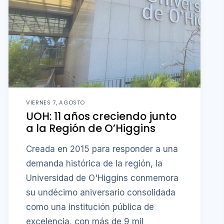
VIERNES 7, AGOSTO
UOH: 11 años creciendo junto
a la Región de O’Higgins
Creada en 2015 para responder a una
demanda histórica de la región, la
Universidad de O'Higgins conmemora
su undécimo aniversario consolidada
como una institución pública de
excelencia, con más de 9 mil