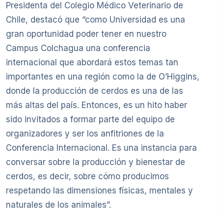
Presidenta del Colegio Médico Veterinario de
Chile, destacó que “como Universidad es una
gran oportunidad poder tener en nuestro
Campus Colchagua una conferencia
internacional que abordará estos temas tan
importantes en una región como la de O’Higgins,
donde la producción de cerdos es una de las
más altas del país. Entonces, es un hito haber
sido invitados a formar parte del equipo de
organizadores y ser los anfitriones de la
Conferencia Internacional. Es una instancia para
conversar sobre la producción y bienestar de
cerdos, es decir, sobre cómo producimos
respetando las dimensiones físicas, mentales y
naturales de los animales”.