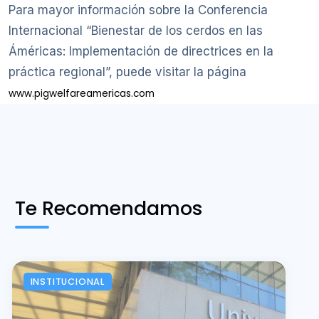
Para mayor información sobre la Conferencia
Internacional “Bienestar de los cerdos en las
Áméricas: Implementación de directrices en la
práctica regional”, puede visitar la página
www.pigwelfareamericas.com
Te Recomendamos
INSTITUCIONAL