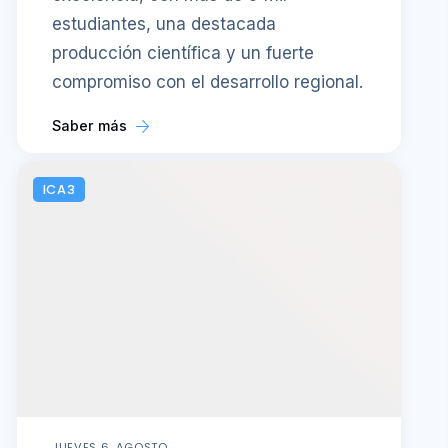
estudiantes, una destacada
producción científica y un fuerte
compromiso con el desarrollo regional.
Saber más
ICA3
JUEVES 6, AGOSTO