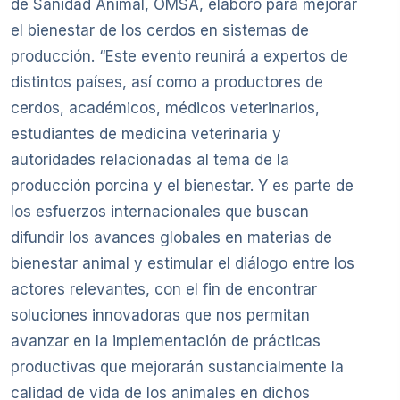
de Sanidad Animal, OMSA, elaboró para mejorar
el bienestar de los cerdos en sistemas de
producción. “Este evento reunirá a expertos de
distintos países, así como a productores de
cerdos, académicos, médicos veterinarios,
estudiantes de medicina veterinaria y
autoridades relacionadas al tema de la
producción porcina y el bienestar. Y es parte de
los esfuerzos internacionales que buscan
difundir los avances globales en materias de
bienestar animal y estimular el diálogo entre los
actores relevantes, con el fin de encontrar
soluciones innovadoras que nos permitan
avanzar en la implementación de prácticas
productivas que mejorarán sustancialmente la
calidad de vida de los animales en dichos