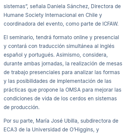
sistemas”, señala Daniela Sánchez, Directora de
Humane Society Internacional en Chile y
coordinadora del evento, como parte de ICFAW.
El seminario, tendrá formato online y presencial
y contará con traducción simultánea al inglés
español y portugués. Asimismo, considera,
durante ambas jornadas, la realización de mesas
de trabajo presenciales para analizar las formas
y las posibilidades de implementación de las
prácticas que propone la OMSA para mejorar las
condiciones de vida de los cerdos en sistemas
de producción.
Por su parte, María José Ubilla, subdirectora de
ECA3 de la Universidad de O’Higgins, y