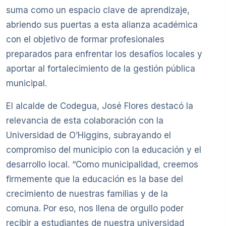
suma como un espacio clave de aprendizaje,
abriendo sus puertas a esta alianza académica
con el objetivo de formar profesionales
preparados para enfrentar los desafíos locales y
aportar al fortalecimiento de la gestión pública
municipal.
El alcalde de Codegua, José Flores destacó la
relevancia de esta colaboración con la
Universidad de O’Higgins, subrayando el
compromiso del municipio con la educación y el
desarrollo local. “Como municipalidad, creemos
firmemente que la educación es la base del
crecimiento de nuestras familias y de la
comuna. Por eso, nos llena de orgullo poder
recibir a estudiantes de nuestra universidad