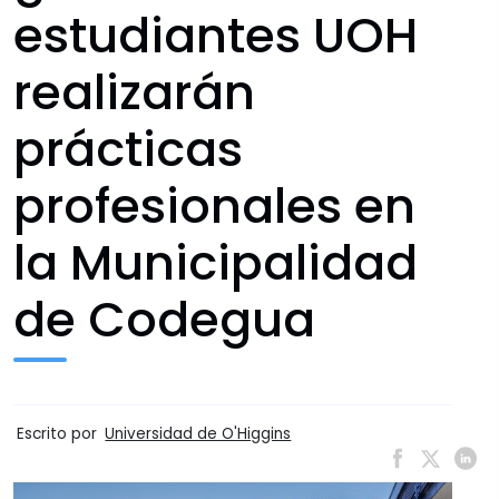
estudiantes UOH
realizarán
prácticas
profesionales en
la Municipalidad
de Codegua
Escrito por
Universidad de O'Higgins