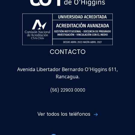
CONTACTO
Avenida Libertador Bernardo O'Higgins 611,
Rancagua.
(56) 22903 0000
Ver todos los teléfonos