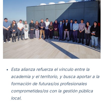
Esta alianza refuerza el vínculo entre la
academia y el territorio, y busca aportar a la
formación de futuras/os profesionales
comprometidas/os con la gestión pública
local.