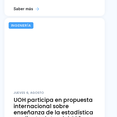
Saber más
INGENIERÍA
JUEVES 6, AGOSTO
UOH participa en propuesta
internacional sobre
enseñanza de la estadística