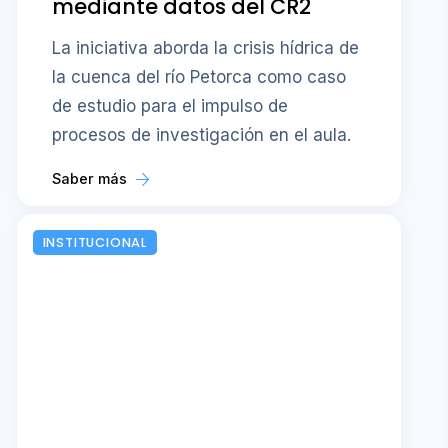
mediante datos del CR2
La iniciativa aborda la crisis hídrica de
la cuenca del río Petorca como caso
de estudio para el impulso de
procesos de investigación en el aula.
Saber más
INSTITUCIONAL