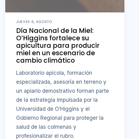
JUEVES 6, AGOSTO
Día Nacional de la Miel:
O’Higgins fortalece su
apicultura para producir
miel en un escenario de
cambio climático
Laboratorio apícola, formación
especializada, asesoría en terreno y
un apiario demostrativo forman parte
de la estrategia impulsada por la
Universidad de O’Higgins y el
Gobierno Regional para proteger la
salud de las colmenas y
profesionalizar el rubro.