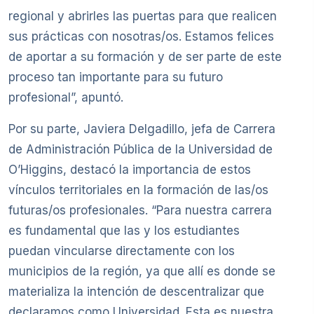
regional y abrirles las puertas para que realicen
sus prácticas con nosotras/os. Estamos felices
de aportar a su formación y de ser parte de este
proceso tan importante para su futuro
profesional”, apuntó.
Por su parte, Javiera Delgadillo, jefa de Carrera
de Administración Pública de la Universidad de
O’Higgins, destacó la importancia de estos
vínculos territoriales en la formación de las/os
futuras/os profesionales. “Para nuestra carrera
es fundamental que las y los estudiantes
puedan vincularse directamente con los
municipios de la región, ya que allí es donde se
materializa la intención de descentralizar que
declaramos como Universidad. Esta es nuestra