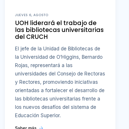
JUEVES 6, AGOSTO
UOH liderará el trabajo de
las bibliotecas universitarias
del CRUCH
El jefe de la Unidad de Bibliotecas de
la Universidad de O’Higgins, Bernardo
Rojas, representará a las
universidades del Consejo de Rectoras
y Rectores, promoviendo iniciativas
orientadas a fortalecer el desarrollo de
las bibliotecas universitarias frente a
los nuevos desafíos del sistema de
Educación Superior.
Saber más