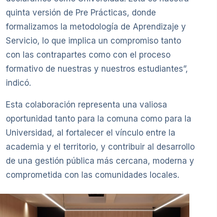
quinta versión de Pre Prácticas, donde
formalizamos la metodología de Aprendizaje y
Servicio, lo que implica un compromiso tanto
con las contrapartes como con el proceso
formativo de nuestras y nuestros estudiantes”,
indicó.
Esta colaboración representa una valiosa
oportunidad tanto para la comuna como para la
Universidad, al fortalecer el vínculo entre la
academia y el territorio, y contribuir al desarrollo
de una gestión pública más cercana, moderna y
comprometida con las comunidades locales.