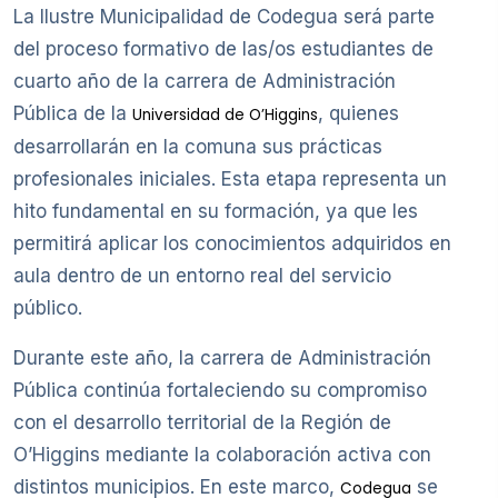
La Ilustre Municipalidad de Codegua será parte
del proceso formativo de las/os estudiantes de
cuarto año de la carrera de Administración
Pública de la
, quienes
Universidad de O’Higgins
desarrollarán en la comuna sus prácticas
profesionales iniciales. Esta etapa representa un
hito fundamental en su formación, ya que les
permitirá aplicar los conocimientos adquiridos en
aula dentro de un entorno real del servicio
público.
Durante este año, la carrera de Administración
Pública continúa fortaleciendo su compromiso
con el desarrollo territorial de la Región de
O’Higgins mediante la colaboración activa con
distintos municipios. En este marco,
se
Codegua