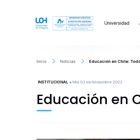
Universidad
Inicio
Noticias
Educación en Chile: Todo
● Mié 02 de Noviembre 2022
INSTITUCIONAL
Educación en C