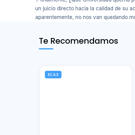
un juicio directo hacia la calidad de su 
aparentemente, no nos van quedando mu
Te Recomendamos
ECA3